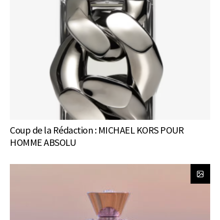
Coup de la Rédaction : MICHAEL KORS POUR
HOMME ABSOLU