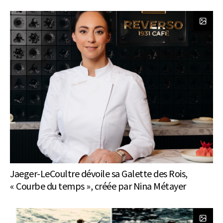
Jaeger-LeCoultre dévoile sa Galette des Rois,
« Courbe du temps », créée par Nina Métayer