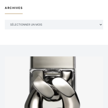
ARCHIVES
ARCHIVES