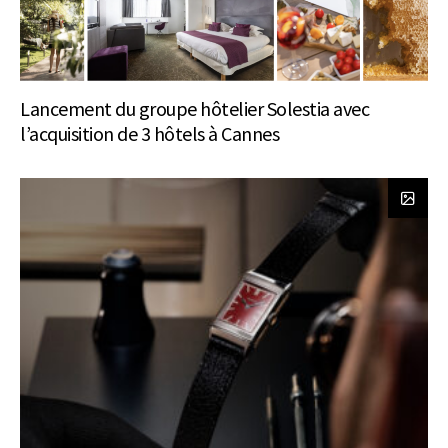
Lancement du groupe hôtelier Solestia avec
l’acquisition de 3 hôtels à Cannes