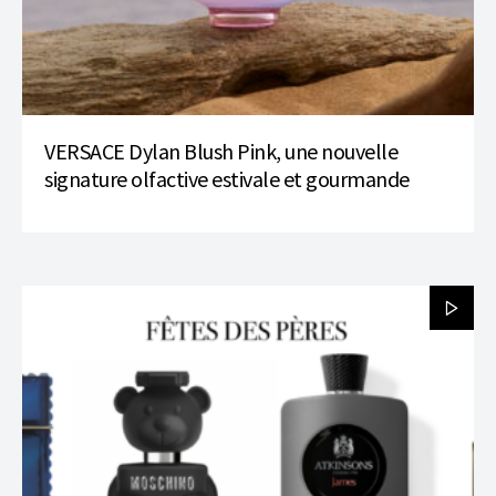
VERSACE Dylan Blush Pink, une nouvelle
signature olfactive estivale et gourmande