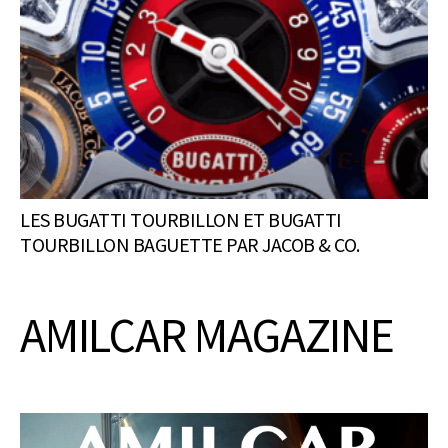
LES BUGATTI TOURBILLON ET BUGATTI
TOURBILLON BAGUETTE PAR JACOB & CO.
AMILCAR MAGAZINE