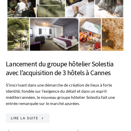
Lancement du groupe hôtelier Solestia
avec l’acquisition de 3 hôtels à Cannes
S’inscrivant dans une démarche de création de lieux à forte
identité, fondée sur l’exigence du détail et dans un esprit
méditerrannéen, le nouveau groupe hôtelier Solestia fait une
entrée remarquée sur le marché azuréen.
LIRE LA SUITE