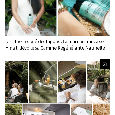
Un rituel inspiré des lagons : La marque française
Hinaiti dévoile sa Gamme Régénérante Naturelle