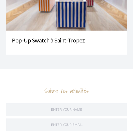
Pop-Up Swatch à Saint-Tropez
Suivre nos actualités