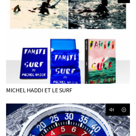
MICHEL HADDI ET LE SURF