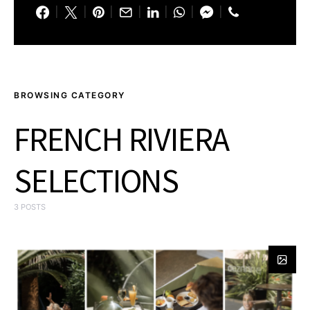
BROWSING CATEGORY
FRENCH RIVIERA
SELECTIONS
3 POSTS