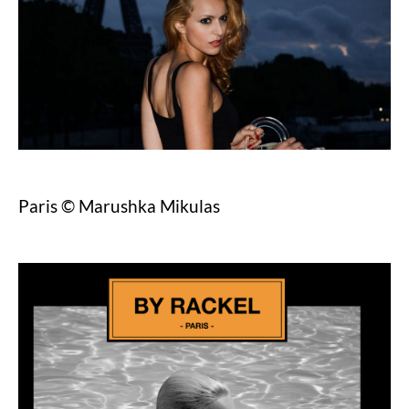
Paris © Marushka Mikulas