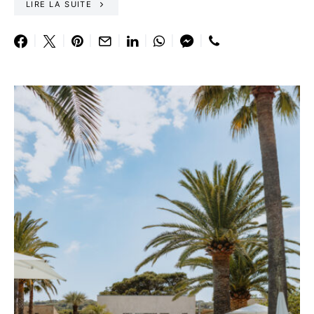
LIRE LA SUITE