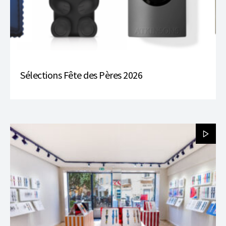
Sélections Fête des Pères 2026