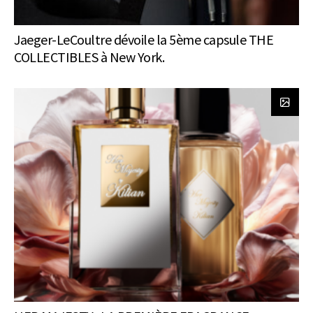
Jaeger-LeCoultre dévoile la 5ème capsule THE
COLLECTIBLES à New York.