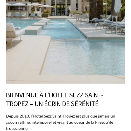
BIENVENUE À L’HOTEL SEZZ SAINT-
TROPEZ – UN ÉCRIN DE SÉRÉNITÉ
Depuis 2010, l’Hôtel Sezz Saint-Tropez est plus que jamais un
cocon raffiné, intemporel et vivant au coeur de la Presqu’île
tropézienne.