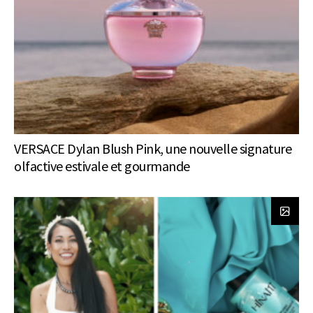
VERSACE Dylan Blush Pink, une nouvelle signature
olfactive estivale et gourmande