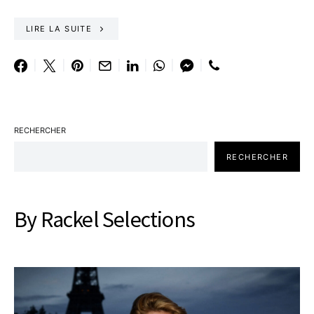
LIRE LA SUITE
RECHERCHER
RECHERCHER
By Rackel Selections