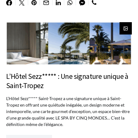
L’Hôtel Sezz***** : Une signature unique à
Saint-Tropez
L’Hôtel Sezz***** Saint-Tropez a une signature unique à Saint-
Tropez en offrant une quiétude inégalée, un design moderne et
intemporelle, une carte gourmet d’exception, un espace bien-être
d’une grande qualité avec LE SPA BY CINQ MONDES… C’est la
définition même de l’élégance.