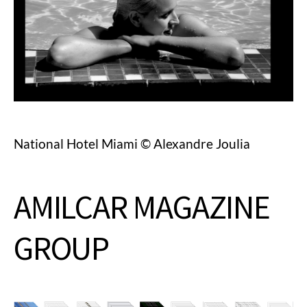
National Hotel Miami © Alexandre Joulia
AMILCAR MAGAZINE
GROUP