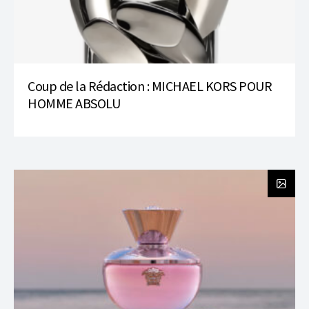
Coup de la Rédaction : MICHAEL KORS POUR
HOMME ABSOLU