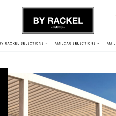
BY RACKEL SELECTIONS
AMILCAR SELECTIONS
AMIL