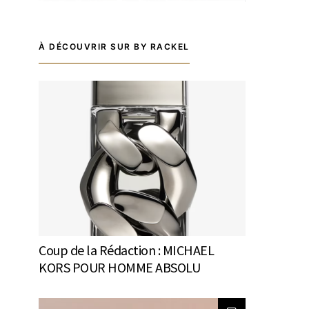
À DÉCOUVRIR SUR BY RACKEL
Coup de la Rédaction : MICHAEL
KORS POUR HOMME ABSOLU