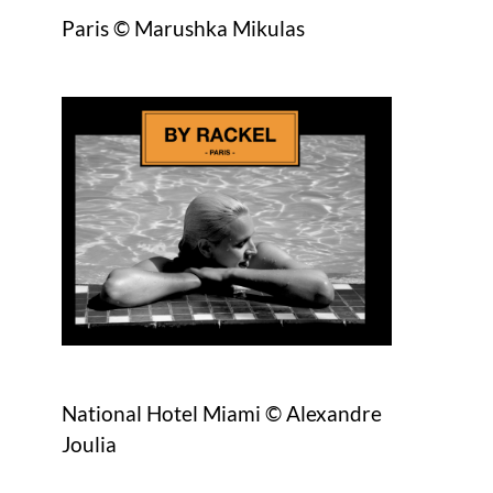
Paris © Marushka Mikulas
National Hotel Miami © Alexandre
Joulia