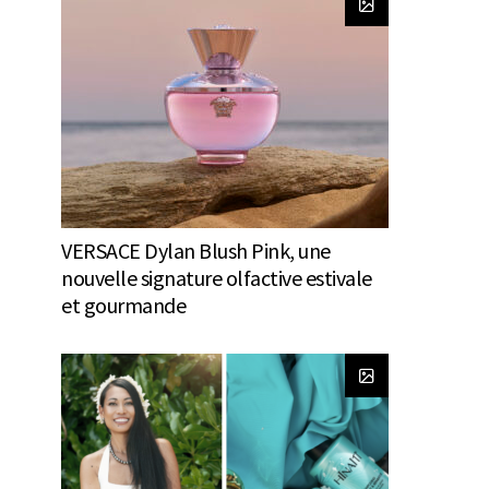
VERSACE Dylan Blush Pink, une
nouvelle signature olfactive estivale
et gourmande