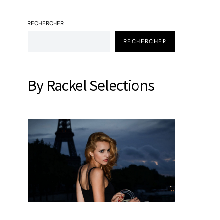
RECHERCHER
RECHERCHER
By Rackel Selections