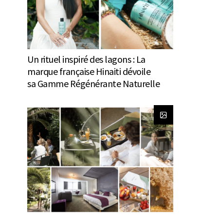
Un rituel inspiré des lagons : La
marque française Hinaiti dévoile
sa Gamme Régénérante Naturelle