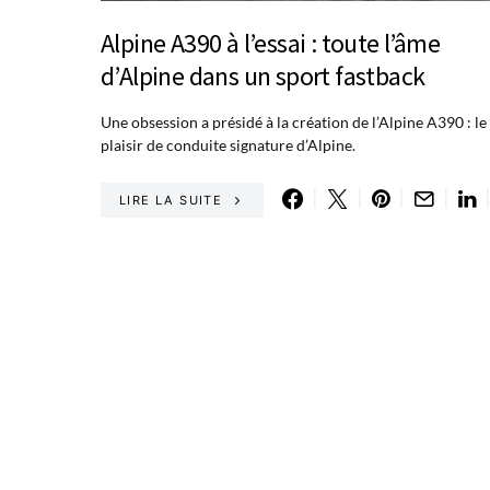
Alpine A390 à l’essai : toute l’âme
d’Alpine dans un sport fastback
Une obsession a présidé à la création de l’Alpine A390 : le
plaisir de conduite signature d’Alpine.
LIRE LA SUITE