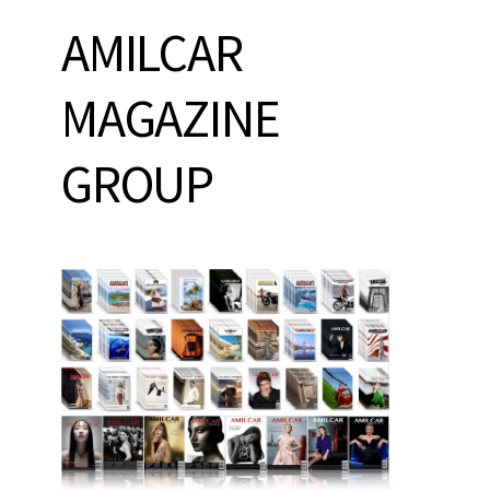
AMILCAR
MAGAZINE
GROUP