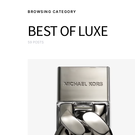
BROWSING CATEGORY
BEST OF LUXE
59 POSTS