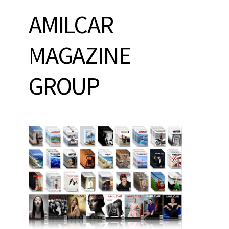
AMILCAR
MAGAZINE
GROUP