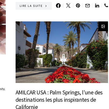
LIRE LA SUITE
sty,
AMILCAR USA : Palm Springs, l’une des
destinations les plus inspirantes de
Californie