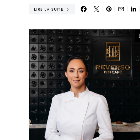
LIRE LA SUITE