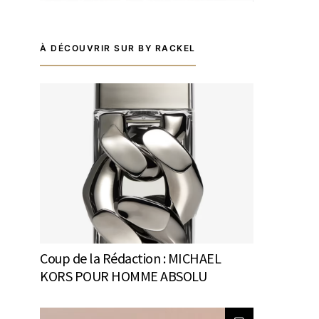
À DÉCOUVRIR SUR BY RACKEL
Coup de la Rédaction : MICHAEL
KORS POUR HOMME ABSOLU