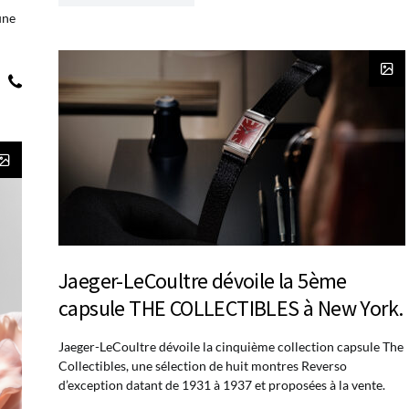
une
Jaeger-LeCoultre dévoile la 5ème
capsule THE COLLECTIBLES à New York.
Jaeger-LeCoultre dévoile la cinquième collection capsule The
Collectibles, une sélection de huit montres Reverso
d’exception datant de 1931 à 1937 et proposées à la vente.