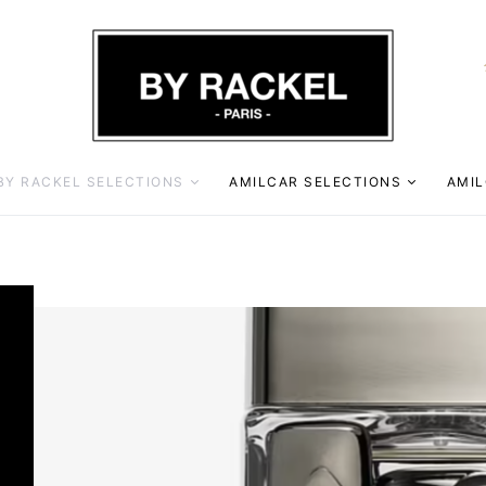
BY RACKEL SELECTIONS
AMILCAR SELECTIONS
AMIL