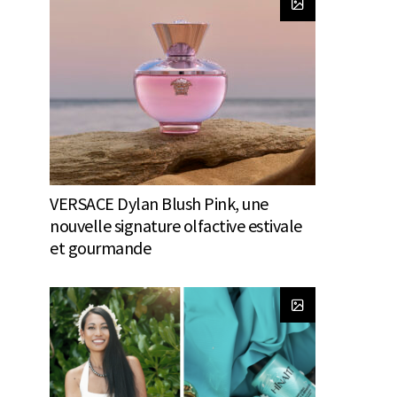
VERSACE Dylan Blush Pink, une
nouvelle signature olfactive estivale
et gourmande