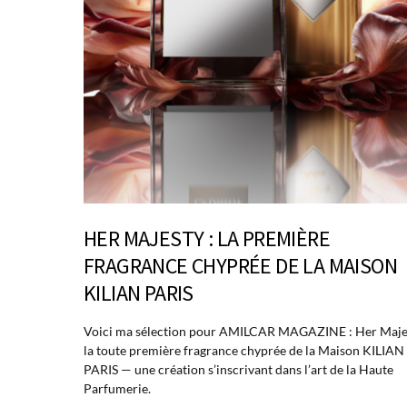
HER MAJESTY : LA PREMIÈRE
FRAGRANCE CHYPRÉE DE LA MAISON
KILIAN PARIS
Voici ma sélection pour AMILCAR MAGAZINE : Her Maje
la toute première fragrance chyprée de la Maison KILIAN
PARIS — une création s’inscrivant dans l’art de la Haute
Parfumerie.