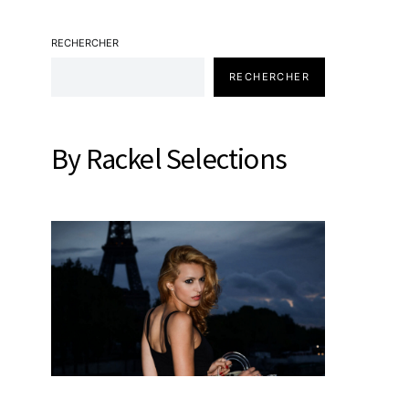
RECHERCHER
RECHERCHER
By Rackel Selections