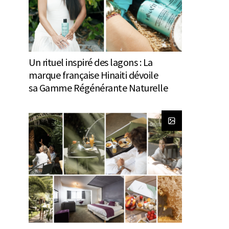
Un rituel inspiré des lagons : La
marque française Hinaiti dévoile
sa Gamme Régénérante Naturelle