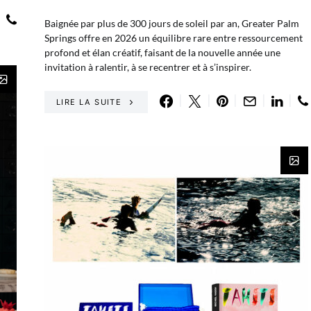
Baignée par plus de 300 jours de soleil par an, Greater Palm
Springs offre en 2026 un équilibre rare entre ressourcement
profond et élan créatif, faisant de la nouvelle année une
invitation à ralentir, à se recentrer et à s’inspirer.
LIRE LA SUITE