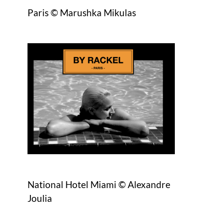
Paris © Marushka Mikulas
National Hotel Miami © Alexandre
Joulia