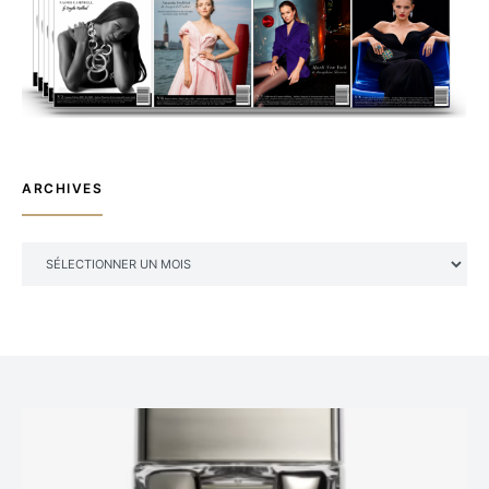
ARCHIVES
ARCHIVES