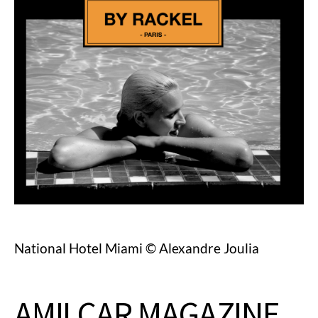
National Hotel Miami © Alexandre Joulia
AMILCAR MAGAZINE