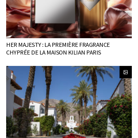
HER MAJESTY : LA PREMIÈRE FRAGRANCE
CHYPRÉE DE LA MAISON KILIAN PARIS