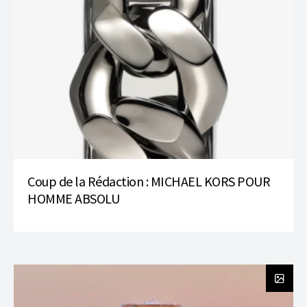
Coup de la Rédaction : MICHAEL KORS POUR
HOMME ABSOLU