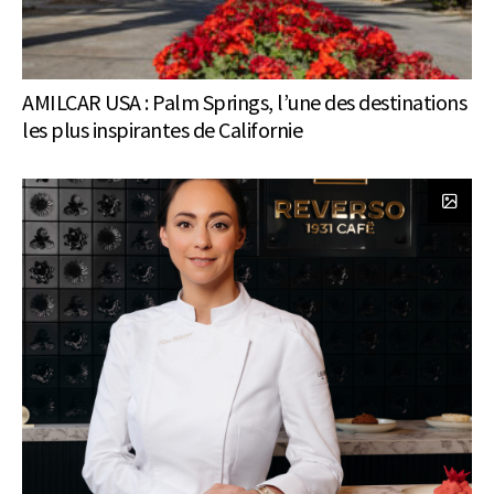
AMILCAR USA : Palm Springs, l’une des destinations
les plus inspirantes de Californie