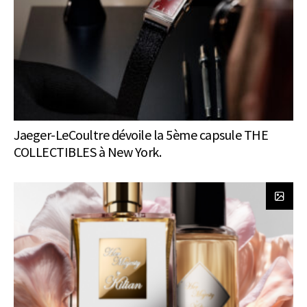
Jaeger-LeCoultre dévoile la 5ème capsule THE
COLLECTIBLES à New York.