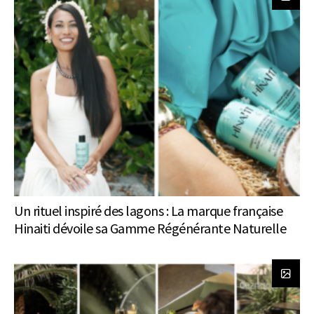
Un rituel inspiré des lagons : La marque française
Hinaiti dévoile sa Gamme Régénérante Naturelle