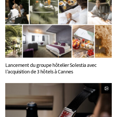
Lancement du groupe hôtelier Solestia avec
l’acquisition de 3 hôtels à Cannes