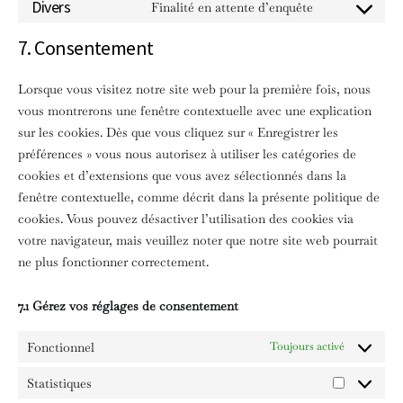
Divers
Finalité en attente d’enquête
CONSENT TO SE
7. Consentement
Lorsque vous visitez notre site web pour la première fois, nous
vous montrerons une fenêtre contextuelle avec une explication
sur les cookies. Dès que vous cliquez sur « Enregistrer les
préférences » vous nous autorisez à utiliser les catégories de
cookies et d’extensions que vous avez sélectionnés dans la
fenêtre contextuelle, comme décrit dans la présente politique de
cookies. Vous pouvez désactiver l’utilisation des cookies via
votre navigateur, mais veuillez noter que notre site web pourrait
ne plus fonctionner correctement.
7.1 Gérez vos réglages de consentement
Fonctionnel
Toujours activé
Statistiques
STATISTIQU