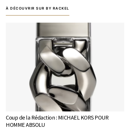
À DÉCOUVRIR SUR BY RACKEL
Coup de la Rédaction : MICHAEL KORS POUR
HOMME ABSOLU