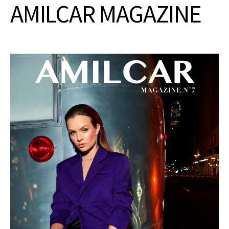
AMILCAR MAGAZINE