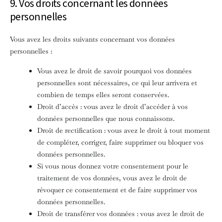
9. Vos droits concernant les données
personnelles
Vous avez les droits suivants concernant vos données
personnelles :
Vous avez le droit de savoir pourquoi vos données
personnelles sont nécessaires, ce qui leur arrivera et
combien de temps elles seront conservées.
Droit d’accès : vous avez le droit d’accéder à vos
données personnelles que nous connaissons.
Droit de rectification : vous avez le droit à tout moment
de compléter, corriger, faire supprimer ou bloquer vos
données personnelles.
Si vous nous donnez votre consentement pour le
traitement de vos données, vous avez le droit de
révoquer ce consentement et de faire supprimer vos
données personnelles.
Droit de transférer vos données : vous avez le droit de