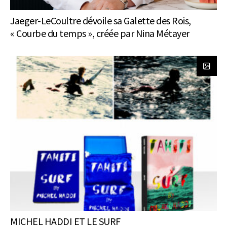
Jaeger-LeCoultre dévoile sa Galette des Rois,
« Courbe du temps », créée par Nina Métayer
MICHEL HADDI ET LE SURF