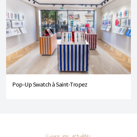
Pop-Up Swatch à Saint-Tropez
Suivre nos actualités