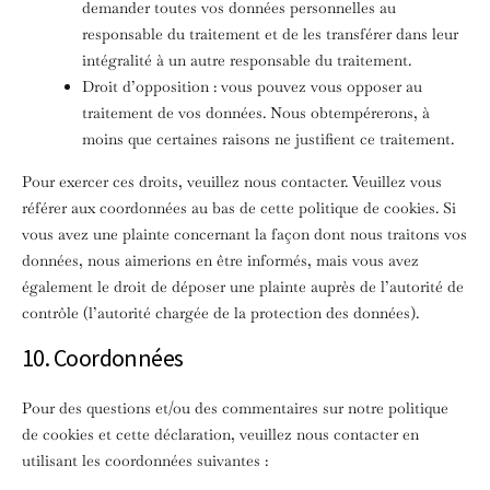
demander toutes vos données personnelles au
responsable du traitement et de les transférer dans leur
intégralité à un autre responsable du traitement.
Droit d’opposition : vous pouvez vous opposer au
traitement de vos données. Nous obtempérerons, à
moins que certaines raisons ne justifient ce traitement.
Pour exercer ces droits, veuillez nous contacter. Veuillez vous
référer aux coordonnées au bas de cette politique de cookies. Si
vous avez une plainte concernant la façon dont nous traitons vos
données, nous aimerions en être informés, mais vous avez
également le droit de déposer une plainte auprès de l’autorité de
contrôle (l’autorité chargée de la protection des données).
10. Coordonnées
Pour des questions et/ou des commentaires sur notre politique
de cookies et cette déclaration, veuillez nous contacter en
utilisant les coordonnées suivantes :