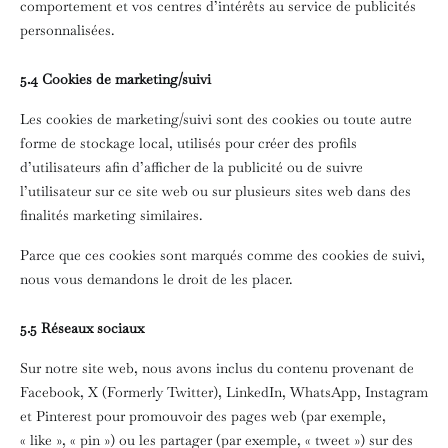
comportement et vos centres d’intérêts au service de publicités
personnalisées.
5.4 Cookies de marketing/suivi
Les cookies de marketing/suivi sont des cookies ou toute autre
forme de stockage local, utilisés pour créer des profils
d’utilisateurs afin d’afficher de la publicité ou de suivre
l’utilisateur sur ce site web ou sur plusieurs sites web dans des
finalités marketing similaires.
Parce que ces cookies sont marqués comme des cookies de suivi,
nous vous demandons le droit de les placer.
5.5 Réseaux sociaux
Sur notre site web, nous avons inclus du contenu provenant de
Facebook, X (Formerly Twitter), LinkedIn, WhatsApp, Instagram
et Pinterest pour promouvoir des pages web (par exemple,
« like », « pin ») ou les partager (par exemple, « tweet ») sur des