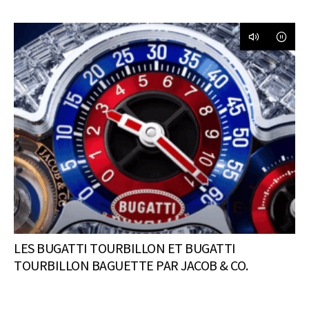
LES BUGATTI TOURBILLON ET BUGATTI
TOURBILLON BAGUETTE PAR JACOB & CO.