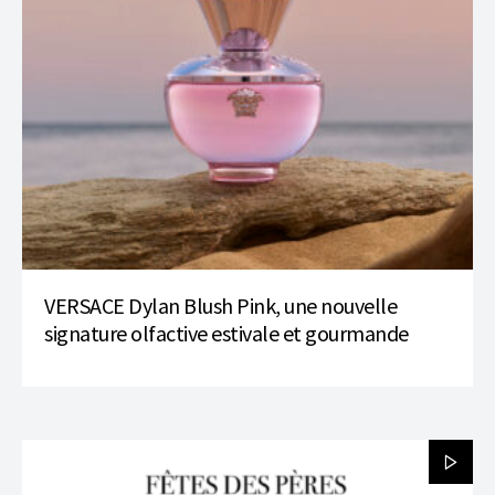
VERSACE Dylan Blush Pink, une nouvelle
signature olfactive estivale et gourmande