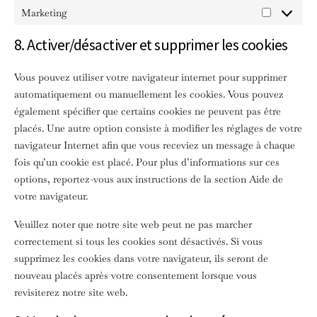
Marketing
MARKETING
8. Activer/désactiver et supprimer les cookies
Vous pouvez utiliser votre navigateur internet pour supprimer
automatiquement ou manuellement les cookies. Vous pouvez
également spécifier que certains cookies ne peuvent pas être
placés. Une autre option consiste à modifier les réglages de votre
navigateur Internet afin que vous receviez un message à chaque
fois qu’un cookie est placé. Pour plus d’informations sur ces
options, reportez-vous aux instructions de la section Aide de
votre navigateur.
Veuillez noter que notre site web peut ne pas marcher
correctement si tous les cookies sont désactivés. Si vous
supprimez les cookies dans votre navigateur, ils seront de
nouveau placés après votre consentement lorsque vous
revisiterez notre site web.