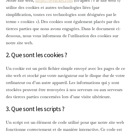
Notre site web,
https://byrackel.com
(ci-après : « le site web »)
utilise des cookies et autres technologies liées (par
simplification, toutes ces technologies sont désignées par le
terme « cookies »). Des cookies sont également placés par des
tierces parties que nous avons engagées. Dans le document ci-
dessous, nous vous informons de l’utilisation des cookies sur
notre site web.
2. Que sont les cookies ?
Un cookie est un petit fichier simple envoyé avec les pages de ce
site web et stocké par votre navigateur sur le disque dur de votre
ordinateur ou d’un autre appareil. Les informations qui y sont
stockées peuvent être renvoyées à nos serveurs ou aux serveurs
des tierces parties concernées lors d’une visite ultérieure.
3. Que sont les scripts ?
Un script est un élément de code utilisé pour que notre site web
fonctionne correctement et de manière interactive. Ce code est