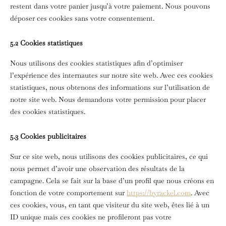
restent dans votre panier jusqu’à votre paiement. Nous pouvons
déposer ces cookies sans votre consentement.
5.2 Cookies statistiques
Nous utilisons des cookies statistiques afin d’optimiser
l’expérience des internautes sur notre site web. Avec ces cookies
statistiques, nous obtenons des informations sur l’utilisation de
notre site web. Nous demandons votre permission pour placer
des cookies statistiques.
5.3 Cookies publicitaires
Sur ce site web, nous utilisons des cookies publicitaires, ce qui
nous permet d’avoir une observation des résultats de la
campagne. Cela se fait sur la base d’un profil que nous créons en
fonction de votre comportement sur
https://byrackel.com
. Avec
ces cookies, vous, en tant que visiteur du site web, êtes lié à un
ID unique mais ces cookies ne profileront pas votre