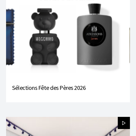
Sélections Fête des Pères 2026