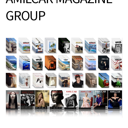
GROUP