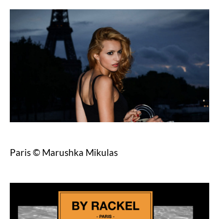
Paris © Marushka Mikulas