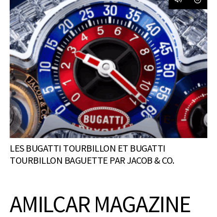
LES BUGATTI TOURBILLON ET BUGATTI
TOURBILLON BAGUETTE PAR JACOB & CO.
AMILCAR MAGAZINE