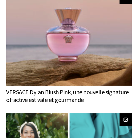
VERSACE Dylan Blush Pink, une nouvelle signature
olfactive estivale et gourmande