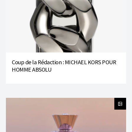
Coup de la Rédaction : MICHAEL KORS POUR
HOMME ABSOLU