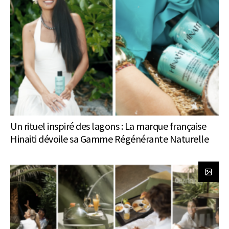
Un rituel inspiré des lagons : La marque française
Hinaiti dévoile sa Gamme Régénérante Naturelle