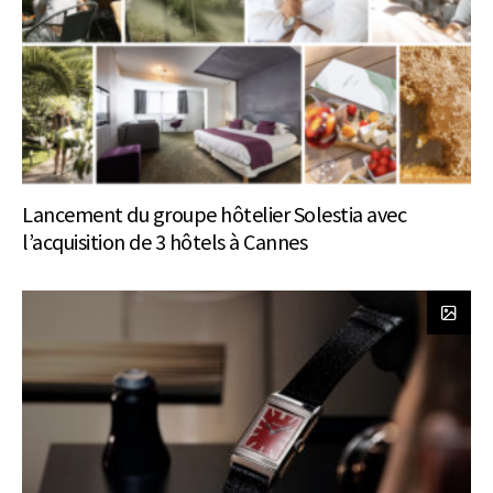
Lancement du groupe hôtelier Solestia avec
l’acquisition de 3 hôtels à Cannes