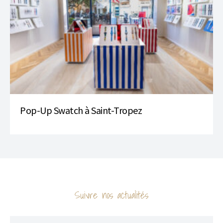
Pop-Up Swatch à Saint-Tropez
Suivre nos actualités