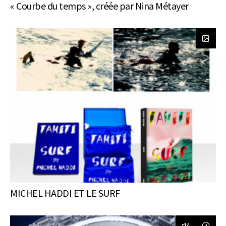
« Courbe du temps », créée par Nina Métayer
MICHEL HADDI ET LE SURF