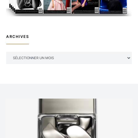
ARCHIVES
ARCHIVES