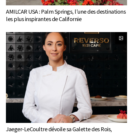
AMILCAR USA : Palm Springs, l’une des destinations
les plus inspirantes de Californie
Jaeger-LeCoultre dévoile sa Galette des Rois,