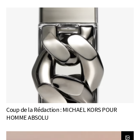
Coup de la Rédaction : MICHAEL KORS POUR
HOMME ABSOLU