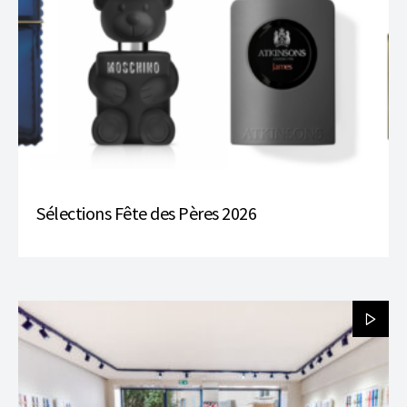
Sélections Fête des Pères 2026