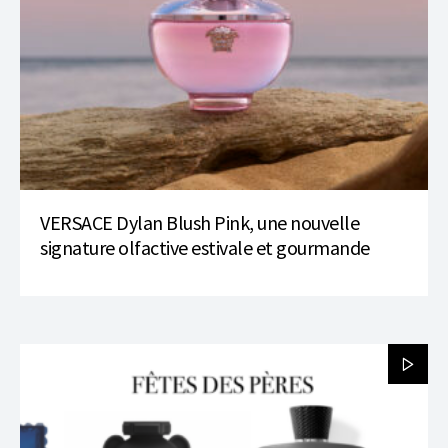
VERSACE Dylan Blush Pink, une nouvelle
signature olfactive estivale et gourmande