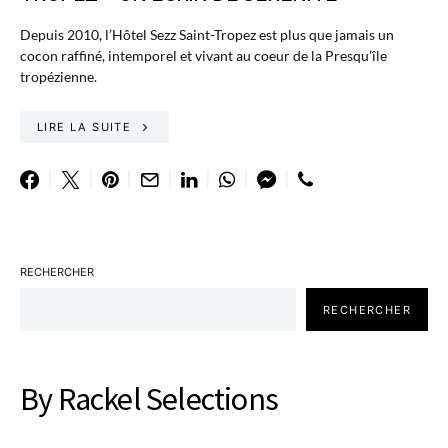
Depuis 2010, l’Hôtel Sezz Saint-Tropez est plus que jamais un
cocon raffiné, intemporel et vivant au coeur de la Presqu’île
tropézienne.
LIRE LA SUITE
RECHERCHER
RECHERCHER
By Rackel Selections