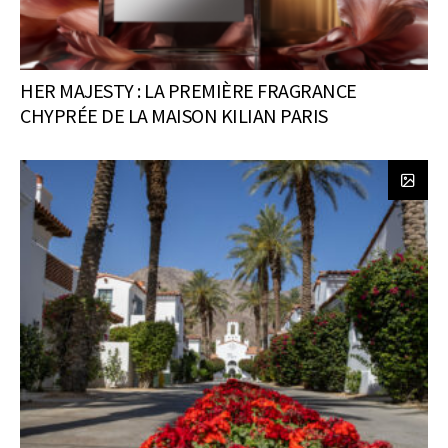
HER MAJESTY : LA PREMIÈRE FRAGRANCE
CHYPRÉE DE LA MAISON KILIAN PARIS