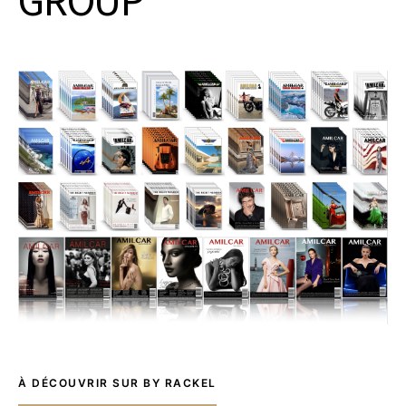
À DÉCOUVRIR SUR BY RACKEL