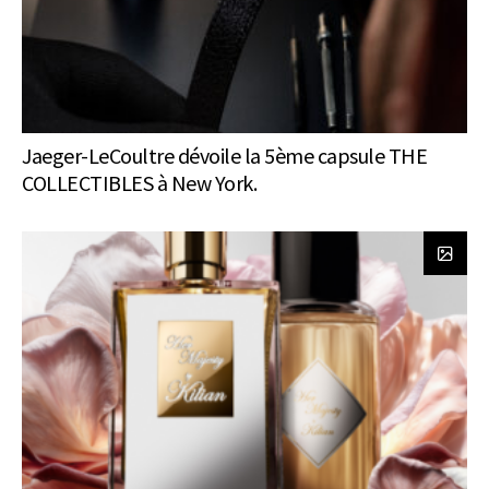
Jaeger-LeCoultre dévoile la 5ème capsule THE
COLLECTIBLES à New York.