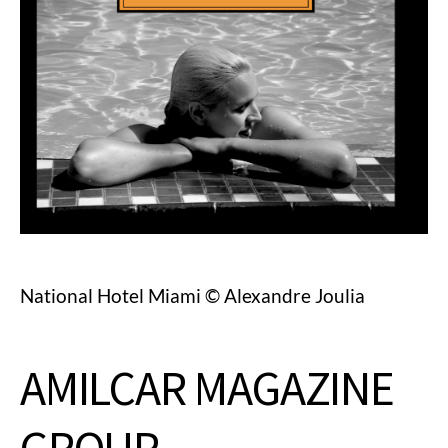
National Hotel Miami © Alexandre Joulia
AMILCAR MAGAZINE
GROUP