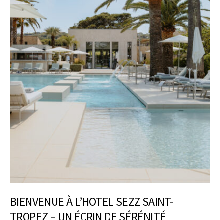
BIENVENUE À L’HOTEL SEZZ SAINT-
TROPEZ – UN ÉCRIN DE SÉRÉNITÉ