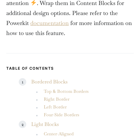
attention
. Wrap them in Content Blocks for
additional design options. Please refer to the
Powerkit
documentation
for more information on
how to use this feature.
TABLE OF CONTENTS
Bordered Blocks
Top & Bottom Borders
Right Border
Left Border
Four-Side Borders
Light Blocks
Center-Aligned