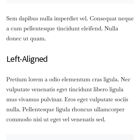
Sem dapibus nulla imperdiet vel. Consequat neque
a cum pellentesque tincidunt eleifend. Nulla
donec ut quam.
Left-Aligned
Pretium lorem a odio elementum cras ligula. Nec
vulputate venenatis eget tincidunt libero ligula
mus vivamus pulvinar. Eros eget vulputate sociis
nulla. Pellentesque ligula rhoncus ullamcorper
commodo nisi ut eget vel venenatis sed.