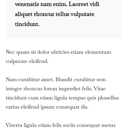
venenatis nam enim. Laoreet vidi
aliquet rhoncus tellus vulputate
tincidunt.
Nec quam sit dolor ultricies etiam elementum
vulputate eleifend.
Nam curabitur amet. Blandit curabitur sem
integer rhoncus lorem imperdiet felis. Vitae
tincidunt cum etiam ligula tempus quis phasellus
varius eleifend ipsum consequat dis.
Viverra ligula etiam felis sociis consequat metus