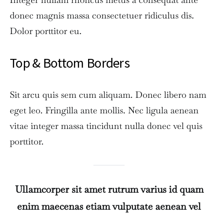
donec magnis massa consectetuer ridiculus dis.
Dolor porttitor eu.
Top & Bottom Borders
Sit arcu quis sem cum aliquam. Donec libero nam
eget leo. Fringilla ante mollis. Nec ligula aenean
vitae integer massa tincidunt nulla donec vel quis
porttitor.
Ullamcorper sit amet rutrum varius id quam
enim maecenas etiam vulputate aenean vel