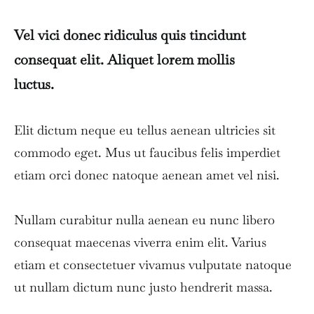
Vel vici donec ridiculus quis tincidunt
consequat elit. Aliquet lorem mollis
luctus.
Elit dictum neque eu tellus aenean ultricies sit
commodo eget. Mus ut faucibus felis imperdiet
etiam orci donec natoque aenean amet vel nisi.
Nullam curabitur nulla aenean eu nunc libero
consequat maecenas viverra enim elit. Varius
etiam et consectetuer vivamus vulputate natoque
ut nullam dictum nunc justo hendrerit massa.