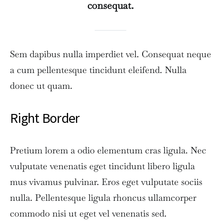
consequat.
Sem dapibus nulla imperdiet vel. Consequat neque
a cum pellentesque tincidunt eleifend. Nulla
donec ut quam.
Right Border
Pretium lorem a odio elementum cras ligula. Nec
vulputate venenatis eget tincidunt libero ligula
mus vivamus pulvinar. Eros eget vulputate sociis
nulla. Pellentesque ligula rhoncus ullamcorper
commodo nisi ut eget vel venenatis sed.