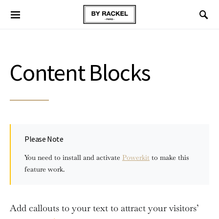
Content Blocks
Please Note
You need to install and activate
Powerkit
to make this
feature work.
Add callouts to your text to attract your visitors’