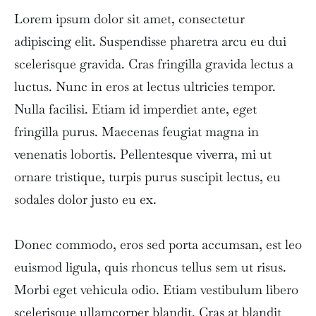
Lorem ipsum dolor sit amet, consectetur
adipiscing elit. Suspendisse pharetra arcu eu dui
scelerisque gravida. Cras fringilla gravida lectus a
luctus. Nunc in eros at lectus ultricies tempor.
Nulla facilisi. Etiam id imperdiet ante, eget
fringilla purus. Maecenas feugiat magna in
venenatis lobortis. Pellentesque viverra, mi ut
ornare tristique, turpis purus suscipit lectus, eu
sodales dolor justo eu ex.
Donec commodo, eros sed porta accumsan, est leo
euismod ligula, quis rhoncus tellus sem ut risus.
Morbi eget vehicula odio. Etiam vestibulum libero
scelerisque ullamcorper blandit. Cras at blandit