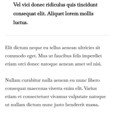
Vel vici donec ridiculus quis tincidunt
consequat elit. Aliquet lorem mollis
luctus.
Elit dictum neque eu tellus aenean ultricies sit
commodo eget. Mus ut faucibus felis imperdiet
etiam orci donec natoque aenean amet vel nisi.
Nullam curabitur nulla aenean eu nunc libero
consequat maecenas viverra enim elit. Varius
etiam et consectetuer vivamus vulputate natoque
ut nullam dictum nunc justo hendrerit massa.