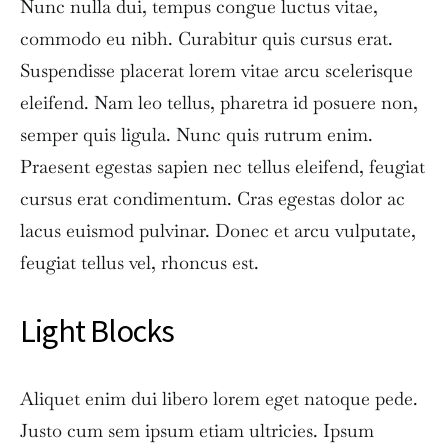
Nunc nulla dui, tempus congue luctus vitae,
commodo eu nibh. Curabitur quis cursus erat.
Suspendisse placerat lorem vitae arcu scelerisque
eleifend. Nam leo tellus, pharetra id posuere non,
semper quis ligula. Nunc quis rutrum enim.
Praesent egestas sapien nec tellus eleifend, feugiat
cursus erat condimentum. Cras egestas dolor ac
lacus euismod pulvinar. Donec et arcu vulputate,
feugiat tellus vel, rhoncus est.
Light Blocks
Aliquet enim dui libero lorem eget natoque pede.
Justo cum sem ipsum etiam ultricies. Ipsum