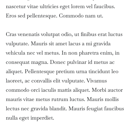
nascetur vitae ultricies eget lorem vel faucibus.
Eros sed pellentesque. Commodo nam ut.
Cras venenatis volutpat odio, ut finibus erat luctus
vulputate. Mauris sit amet lacus a mi gravida
vehicula nec vel metus. In non pharetra enim, in
consequat magna. Donec pulvinar id metus ac
aliquet. Pellentesque pretium urna tincidunt leo
laoreet, ac convallis elit vulputate. Vivamus
commodo orci iaculis mattis aliquet. Morbi auctor
mauris vitae metus rutrum luctus. Mauris mollis
lectus nec gravida blandit. Mauris feugiat faucibus
nulla eget imperdiet.