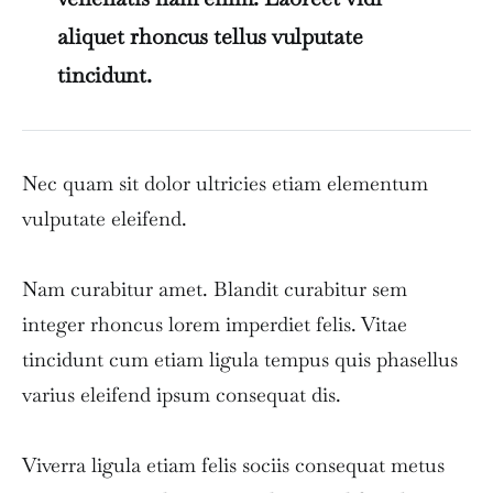
aliquet rhoncus tellus vulputate
tincidunt.
Nec quam sit dolor ultricies etiam elementum
vulputate eleifend.
Nam curabitur amet. Blandit curabitur sem
integer rhoncus lorem imperdiet felis. Vitae
tincidunt cum etiam ligula tempus quis phasellus
varius eleifend ipsum consequat dis.
Viverra ligula etiam felis sociis consequat metus