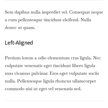
Sem dapibus nulla imperdiet vel. Consequat neque
a cum pellentesque tincidunt eleifend. Nulla
donec ut quam.
Left-Aligned
Pretium lorem a odio elementum cras ligula. Nec
vulputate venenatis eget tincidunt libero ligula
mus vivamus pulvinar. Eros eget vulputate sociis
nulla. Pellentesque ligula rhoncus ullamcorper
commodo nisi ut eget vel venenatis sed.