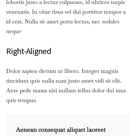
lobortis justo a lectus vulputate, id ultrices turpis
venenatis. In vitae risus vel dui porttitor tempor a
id erat. Nulla sit amet porta lectus, nec sodales
neque
Right-Aligned
Dolor sapien dictum ut libero. Integer magnis
tincidunt quis nulla nam justo amet vidi sit elit.
Ante pede massa nisi nullam tellus dolor dui mus
quis tempus.
Aenean consequat aliquet laoreet