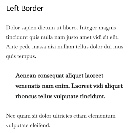
Left Border
Dolor sapien dictum ut libero. Integer magnis
tincidunt quis nulla nam justo amet vidi sit elit.
Ante pede massa nisi nullam tellus dolor dui mus
quis tempus.
Aenean consequat aliquet laoreet
venenatis nam enim. Laoreet vidi aliquet
rhoncus tellus vulputate tincidunt.
Nec quam sit dolor ultricies etiam elementum
vulputate eleifend.