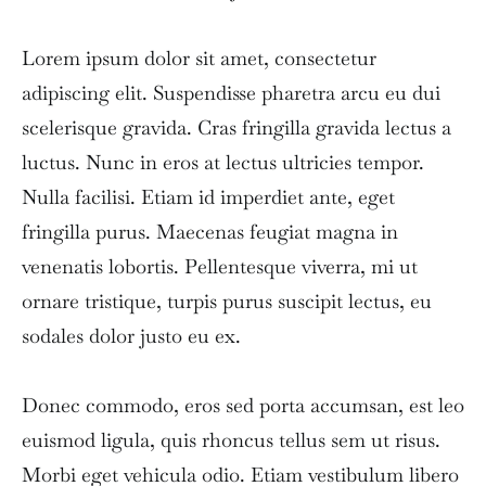
Lorem ipsum dolor sit amet, consectetur
adipiscing elit. Suspendisse pharetra arcu eu dui
scelerisque gravida. Cras fringilla gravida lectus a
luctus. Nunc in eros at lectus ultricies tempor.
Nulla facilisi. Etiam id imperdiet ante, eget
fringilla purus. Maecenas feugiat magna in
venenatis lobortis. Pellentesque viverra, mi ut
ornare tristique, turpis purus suscipit lectus, eu
sodales dolor justo eu ex.
Donec commodo, eros sed porta accumsan, est leo
euismod ligula, quis rhoncus tellus sem ut risus.
Morbi eget vehicula odio. Etiam vestibulum libero