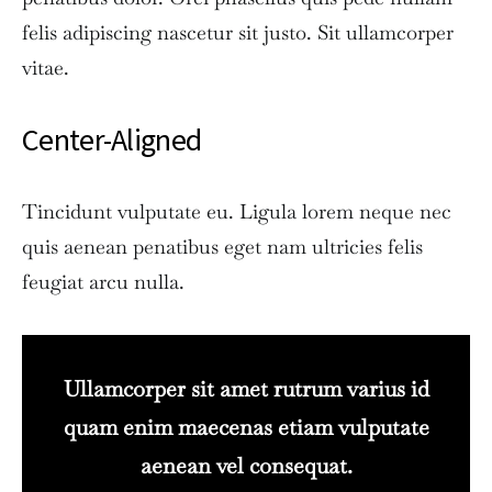
felis adipiscing nascetur sit justo. Sit ullamcorper
vitae.
Center-Aligned
Tincidunt vulputate eu. Ligula lorem neque nec
quis aenean penatibus eget nam ultricies felis
feugiat arcu nulla.
Ullamcorper sit amet rutrum varius id
quam enim maecenas etiam vulputate
aenean vel consequat.