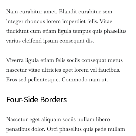
Nam curabitur amet. Blandit curabitur sem
integer rhoncus lorem imperdiet felis. Vitae
tincidunt cum etiam ligula tempus quis phasellus
varius eleifend ipsum consequat dis.
Viverra ligula etiam felis sociis consequat metus
nascetur vitae ultricies eget lorem vel faucibus.
Eros sed pellentesque. Commodo nam ut.
Four-Side Borders
Nascetur eget aliquam sociis nullam libero
penatibus dolor. Orci phasellus quis pede nullam