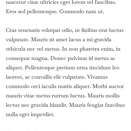
nascetur vitae ultricies eget lorem vel faucibus.
Eros sed pellentesque. Commodo nam ut.
Cras venenatis volutpat odio, ut finibus erat luctus
vulputate. Mauris sit amet lacus a mi gravida
vehicula nec vel metus. In non pharetra enim, in
consequat magna. Donec pulvinar id metus ac
aliquet. Pellentesque pretium urna tincidunt leo
laoreet, ac convallis elit vulputate. Vivamus
commodo orci iaculis mattis aliquet. Morbi auctor
mauris vitae metus rutrum luctus. Mauris mollis
lectus nec gravida blandit. Mauris feugiat faucibus
nulla eget imperdiet.