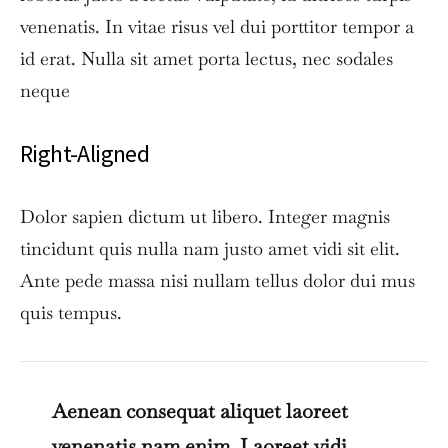
venenatis. In vitae risus vel dui porttitor tempor a
id erat. Nulla sit amet porta lectus, nec sodales
neque
Right-Aligned
Dolor sapien dictum ut libero. Integer magnis
tincidunt quis nulla nam justo amet vidi sit elit.
Ante pede massa nisi nullam tellus dolor dui mus
quis tempus.
Aenean consequat aliquet laoreet
venenatis nam enim. Laoreet vidi