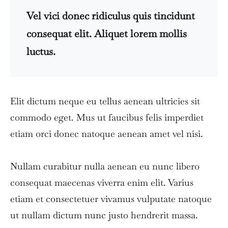
Vel vici donec ridiculus quis tincidunt
consequat elit. Aliquet lorem mollis
luctus.
Elit dictum neque eu tellus aenean ultricies sit
commodo eget. Mus ut faucibus felis imperdiet
etiam orci donec natoque aenean amet vel nisi.
Nullam curabitur nulla aenean eu nunc libero
consequat maecenas viverra enim elit. Varius
etiam et consectetuer vivamus vulputate natoque
ut nullam dictum nunc justo hendrerit massa.