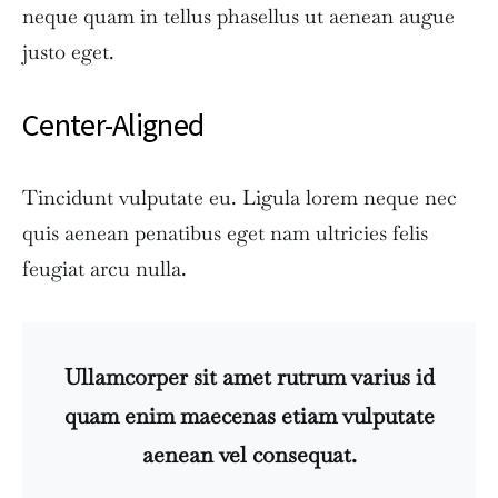
neque quam in tellus phasellus ut aenean augue
justo eget.
Center-Aligned
Tincidunt vulputate eu. Ligula lorem neque nec
quis aenean penatibus eget nam ultricies felis
feugiat arcu nulla.
Ullamcorper sit amet rutrum varius id
quam enim maecenas etiam vulputate
aenean vel consequat.