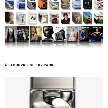
À DÉCOUVRIR SUR BY RACKEL