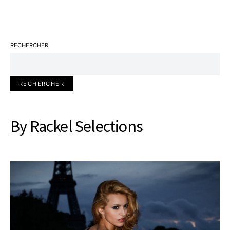
RECHERCHER
RECHERCHER
By Rackel Selections