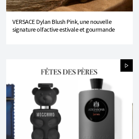
VERSACE Dylan Blush Pink, une nouvelle
signature olfactive estivale et gourmande