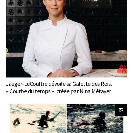
Jaeger-LeCoultre dévoile sa Galette des Rois,
« Courbe du temps », créée par Nina Métayer