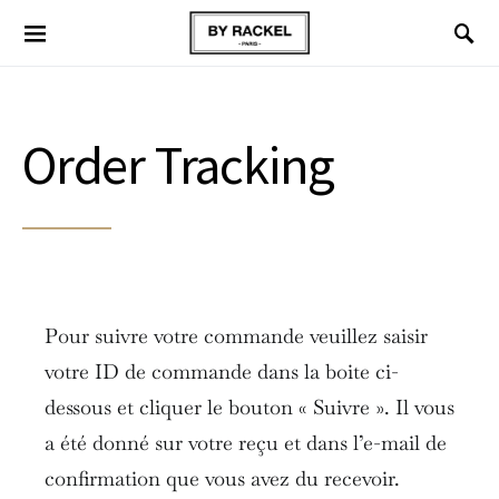
Order Tracking
Pour suivre votre commande veuillez saisir
votre ID de commande dans la boite ci-
dessous et cliquer le bouton « Suivre ». Il vous
a été donné sur votre reçu et dans l’e-mail de
confirmation que vous avez du recevoir.