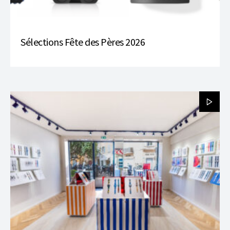
Sélections Fête des Pères 2026