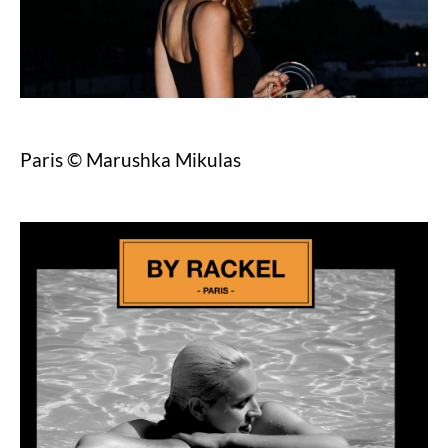
Paris © Marushka Mikulas