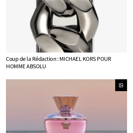
Coup de la Rédaction : MICHAEL KORS POUR
HOMME ABSOLU