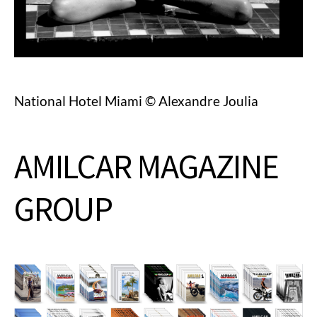
National Hotel Miami © Alexandre Joulia
AMILCAR MAGAZINE
GROUP