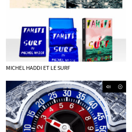
MICHEL HADDI ET LE SURF