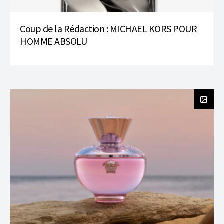
Coup de la Rédaction : MICHAEL KORS POUR
HOMME ABSOLU