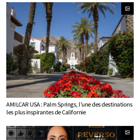
AMILCAR USA : Palm Springs, l’une des destinations
les plus inspirantes de Californie