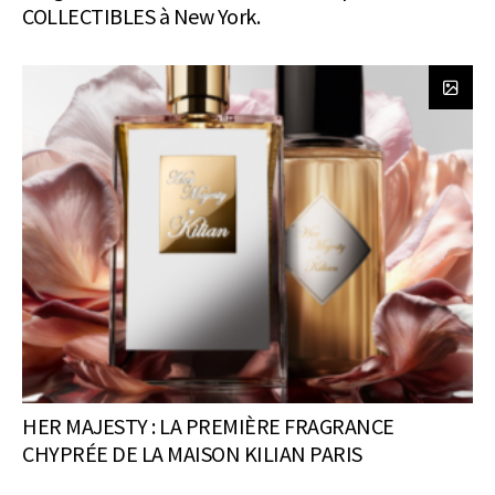
COLLECTIBLES à New York.
HER MAJESTY : LA PREMIÈRE FRAGRANCE
CHYPRÉE DE LA MAISON KILIAN PARIS