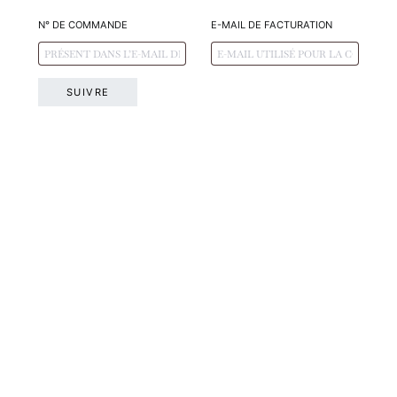
N° DE COMMANDE
E-MAIL DE FACTURATION
SUIVRE