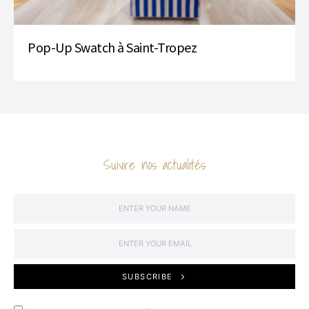
Pop-Up Swatch à Saint-Tropez
Suivre nos actualités
SUBSCRIBE