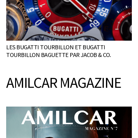
LES BUGATTI TOURBILLON ET BUGATTI
TOURBILLON BAGUETTE PAR JACOB & CO.
AMILCAR MAGAZINE