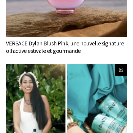
VERSACE Dylan Blush Pink, une nouvelle signature
olfactive estivale et gourmande