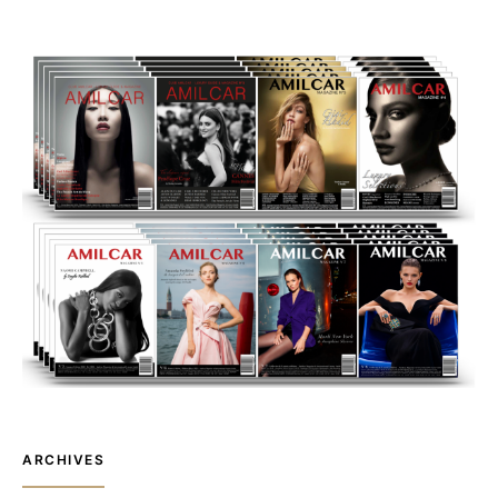
ARCHIVES