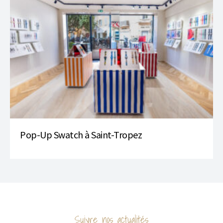
Pop-Up Swatch à Saint-Tropez
Suivre nos actualités