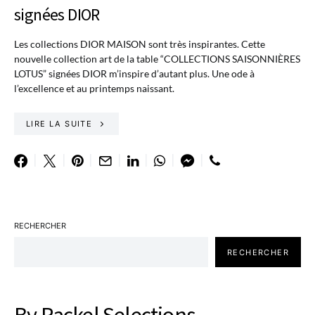
signées DIOR
Les collections DIOR MAISON sont très inspirantes. Cette
nouvelle collection art de la table “COLLECTIONS SAISONNIÈRES
LOTUS” signées DIOR m’inspire d’autant plus. Une ode à
l’excellence et au printemps naissant.
LIRE LA SUITE
RECHERCHER
RECHERCHER