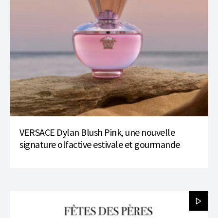
VERSACE Dylan Blush Pink, une nouvelle
signature olfactive estivale et gourmande