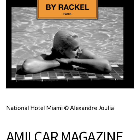
National Hotel Miami © Alexandre Joulia
AMILCAR MAGAZINE