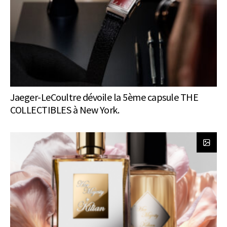
Jaeger-LeCoultre dévoile la 5ème capsule THE
COLLECTIBLES à New York.