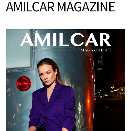
AMILCAR MAGAZINE