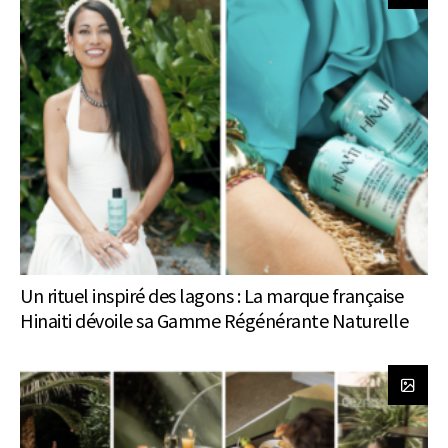
Un rituel inspiré des lagons : La marque française
Hinaiti dévoile sa Gamme Régénérante Naturelle