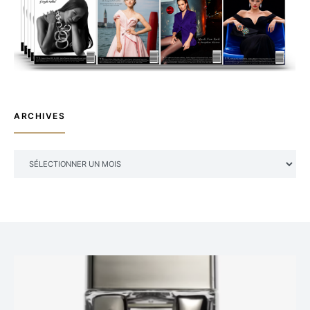
ARCHIVES
ARCHIVES