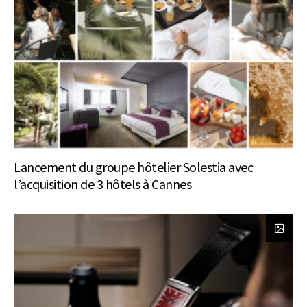
Lancement du groupe hôtelier Solestia avec
l’acquisition de 3 hôtels à Cannes