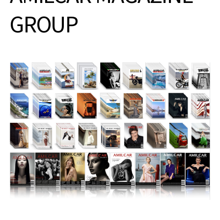
GROUP