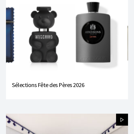
Sélections Fête des Pères 2026