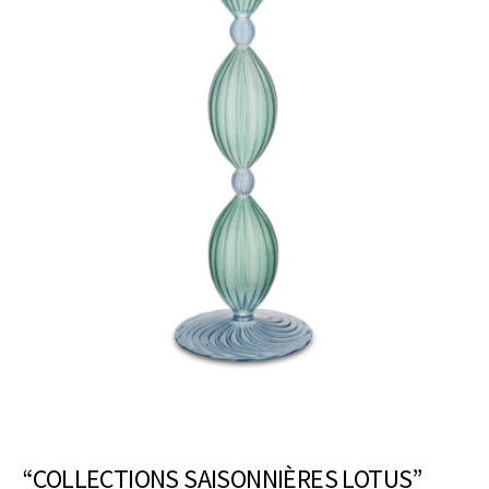
“COLLECTIONS SAISONNIÈRES LOTUS”