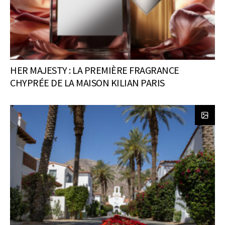
HER MAJESTY : LA PREMIÈRE FRAGRANCE
CHYPRÉE DE LA MAISON KILIAN PARIS