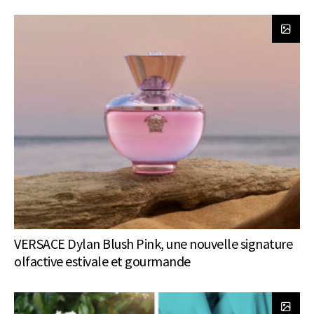
VERSACE Dylan Blush Pink, une nouvelle signature
olfactive estivale et gourmande