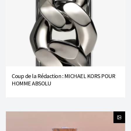
Coup de la Rédaction : MICHAEL KORS POUR
HOMME ABSOLU