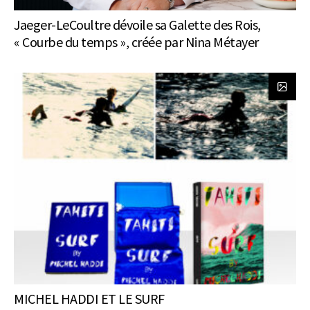
Jaeger-LeCoultre dévoile sa Galette des Rois,
« Courbe du temps », créée par Nina Métayer
MICHEL HADDI ET LE SURF