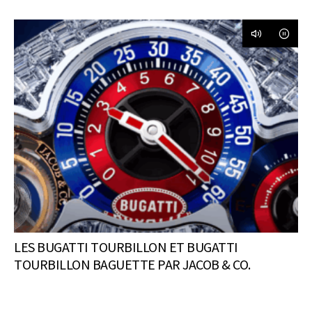
LES BUGATTI TOURBILLON ET BUGATTI
TOURBILLON BAGUETTE PAR JACOB & CO.