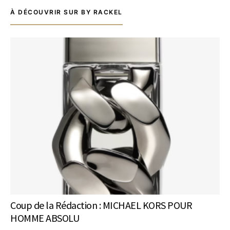
À DÉCOUVRIR SUR BY RACKEL
Coup de la Rédaction : MICHAEL KORS POUR
HOMME ABSOLU