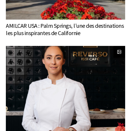
AMILCAR USA : Palm Springs, l’une des destinations
les plus inspirantes de Californie