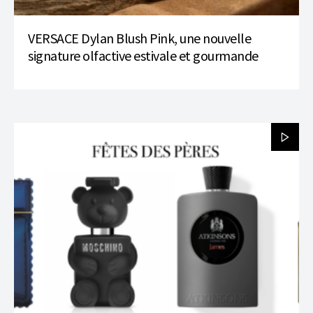
VERSACE Dylan Blush Pink, une nouvelle
signature olfactive estivale et gourmande