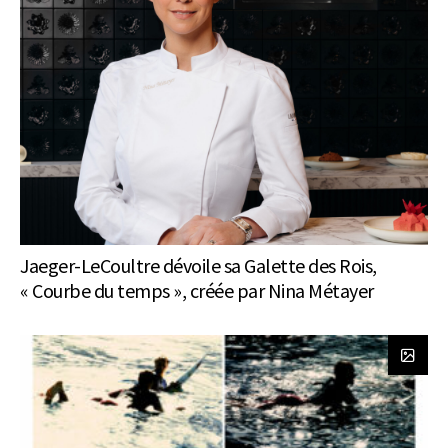
Jaeger-LeCoultre dévoile sa Galette des Rois,
« Courbe du temps », créée par Nina Métayer