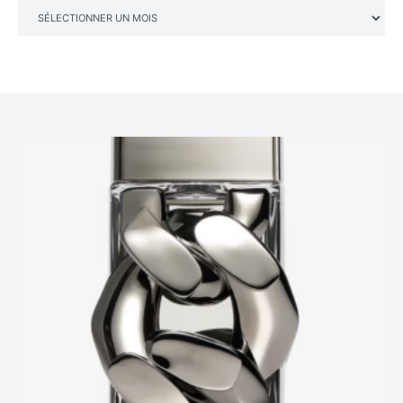
ARCHIVES