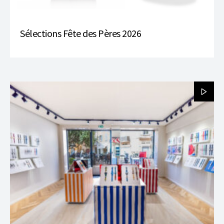
Sélections Fête des Pères 2026