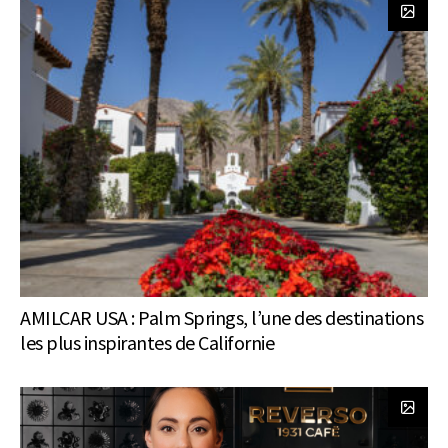
AMILCAR USA : Palm Springs, l’une des destinations
les plus inspirantes de Californie