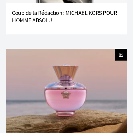
Coup de la Rédaction : MICHAEL KORS POUR
HOMME ABSOLU