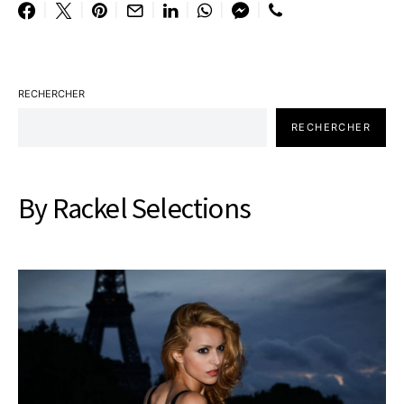
RECHERCHER
RECHERCHER
By Rackel Selections