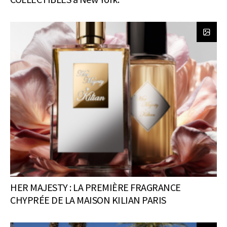
HER MAJESTY : LA PREMIÈRE FRAGRANCE
CHYPRÉE DE LA MAISON KILIAN PARIS