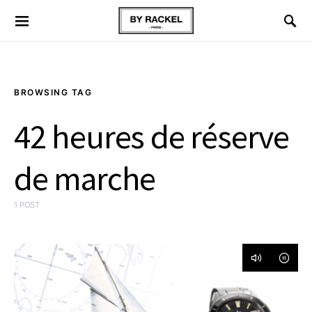
BROWSING TAG
42 heures de réserve
de marche
1 POST