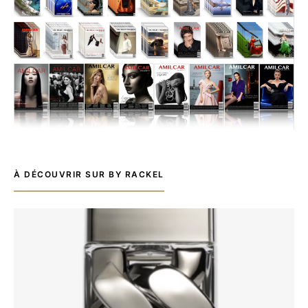
À DÉCOUVRIR SUR BY RACKEL