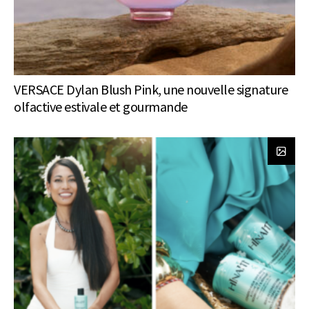
VERSACE Dylan Blush Pink, une nouvelle signature
olfactive estivale et gourmande