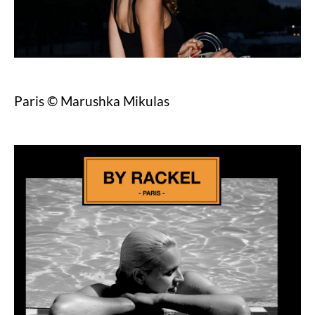
Paris © Marushka Mikulas