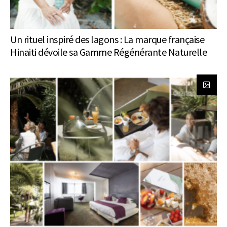
Un rituel inspiré des lagons : La marque française
Hinaiti dévoile sa Gamme Régénérante Naturelle