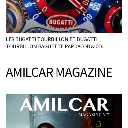
LES BUGATTI TOURBILLON ET BUGATTI
TOURBILLON BAGUETTE PAR JACOB & CO.
AMILCAR MAGAZINE