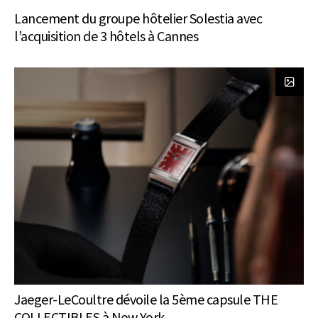
Lancement du groupe hôtelier Solestia avec
l’acquisition de 3 hôtels à Cannes
Jaeger-LeCoultre dévoile la 5ème capsule THE
COLLECTIBLES à New York.