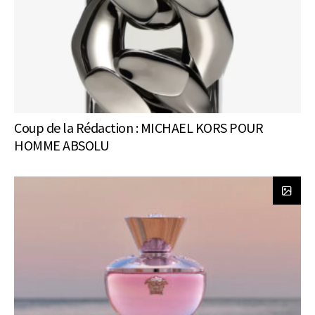
Coup de la Rédaction : MICHAEL KORS POUR
HOMME ABSOLU