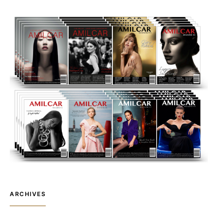
ARCHIVES