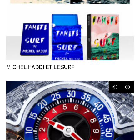
MICHEL HADDI ET LE SURF