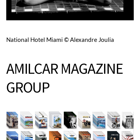
National Hotel Miami © Alexandre Joulia
AMILCAR MAGAZINE
GROUP