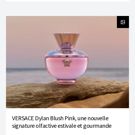
VERSACE Dylan Blush Pink, une nouvelle
signature olfactive estivale et gourmande