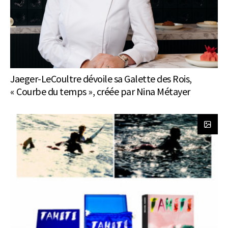
Jaeger-LeCoultre dévoile sa Galette des Rois,
« Courbe du temps », créée par Nina Métayer