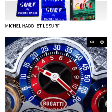
MICHEL HADDI ET LE SURF