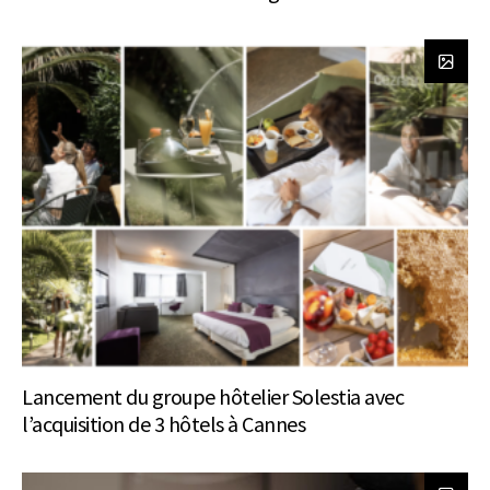
Lancement du groupe hôtelier Solestia avec
l’acquisition de 3 hôtels à Cannes