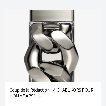
Coup de la Rédaction : MICHAEL KORS POUR
HOMME ABSOLU