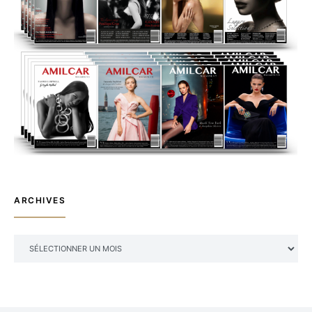
ARCHIVES
ARCHIVES