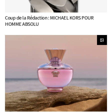
Coup de la Rédaction : MICHAEL KORS POUR
HOMME ABSOLU