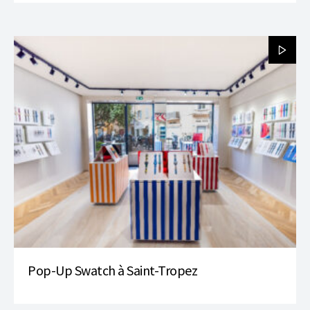
Pop-Up Swatch à Saint-Tropez