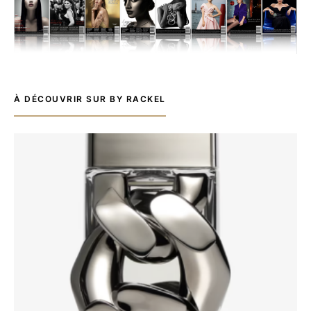
À DÉCOUVRIR SUR BY RACKEL