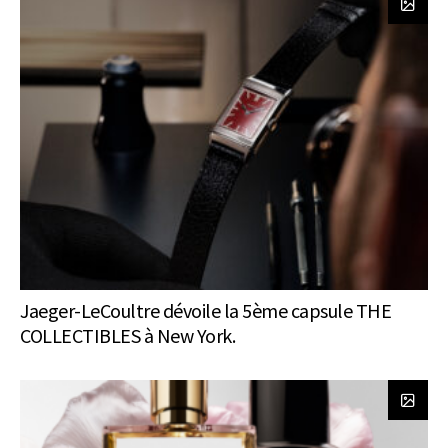
Jaeger-LeCoultre dévoile la 5ème capsule THE
COLLECTIBLES à New York.