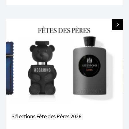
Sélections Fête des Pères 2026