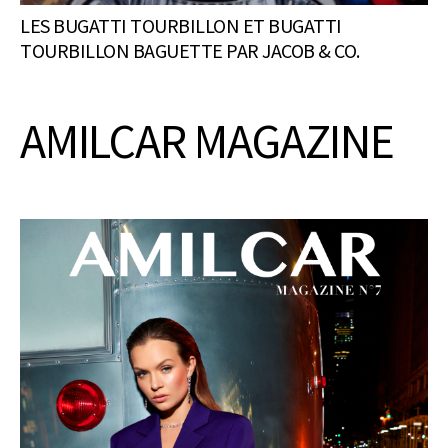
LES BUGATTI TOURBILLON ET BUGATTI
TOURBILLON BAGUETTE PAR JACOB & CO.
AMILCAR MAGAZINE