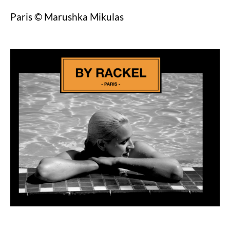
Paris © Marushka Mikulas