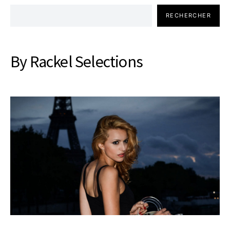
RECHERCHER
By Rackel Selections