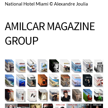
National Hotel Miami © Alexandre Joulia
AMILCAR MAGAZINE
GROUP