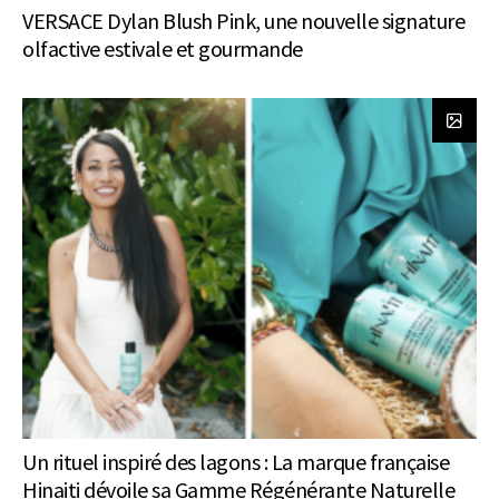
VERSACE Dylan Blush Pink, une nouvelle signature
olfactive estivale et gourmande
Un rituel inspiré des lagons : La marque française
Hinaiti dévoile sa Gamme Régénérante Naturelle