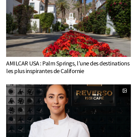
AMILCAR USA : Palm Springs, l’une des destinations
les plus inspirantes de Californie