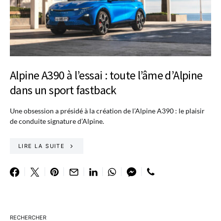
Alpine A390 à l’essai : toute l’âme d’Alpine
dans un sport fastback
Une obsession a présidé à la création de l’Alpine A390 : le plaisir
de conduite signature d’Alpine.
LIRE LA SUITE
RECHERCHER