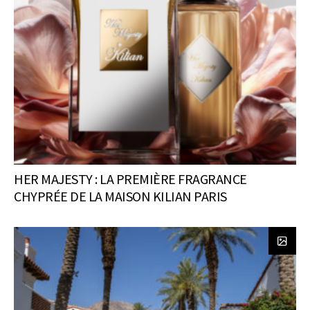
HER MAJESTY : LA PREMIÈRE FRAGRANCE
CHYPRÉE DE LA MAISON KILIAN PARIS