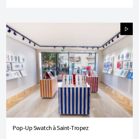
Pop-Up Swatch à Saint-Tropez