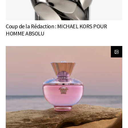
Coup de la Rédaction : MICHAEL KORS POUR
HOMME ABSOLU