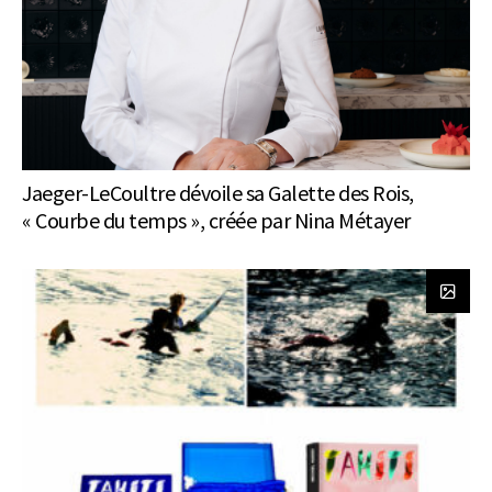
Jaeger-LeCoultre dévoile sa Galette des Rois,
« Courbe du temps », créée par Nina Métayer