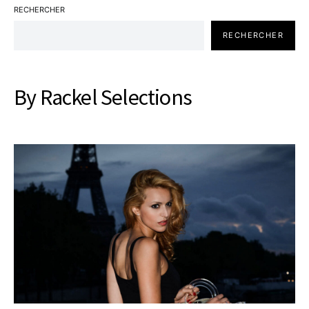
RECHERCHER
RECHERCHER
By Rackel Selections