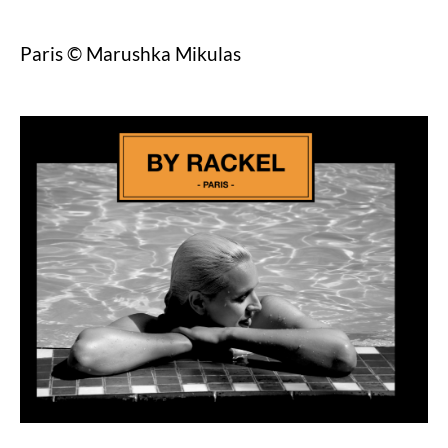
Paris © Marushka Mikulas