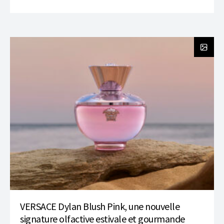
VERSACE Dylan Blush Pink, une nouvelle
signature olfactive estivale et gourmande