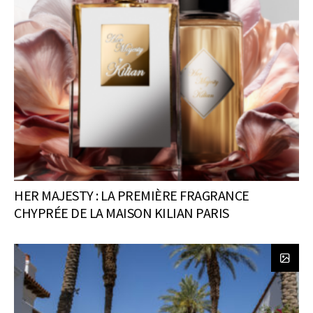
HER MAJESTY : LA PREMIÈRE FRAGRANCE
CHYPRÉE DE LA MAISON KILIAN PARIS