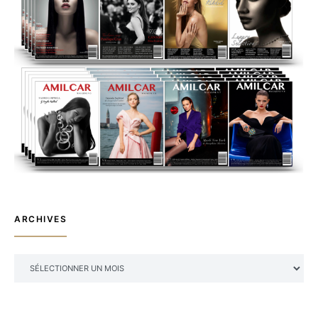
ARCHIVES
ARCHIVES