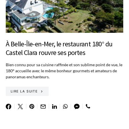
À Belle-Île-en-Mer, le restaurant 180° du
Castel Clara rouvre ses portes
Bien connu pour sa cuisine raffinée et son sublime point de vue, le
180° accueille avec le même bonheur gourmets et amateurs de
panoramas enchanteurs.
LIRE LA SUITE