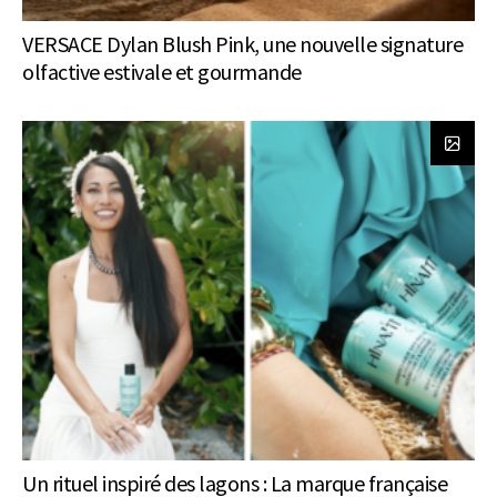
VERSACE Dylan Blush Pink, une nouvelle signature
olfactive estivale et gourmande
Un rituel inspiré des lagons : La marque française