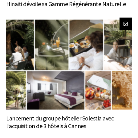
Hinaiti dévoile sa Gamme Régénérante Naturelle
Lancement du groupe hôtelier Solestia avec
l’acquisition de 3 hôtels à Cannes