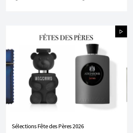
Sélections Fête des Pères 2026