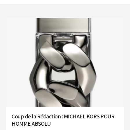
Coup de la Rédaction : MICHAEL KORS POUR
HOMME ABSOLU