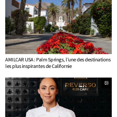
AMILCAR USA : Palm Springs, l’une des destinations
les plus inspirantes de Californie