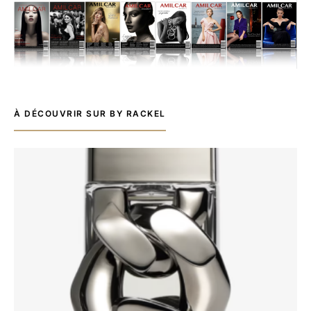
À DÉCOUVRIR SUR BY RACKEL