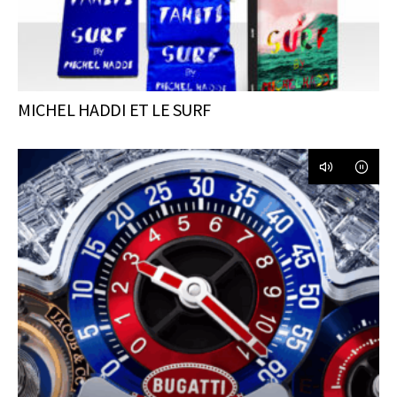
MICHEL HADDI ET LE SURF