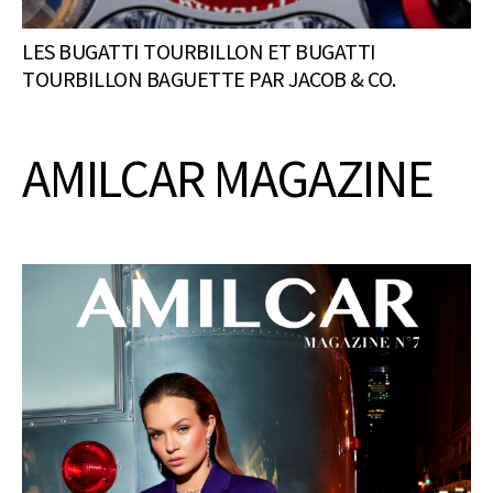
LES BUGATTI TOURBILLON ET BUGATTI
TOURBILLON BAGUETTE PAR JACOB & CO.
AMILCAR MAGAZINE