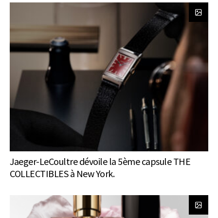
Jaeger-LeCoultre dévoile la 5ème capsule THE
COLLECTIBLES à New York.