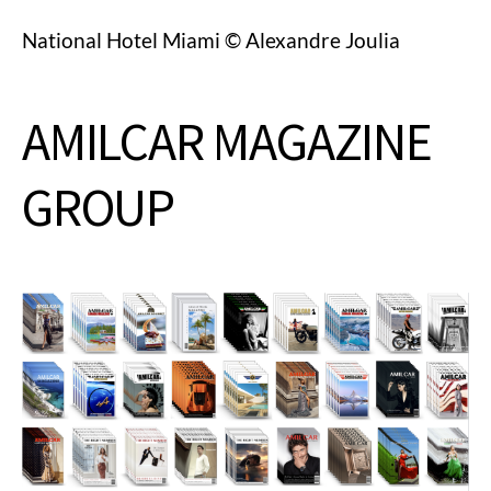
National Hotel Miami © Alexandre Joulia
AMILCAR MAGAZINE
GROUP