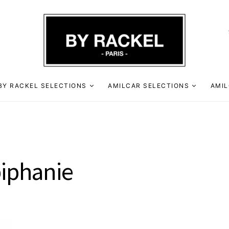
BY RACKEL SELECTIONS
AMILCAR SELECTIONS
AMIL
piphanie