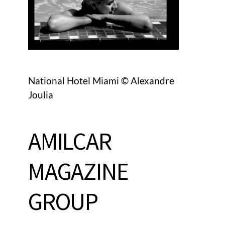
National Hotel Miami © Alexandre
Joulia
AMILCAR
MAGAZINE
GROUP