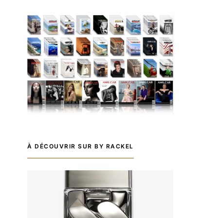
À DÉCOUVRIR SUR BY RACKEL