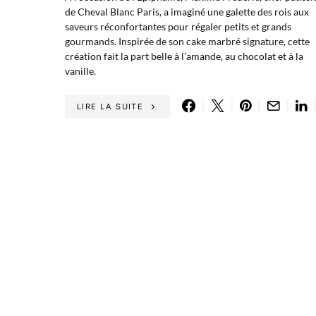
de Cheval Blanc Paris, a imaginé une galette des rois aux
saveurs réconfortantes pour régaler petits et grands
gourmands. Inspirée de son cake marbré signature, cette
création fait la part belle à l’amande, au chocolat et à la
vanille.
LIRE LA SUITE