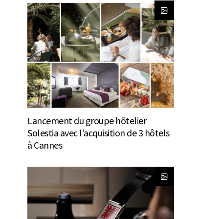
Lancement du groupe hôtelier
Solestia avec l’acquisition de 3 hôtels
à Cannes