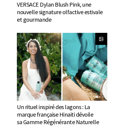
VERSACE Dylan Blush Pink, une
nouvelle signature olfactive estivale
et gourmande
Un rituel inspiré des lagons : La
marque française Hinaiti dévoile
sa Gamme Régénérante Naturelle