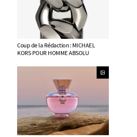
Coup de la Rédaction : MICHAEL
KORS POUR HOMME ABSOLU