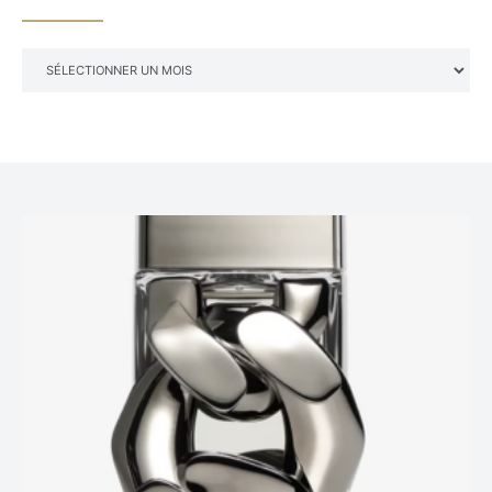
ARCHIVES