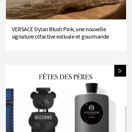
VERSACE Dylan Blush Pink, une nouvelle
signature olfactive estivale et gourmande