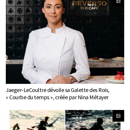
Jaeger-LeCoultre dévoile sa Galette des Rois,
« Courbe du temps », créée par Nina Métayer