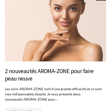
2 nouveautés AROMA-ZONE pour faire
peau neuve
Les soins AROMA-ZONE sont d’une grande efficacité et ce sont
mes indispensables beauté. Je vous présente deux
nouveautés AROMA-ZONE pour…