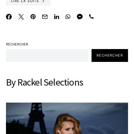
LIRE LA SUITE
RECHERCHER
RECHERCHER
By Rackel Selections