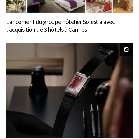
Lancement du groupe hôtelier Solestia avec
l’acquisition de 3 hôtels à Cannes