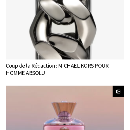
Coup de la Rédaction : MICHAEL KORS POUR
HOMME ABSOLU