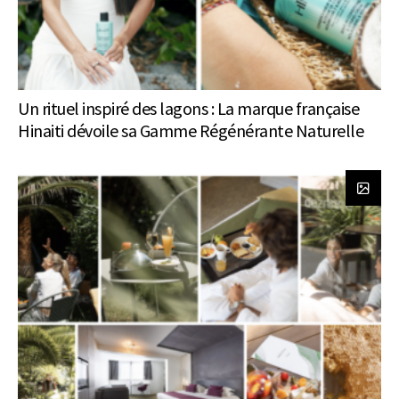
Un rituel inspiré des lagons : La marque française
Hinaiti dévoile sa Gamme Régénérante Naturelle