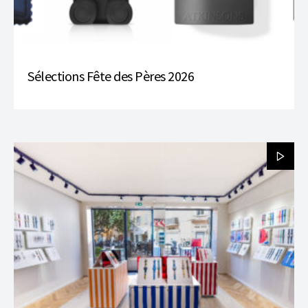
Sélections Fête des Pères 2026