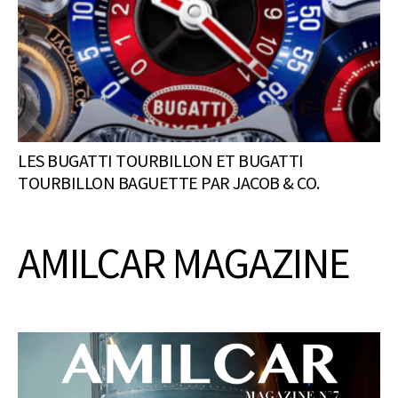
LES BUGATTI TOURBILLON ET BUGATTI
TOURBILLON BAGUETTE PAR JACOB & CO.
AMILCAR MAGAZINE