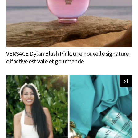
VERSACE Dylan Blush Pink, une nouvelle signature
olfactive estivale et gourmande