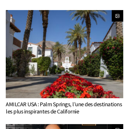
AMILCAR USA : Palm Springs, l’une des destinations
les plus inspirantes de Californie