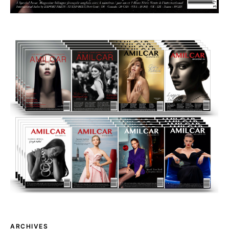
ARCHIVES