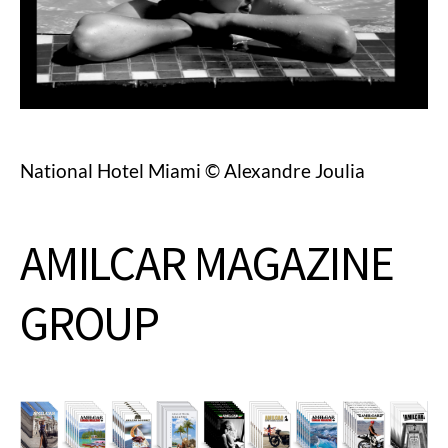
National Hotel Miami © Alexandre Joulia
AMILCAR MAGAZINE
GROUP