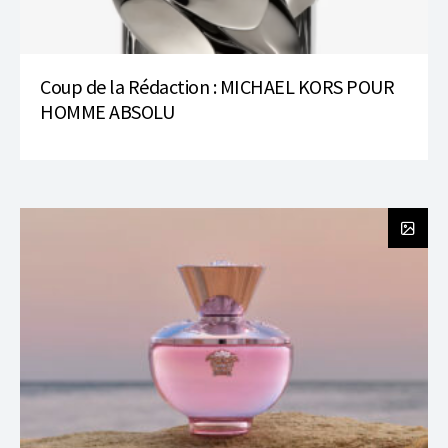
Coup de la Rédaction : MICHAEL KORS POUR
HOMME ABSOLU