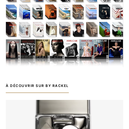
À DÉCOUVRIR SUR BY RACKEL