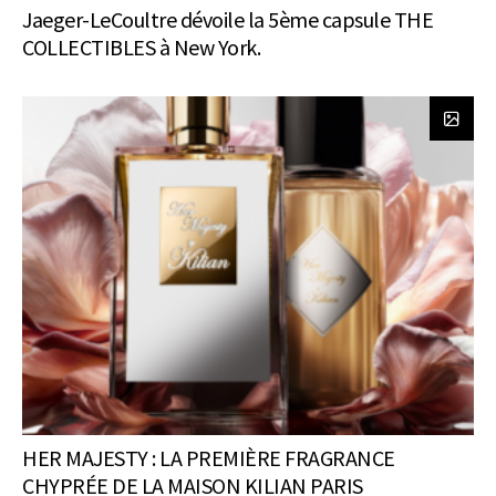
Jaeger-LeCoultre dévoile la 5ème capsule THE
COLLECTIBLES à New York.
HER MAJESTY : LA PREMIÈRE FRAGRANCE
CHYPRÉE DE LA MAISON KILIAN PARIS