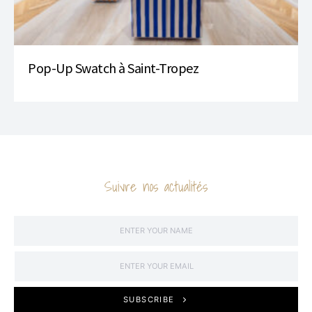
Pop-Up Swatch à Saint-Tropez
Suivre nos actualités
SUBSCRIBE