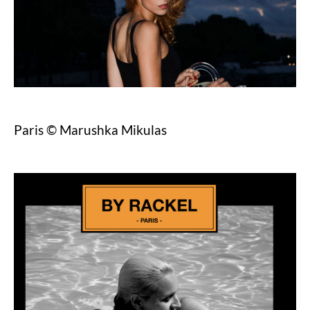
Paris © Marushka Mikulas