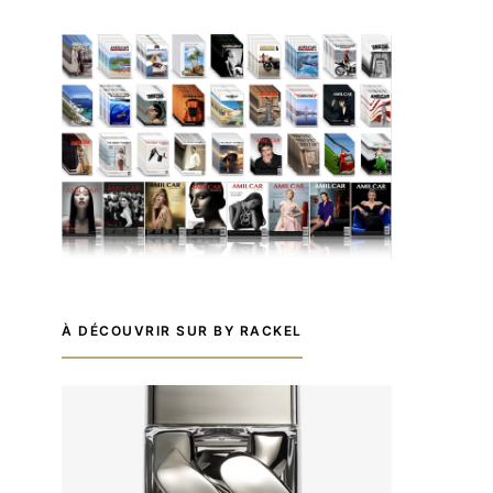
À DÉCOUVRIR SUR BY RACKEL