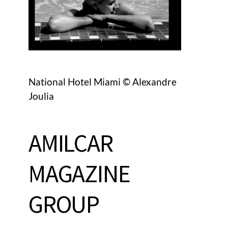
National Hotel Miami © Alexandre
Joulia
AMILCAR
MAGAZINE
GROUP