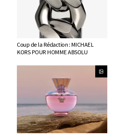
Coup de la Rédaction : MICHAEL
KORS POUR HOMME ABSOLU