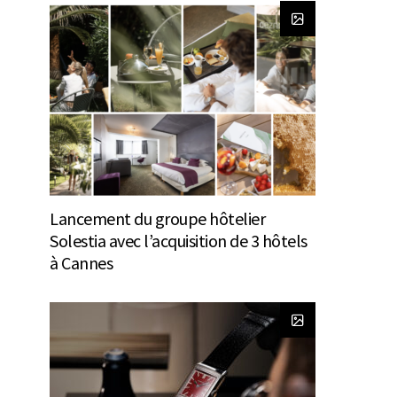
Lancement du groupe hôtelier
Solestia avec l’acquisition de 3 hôtels
à Cannes