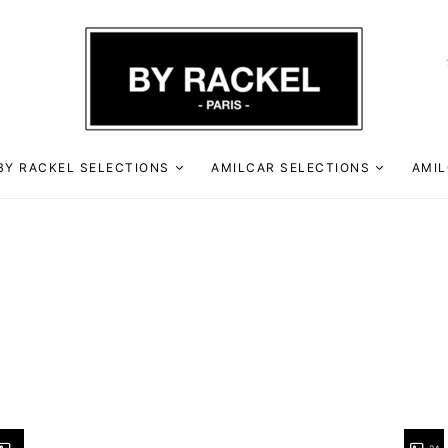
BY RACKEL SELECTIONS
AMILCAR SELECTIONS
AMIL