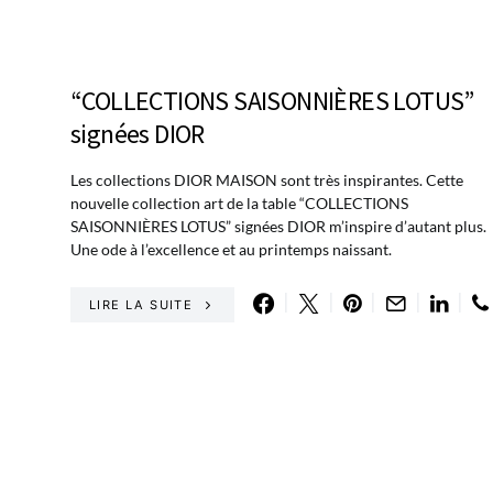
“COLLECTIONS SAISONNIÈRES LOTUS”
signées DIOR
Les collections DIOR MAISON sont très inspirantes. Cette
nouvelle collection art de la table “COLLECTIONS
SAISONNIÈRES LOTUS” signées DIOR m’inspire d’autant plus.
Une ode à l’excellence et au printemps naissant.
LIRE LA SUITE