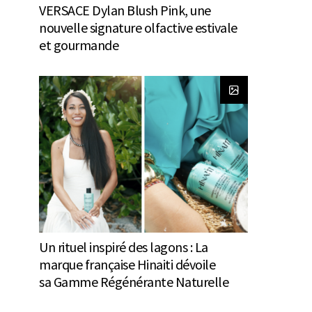
VERSACE Dylan Blush Pink, une
nouvelle signature olfactive estivale
et gourmande
Un rituel inspiré des lagons : La
marque française Hinaiti dévoile
sa Gamme Régénérante Naturelle