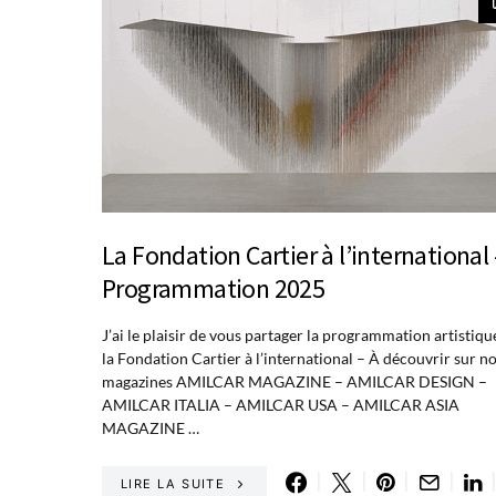
La Fondation Cartier à l’international 
Programmation 2025
J’ai le plaisir de vous partager la programmation artistiqu
la Fondation Cartier à l’international – À découvrir sur n
magazines AMILCAR MAGAZINE – AMILCAR DESIGN –
AMILCAR ITALIA – AMILCAR USA – AMILCAR ASIA
MAGAZINE …
LIRE LA SUITE