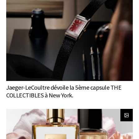
Jaeger-LeCoultre dévoile la 5ème capsule THE
COLLECTIBLES à New York.