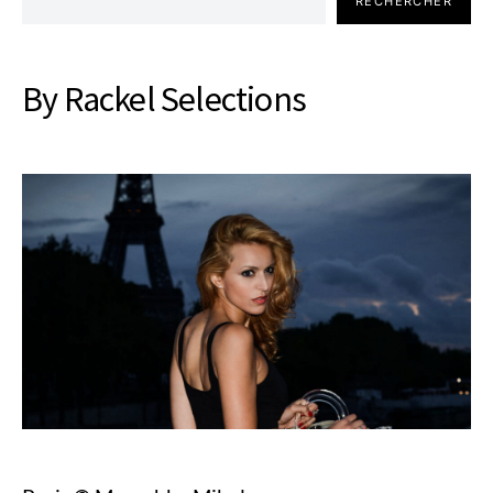
RECHERCHER
By Rackel Selections