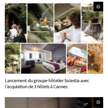
Lancement du groupe hôtelier Solestia avec
l’acquisition de 3 hôtels à Cannes