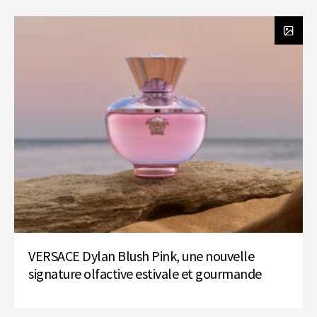
VERSACE Dylan Blush Pink, une nouvelle
signature olfactive estivale et gourmande