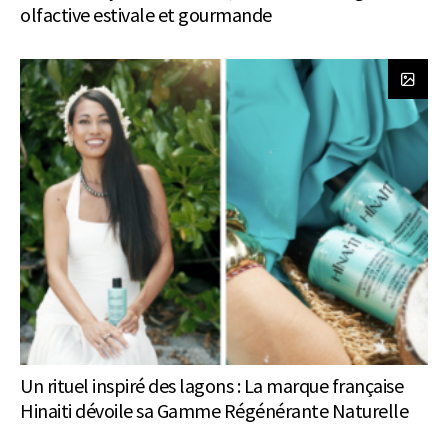
olfactive estivale et gourmande
Un rituel inspiré des lagons : La marque française
Hinaiti dévoile sa Gamme Régénérante Naturelle