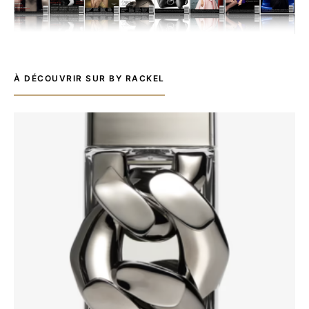
À DÉCOUVRIR SUR BY RACKEL