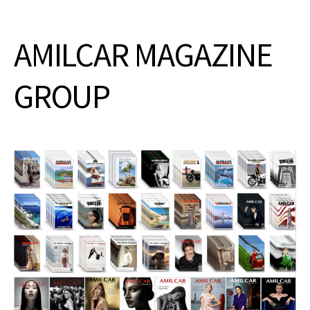
AMILCAR MAGAZINE
GROUP