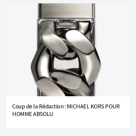
Coup de la Rédaction : MICHAEL KORS POUR
HOMME ABSOLU