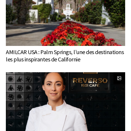
AMILCAR USA : Palm Springs, l’une des destinations
les plus inspirantes de Californie