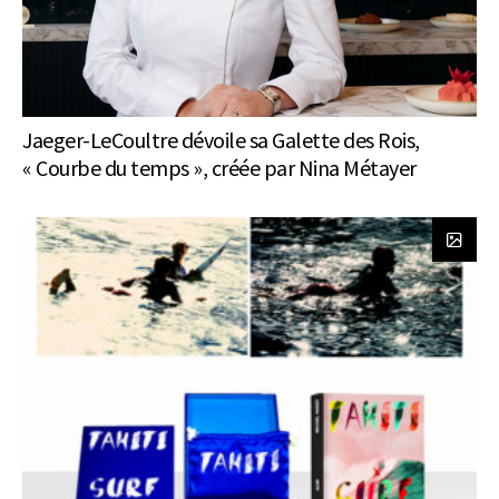
Jaeger-LeCoultre dévoile sa Galette des Rois,
« Courbe du temps », créée par Nina Métayer