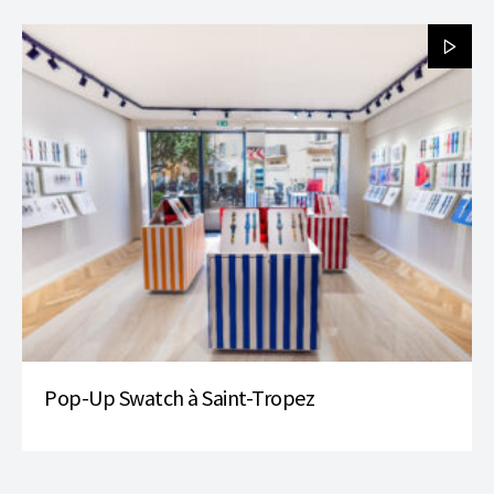
Pop-Up Swatch à Saint-Tropez