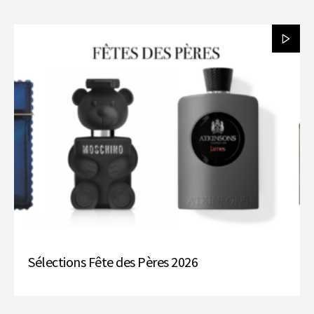
Sélections Fête des Pères 2026