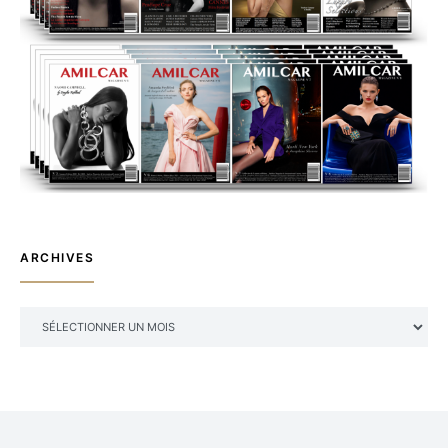
ARCHIVES
ARCHIVES