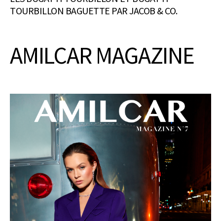
TOURBILLON BAGUETTE PAR JACOB & CO.
AMILCAR MAGAZINE