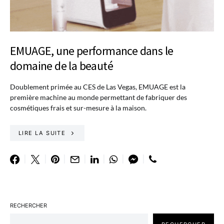
EMUAGE, une performance dans le
domaine de la beauté
Doublement primée au CES de Las Vegas, EMUAGE est la
première machine au monde permettant de fabriquer des
cosmétiques frais et sur-mesure à la maison.
LIRE LA SUITE
RECHERCHER