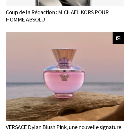
Coup de la Rédaction : MICHAEL KORS POUR
HOMME ABSOLU
VERSACE Dylan Blush Pink, une nouvelle signature