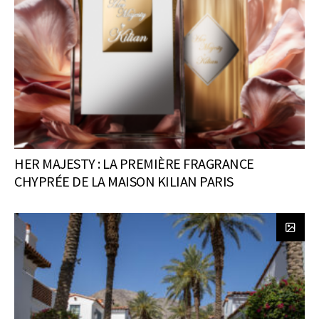
HER MAJESTY : LA PREMIÈRE FRAGRANCE
CHYPRÉE DE LA MAISON KILIAN PARIS