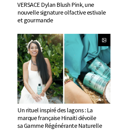
VERSACE Dylan Blush Pink, une
nouvelle signature olfactive estivale
et gourmande
Un rituel inspiré des lagons : La
marque française Hinaiti dévoile
sa Gamme Régénérante Naturelle