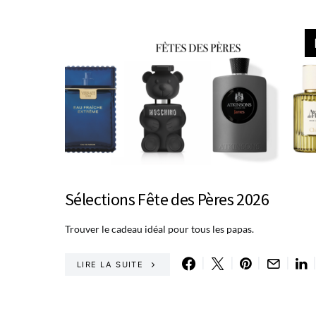
Sélections Fête des Pères 2026
Trouver le cadeau idéal pour tous les papas.
LIRE LA SUITE