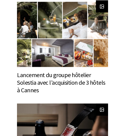
Lancement du groupe hôtelier
Solestia avec l’acquisition de 3 hôtels
à Cannes