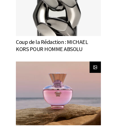
Coup de la Rédaction : MICHAEL
KORS POUR HOMME ABSOLU