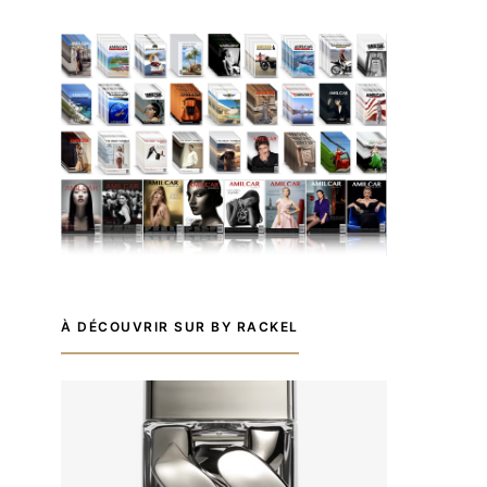
À DÉCOUVRIR SUR BY RACKEL