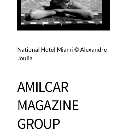
National Hotel Miami © Alexandre
Joulia
AMILCAR
MAGAZINE
GROUP