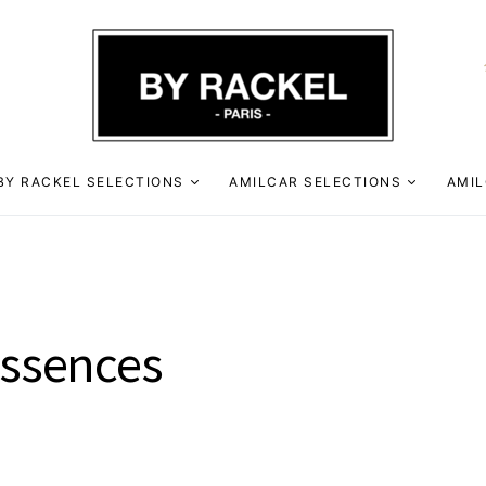
BY RACKEL SELECTIONS
AMILCAR SELECTIONS
AMIL
Essences