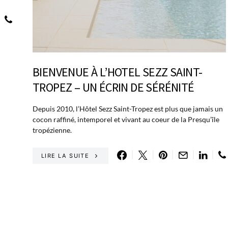
BIENVENUE À L’HOTEL SEZZ SAINT-
TROPEZ – UN ÉCRIN DE SÉRÉNITÉ
Depuis 2010, l’Hôtel Sezz Saint-Tropez est plus que jamais un
cocon raffiné, intemporel et vivant au coeur de la Presqu’île
tropézienne.
LIRE LA SUITE