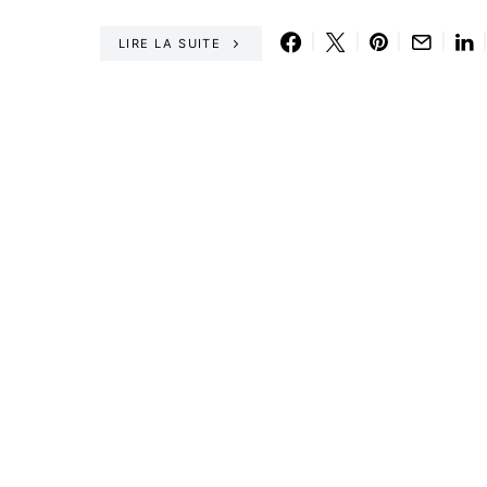
LIRE LA SUITE