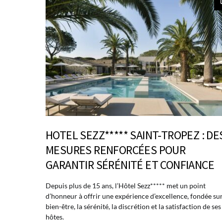
HOTEL SEZZ***** SAINT-TROPEZ : DE
MESURES RENFORCÉES POUR
GARANTIR SÉRÉNITÉ ET CONFIANCE
Depuis plus de 15 ans, l’Hôtel Sezz***** met un point
d’honneur à offrir une expérience d’excellence, fondée sur
bien-être, la sérénité, la discrétion et la satisfaction de ses
hôtes.