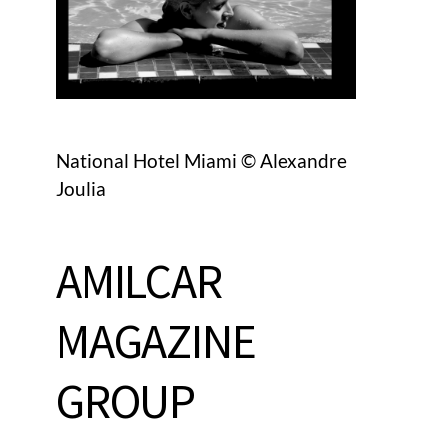
National Hotel Miami © Alexandre
Joulia
AMILCAR
MAGAZINE
GROUP