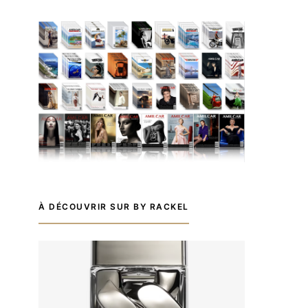
À DÉCOUVRIR SUR BY RACKEL