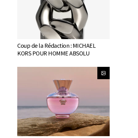
Coup de la Rédaction : MICHAEL
KORS POUR HOMME ABSOLU