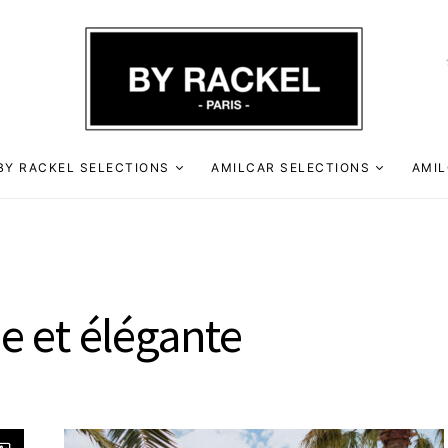
BY RACKEL SELECTIONS
AMILCAR SELECTIONS
AMIL
e et élégante