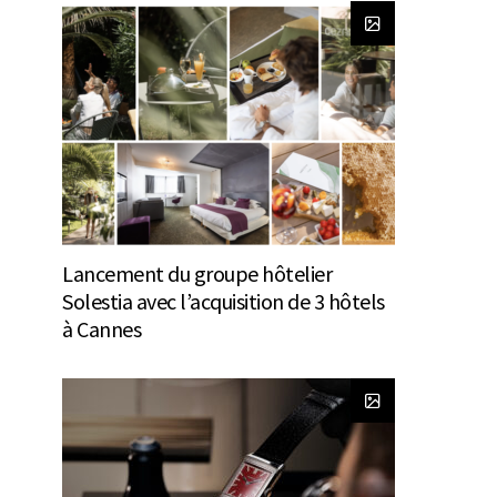
Lancement du groupe hôtelier
Solestia avec l’acquisition de 3 hôtels
à Cannes