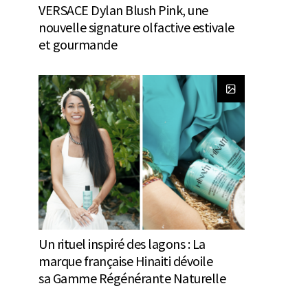
VERSACE Dylan Blush Pink, une
nouvelle signature olfactive estivale
et gourmande
Un rituel inspiré des lagons : La
marque française Hinaiti dévoile
sa Gamme Régénérante Naturelle