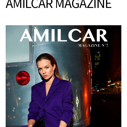
AMILCAR MAGAZINE