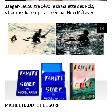
Jaeger-LeCoultre dévoile sa Galette des Rois,
« Courbe du temps », créée par Nina Métayer
MICHEL HADDI ET LE SURF