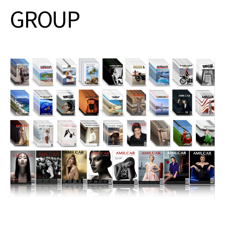
GROUP