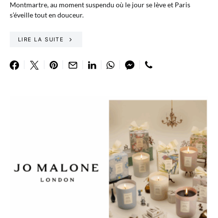
Montmartre, au moment suspendu où le jour se lève et Paris
s’éveille tout en douceur.
LIRE LA SUITE