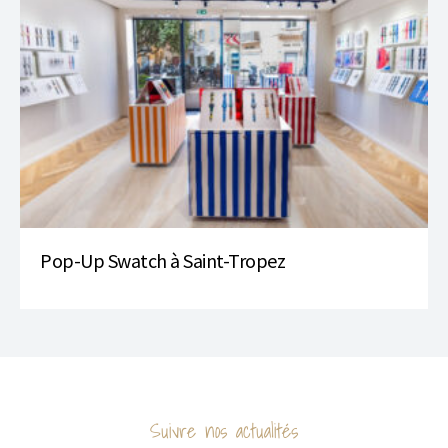
Pop-Up Swatch à Saint-Tropez
Suivre nos actualités