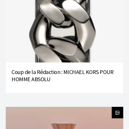
Coup de la Rédaction : MICHAEL KORS POUR
HOMME ABSOLU