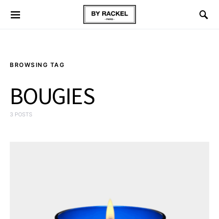
BROWSING TAG
BOUGIES
3 POSTS