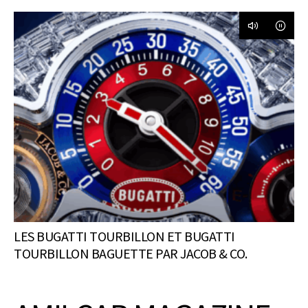
LES BUGATTI TOURBILLON ET BUGATTI
TOURBILLON BAGUETTE PAR JACOB & CO.