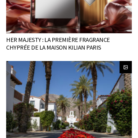
HER MAJESTY : LA PREMIÈRE FRAGRANCE
CHYPRÉE DE LA MAISON KILIAN PARIS