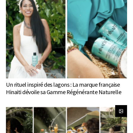
Un rituel inspiré des lagons : La marque française
Hinaiti dévoile sa Gamme Régénérante Naturelle