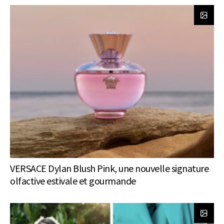
VERSACE Dylan Blush Pink, une nouvelle signature
olfactive estivale et gourmande