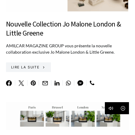
Nouvelle Collection Jo Malone London &
Little Greene
AMILCAR MAGAZINE GROUP vous présente la nouvelle
collaboration exclusive Jo Malone London & Little Greene.
LIRE LA SUITE