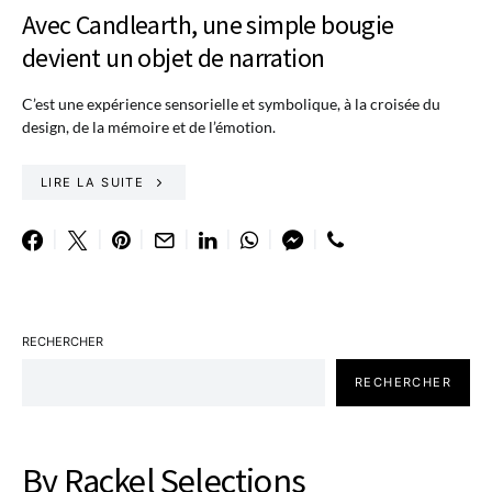
Avec Candlearth, une simple bougie
devient un objet de narration
C’est une expérience sensorielle et symbolique, à la croisée du
design, de la mémoire et de l’émotion.
LIRE LA SUITE
RECHERCHER
RECHERCHER
By Rackel Selections