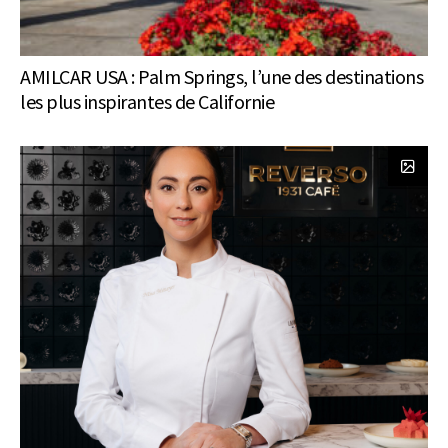
AMILCAR USA : Palm Springs, l’une des destinations
les plus inspirantes de Californie