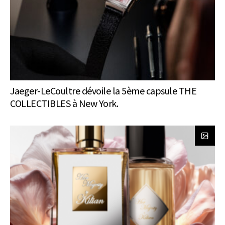
Jaeger-LeCoultre dévoile la 5ème capsule THE
COLLECTIBLES à New York.