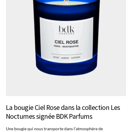
La bougie Ciel Rose dans la collection Les
Nocturnes signée BDK Parfums
Une bougie qui nous transporte dans l’atmosphère de