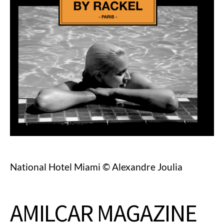
National Hotel Miami © Alexandre Joulia
AMILCAR MAGAZINE