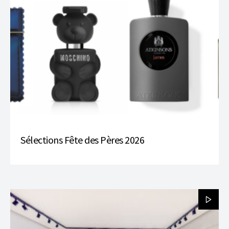
Sélections Fête des Pères 2026