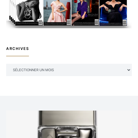
ARCHIVES
ARCHIVES