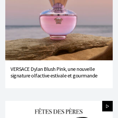
VERSACE Dylan Blush Pink, une nouvelle
signature olfactive estivale et gourmande