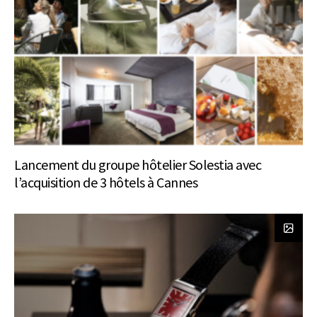
Lancement du groupe hôtelier Solestia avec
l’acquisition de 3 hôtels à Cannes