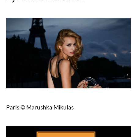
Paris © Marushka Mikulas