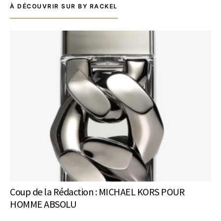
À DÉCOUVRIR SUR BY RACKEL
Coup de la Rédaction : MICHAEL KORS POUR
HOMME ABSOLU