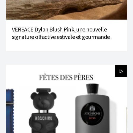
VERSACE Dylan Blush Pink, une nouvelle
signature olfactive estivale et gourmande