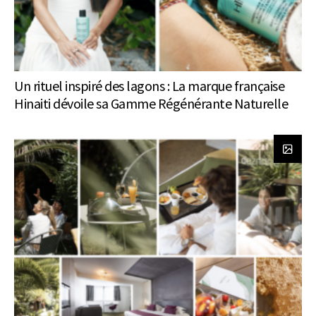
Un rituel inspiré des lagons : La marque française
Hinaiti dévoile sa Gamme Régénérante Naturelle