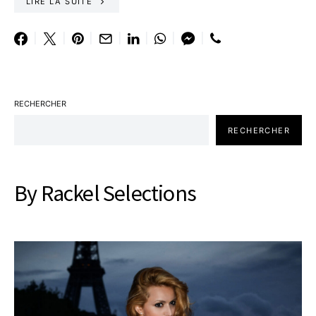
LIRE LA SUITE
RECHERCHER
RECHERCHER
By Rackel Selections