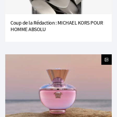
Coup de la Rédaction : MICHAEL KORS POUR
HOMME ABSOLU