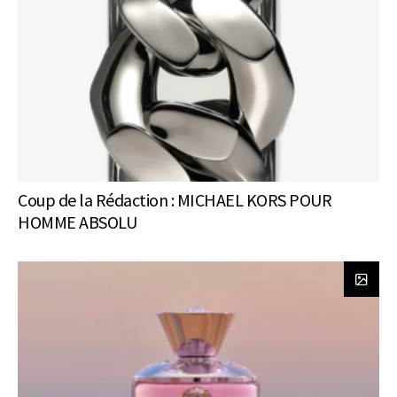
Coup de la Rédaction : MICHAEL KORS POUR
HOMME ABSOLU