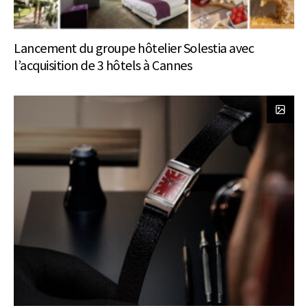
Lancement du groupe hôtelier Solestia avec
l’acquisition de 3 hôtels à Cannes