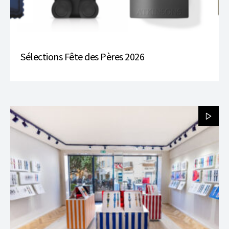
Sélections Fête des Pères 2026