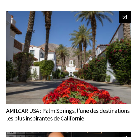
AMILCAR USA : Palm Springs, l’une des destinations
les plus inspirantes de Californie