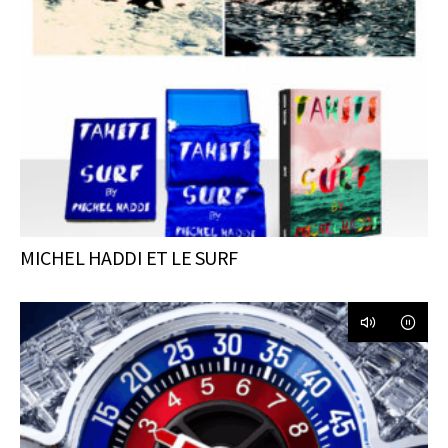
MICHEL HADDI ET LE SURF