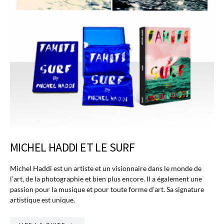
MICHEL HADDI ET LE SURF
Michel Haddi est un artiste et un visionnaire dans le monde de
l’art, de la photographie et bien plus encore. Il a également une
passion pour la musique et pour toute forme d’art. Sa signature
artistique est unique.