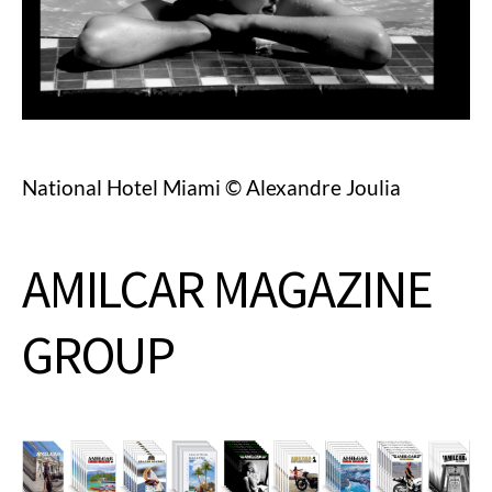
National Hotel Miami © Alexandre Joulia
AMILCAR MAGAZINE
GROUP