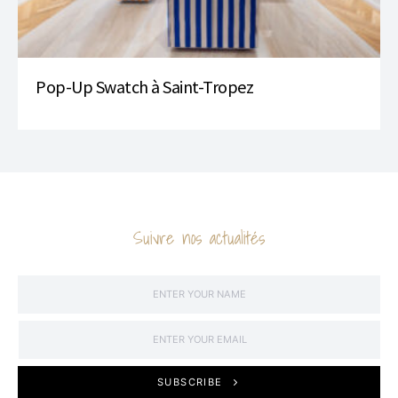
Pop-Up Swatch à Saint-Tropez
Suivre nos actualités
SUBSCRIBE