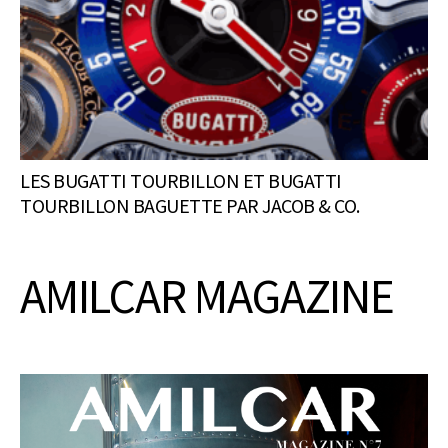
LES BUGATTI TOURBILLON ET BUGATTI
TOURBILLON BAGUETTE PAR JACOB & CO.
AMILCAR MAGAZINE