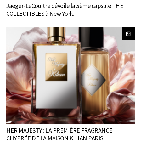
Jaeger-LeCoultre dévoile la 5ème capsule THE
COLLECTIBLES à New York.
HER MAJESTY : LA PREMIÈRE FRAGRANCE
CHYPRÉE DE LA MAISON KILIAN PARIS