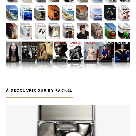
À DÉCOUVRIR SUR BY RACKEL