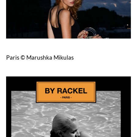
Paris © Marushka Mikulas