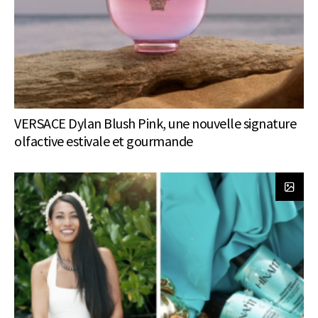
VERSACE Dylan Blush Pink, une nouvelle signature
olfactive estivale et gourmande