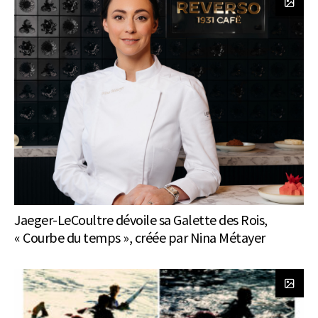
Jaeger-LeCoultre dévoile sa Galette des Rois,
« Courbe du temps », créée par Nina Métayer