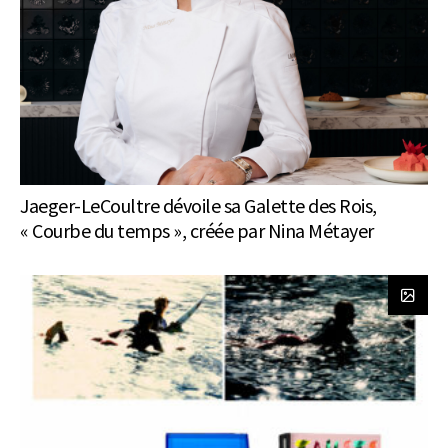
Jaeger-LeCoultre dévoile sa Galette des Rois,
« Courbe du temps », créée par Nina Métayer