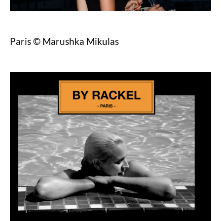
Paris © Marushka Mikulas