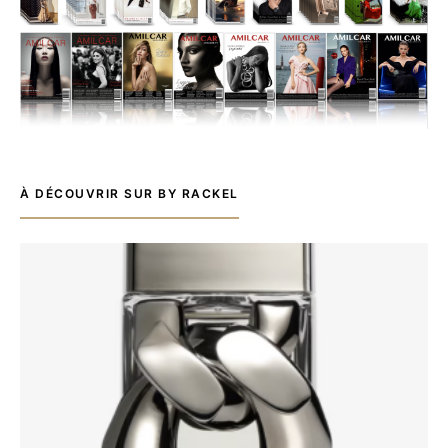
À DÉCOUVRIR SUR BY RACKEL