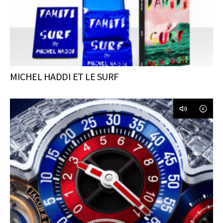
MICHEL HADDI ET LE SURF