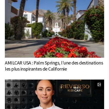
AMILCAR USA : Palm Springs, l’une des destinations
les plus inspirantes de Californie