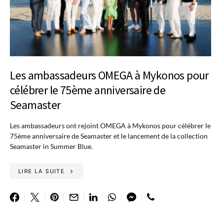
Les ambassadeurs OMEGA à Mykonos pour
célébrer le 75ème anniversaire de
Seamaster
Les ambassadeurs ont rejoint OMEGA à Mykonos pour célébrer le
75ème anniversaire de Seamaster et le lancement de la collection
Seamaster in Summer Blue.
LIRE LA SUITE