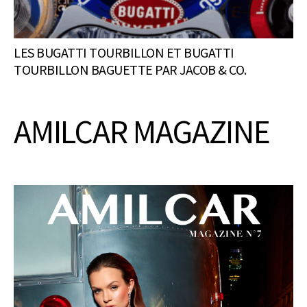
LES BUGATTI TOURBILLON ET BUGATTI
TOURBILLON BAGUETTE PAR JACOB & CO.
AMILCAR MAGAZINE