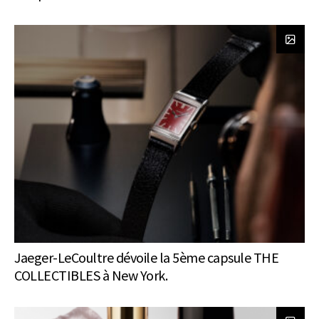
Jaeger-LeCoultre dévoile la 5ème capsule THE
COLLECTIBLES à New York.