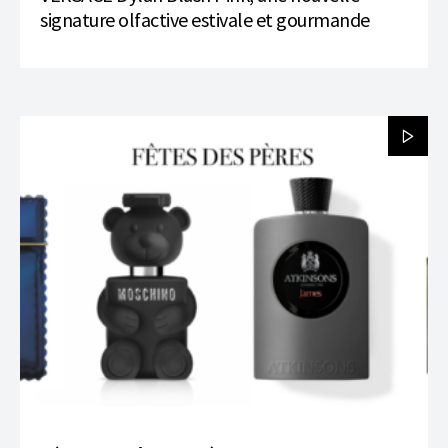
signature olfactive estivale et gourmande