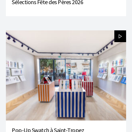
Sélections Fête des Pères 2026
Pop-Up Swatch à Saint-Tropez