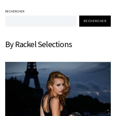
RECHERCHER
RECHERCHER
By Rackel Selections