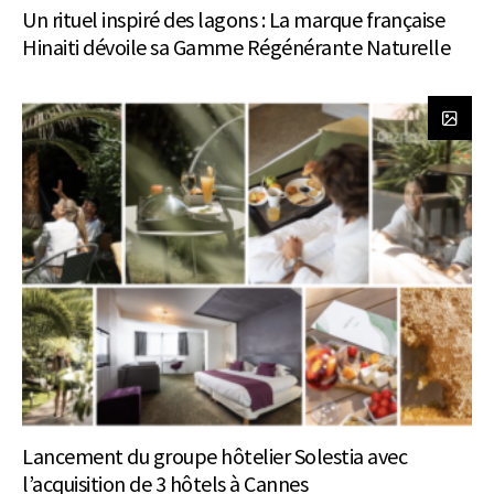
Un rituel inspiré des lagons : La marque française
Hinaiti dévoile sa Gamme Régénérante Naturelle
Lancement du groupe hôtelier Solestia avec
l’acquisition de 3 hôtels à Cannes