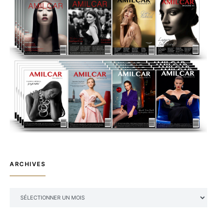
ARCHIVES
ARCHIVES