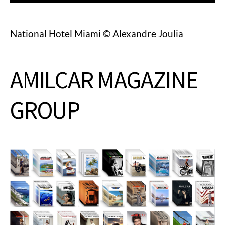
National Hotel Miami © Alexandre Joulia
AMILCAR MAGAZINE
GROUP