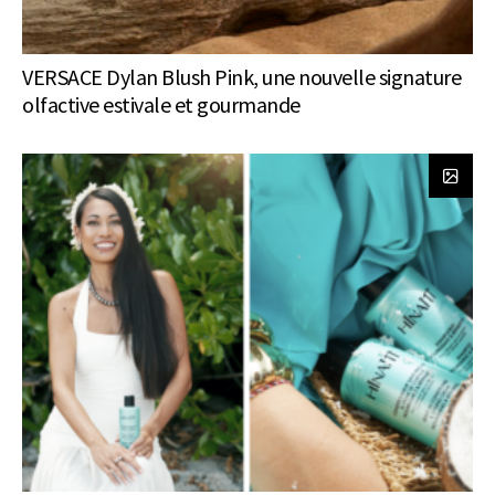
VERSACE Dylan Blush Pink, une nouvelle signature
olfactive estivale et gourmande