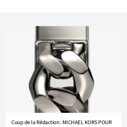
Coup de la Rédaction : MICHAEL KORS POUR