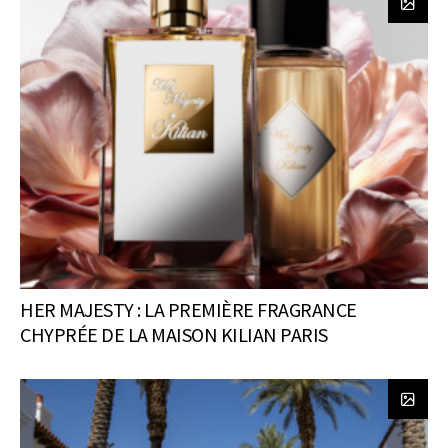
HER MAJESTY : LA PREMIÈRE FRAGRANCE
CHYPRÉE DE LA MAISON KILIAN PARIS