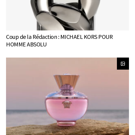
Coup de la Rédaction : MICHAEL KORS POUR
HOMME ABSOLU