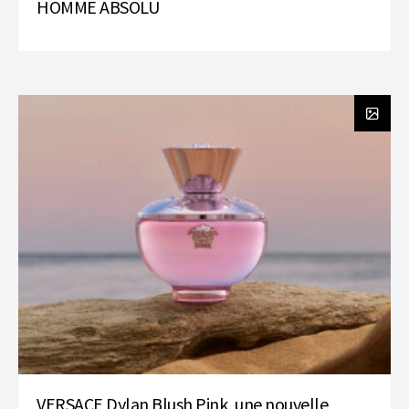
HOMME ABSOLU
VERSACE Dylan Blush Pink, une nouvelle