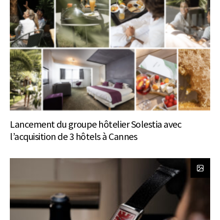
Lancement du groupe hôtelier Solestia avec
l’acquisition de 3 hôtels à Cannes