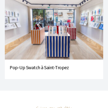
Pop-Up Swatch à Saint-Tropez