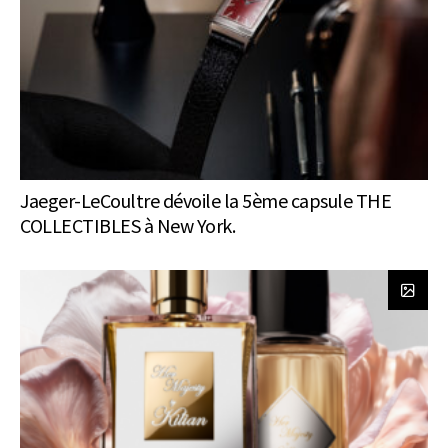
Jaeger-LeCoultre dévoile la 5ème capsule THE
COLLECTIBLES à New York.