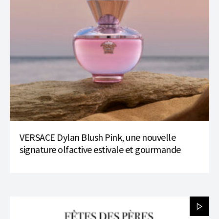
VERSACE Dylan Blush Pink, une nouvelle
signature olfactive estivale et gourmande