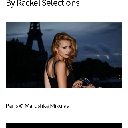
By Rackel Selections
Paris © Marushka Mikulas