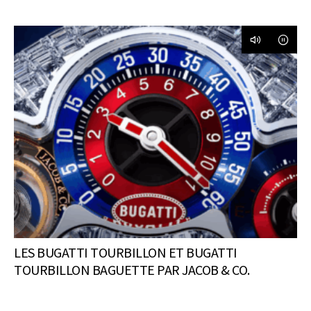
LES BUGATTI TOURBILLON ET BUGATTI
TOURBILLON BAGUETTE PAR JACOB & CO.