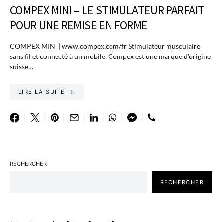
COMPEX MINI – LE STIMULATEUR PARFAIT
POUR UNE REMISE EN FORME
COMPEX MINI | www.compex.com/fr Stimulateur musculaire
sans fil et connecté à un mobile. Compex est une marque d’origine
suisse…
LIRE LA SUITE
RECHERCHER
RECHERCHER