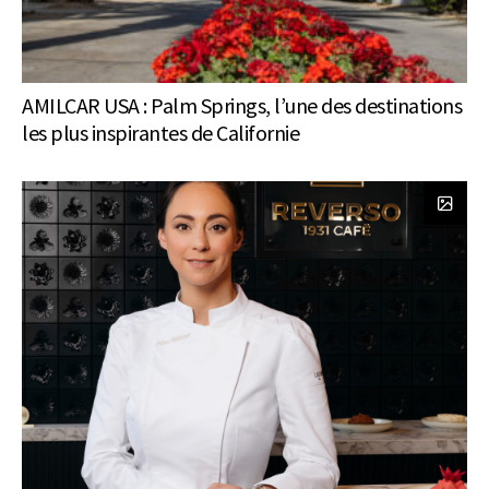
AMILCAR USA : Palm Springs, l’une des destinations
les plus inspirantes de Californie