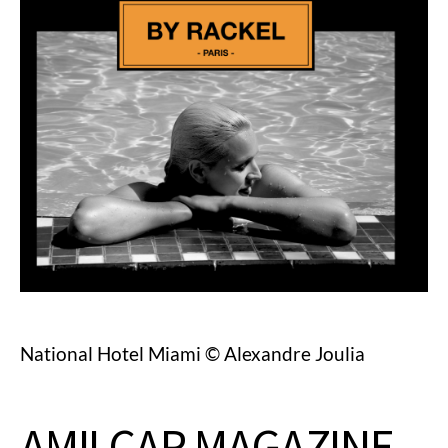
National Hotel Miami © Alexandre Joulia
AMILCAR MAGAZINE