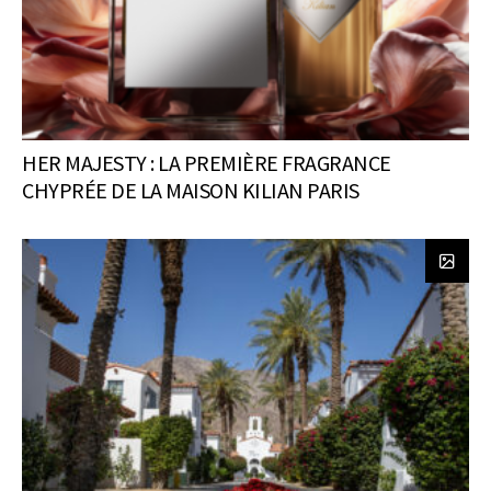
HER MAJESTY : LA PREMIÈRE FRAGRANCE
CHYPRÉE DE LA MAISON KILIAN PARIS