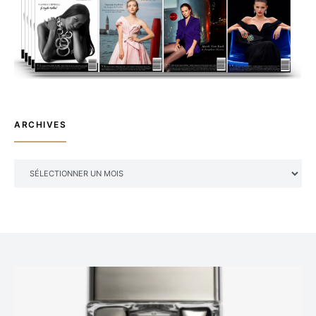
ARCHIVES
ARCHIVES