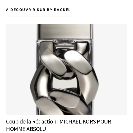
À DÉCOUVRIR SUR BY RACKEL
Coup de la Rédaction : MICHAEL KORS POUR
HOMME ABSOLU