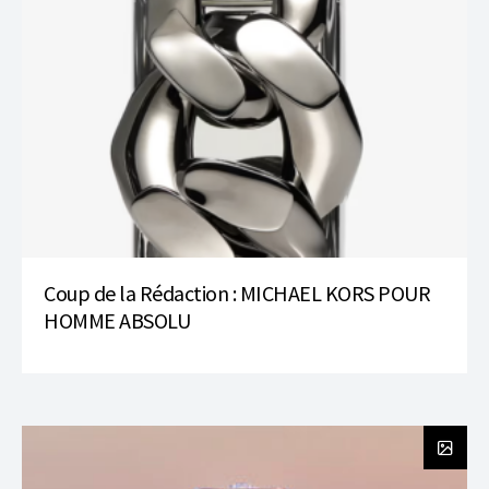
Coup de la Rédaction : MICHAEL KORS POUR
HOMME ABSOLU