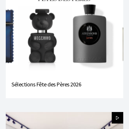
Sélections Fête des Pères 2026