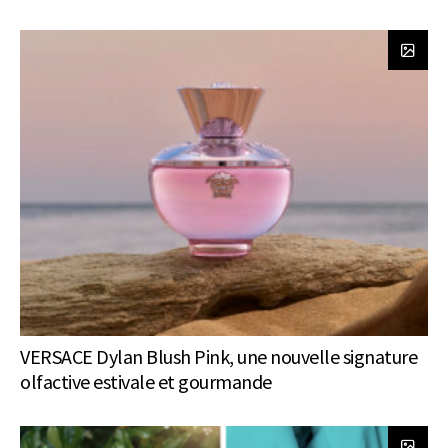
VERSACE Dylan Blush Pink, une nouvelle signature
olfactive estivale et gourmande