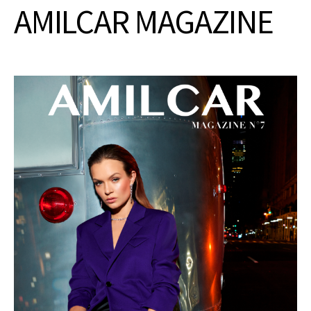
AMILCAR MAGAZINE