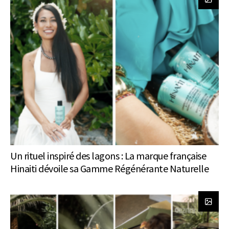
Un rituel inspiré des lagons : La marque française
Hinaiti dévoile sa Gamme Régénérante Naturelle