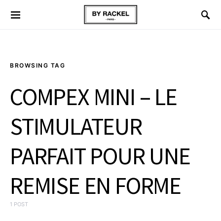
BROWSING TAG
COMPEX MINI – LE
STIMULATEUR
PARFAIT POUR UNE
REMISE EN FORME
1 POST