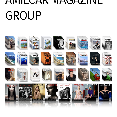
GROUP