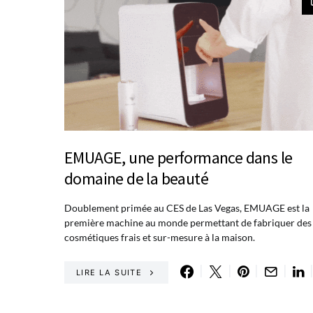
EMUAGE, une performance dans le
domaine de la beauté
Doublement primée au CES de Las Vegas, EMUAGE est la
première machine au monde permettant de fabriquer des
cosmétiques frais et sur-mesure à la maison.
LIRE LA SUITE