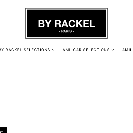
BY RACKEL SELECTIONS
AMILCAR SELECTIONS
AMIL