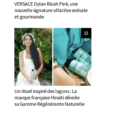
VERSACE Dylan Blush Pink, une
nouvelle signature olfactive estivale
et gourmande
Un rituel inspiré des lagons : La
marque française Hinaiti dévoile
sa Gamme Régénérante Naturelle