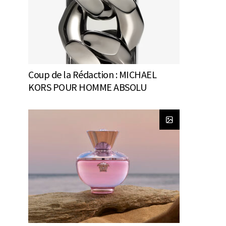
Coup de la Rédaction : MICHAEL
KORS POUR HOMME ABSOLU