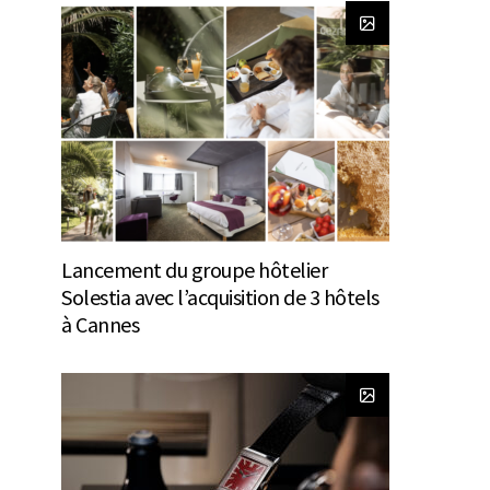
Lancement du groupe hôtelier
Solestia avec l’acquisition de 3 hôtels
à Cannes