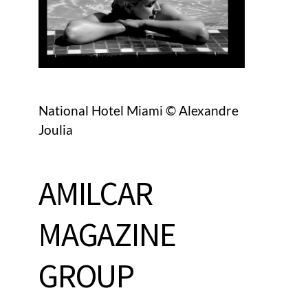
National Hotel Miami © Alexandre
Joulia
AMILCAR
MAGAZINE
GROUP