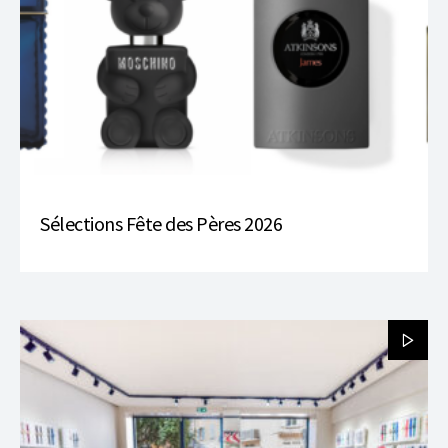
Sélections Fête des Pères 2026