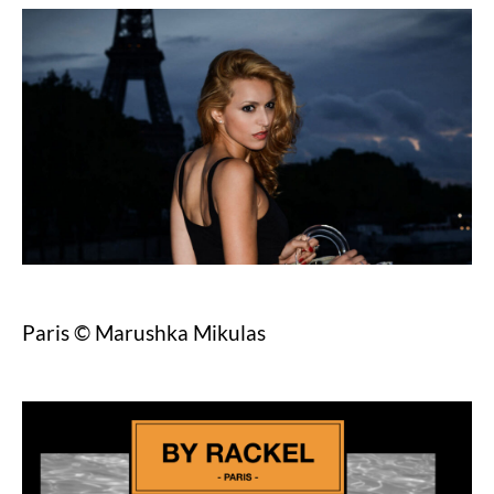
Paris © Marushka Mikulas