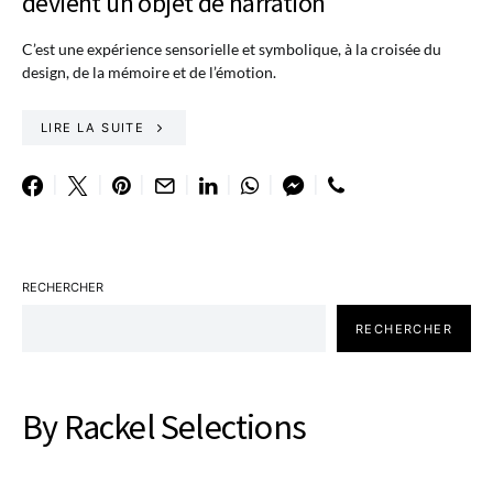
devient un objet de narration
C’est une expérience sensorielle et symbolique, à la croisée du
design, de la mémoire et de l’émotion.
LIRE LA SUITE
RECHERCHER
RECHERCHER
By Rackel Selections