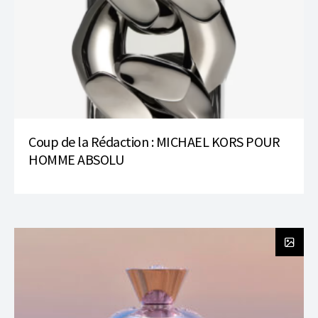
Coup de la Rédaction : MICHAEL KORS POUR
HOMME ABSOLU