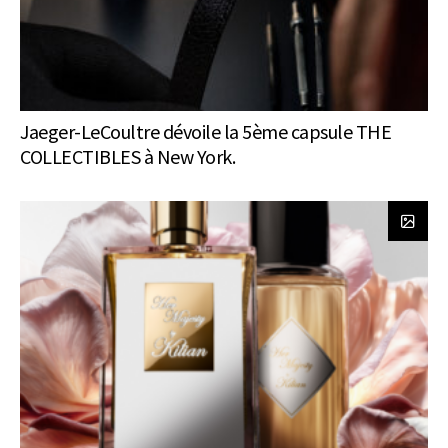
Jaeger-LeCoultre dévoile la 5ème capsule THE
COLLECTIBLES à New York.