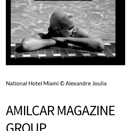
National Hotel Miami © Alexandre Joulia
AMILCAR MAGAZINE
GROUP