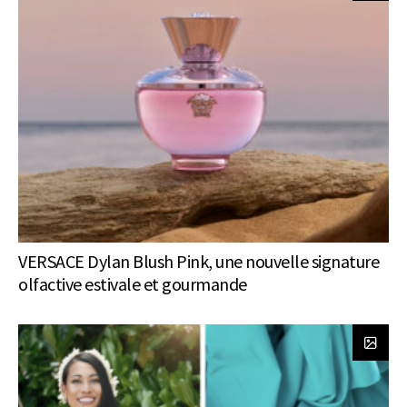
VERSACE Dylan Blush Pink, une nouvelle signature
olfactive estivale et gourmande