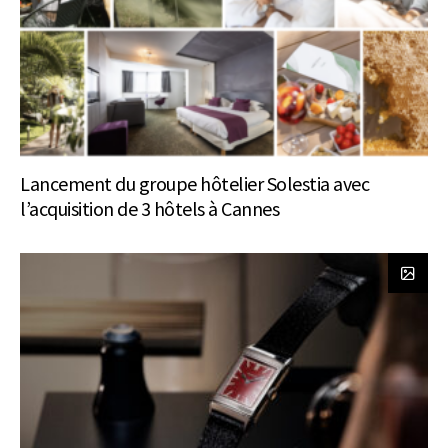
Lancement du groupe hôtelier Solestia avec
l’acquisition de 3 hôtels à Cannes