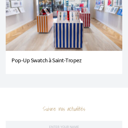
Pop-Up Swatch à Saint-Tropez
Suivre nos actualités