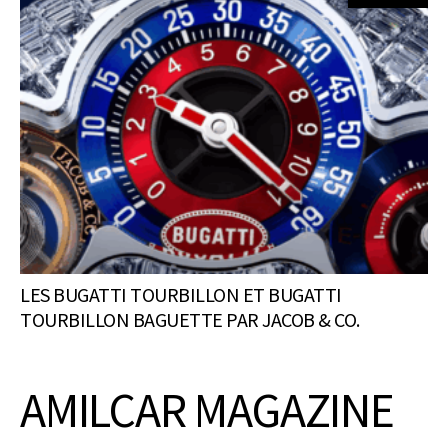
LES BUGATTI TOURBILLON ET BUGATTI
TOURBILLON BAGUETTE PAR JACOB & CO.
AMILCAR MAGAZINE