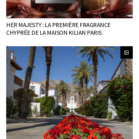
HER MAJESTY : LA PREMIÈRE FRAGRANCE
CHYPRÉE DE LA MAISON KILIAN PARIS