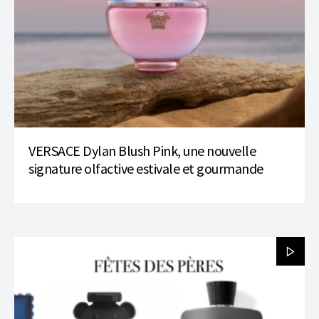
VERSACE Dylan Blush Pink, une nouvelle
signature olfactive estivale et gourmande