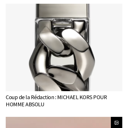
Coup de la Rédaction : MICHAEL KORS POUR
HOMME ABSOLU