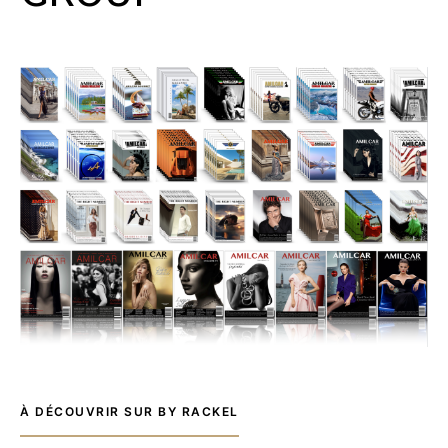
À DÉCOUVRIR SUR BY RACKEL