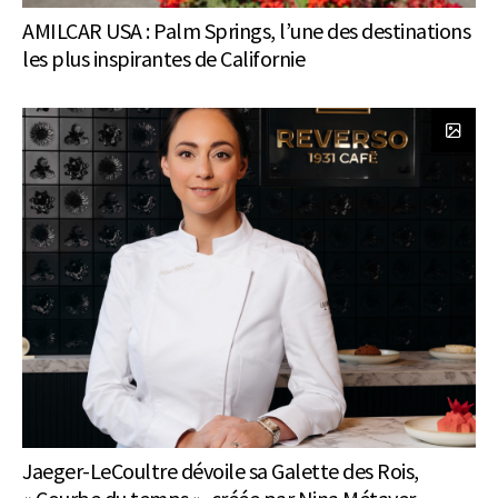
AMILCAR USA : Palm Springs, l’une des destinations
les plus inspirantes de Californie
Jaeger-LeCoultre dévoile sa Galette des Rois,