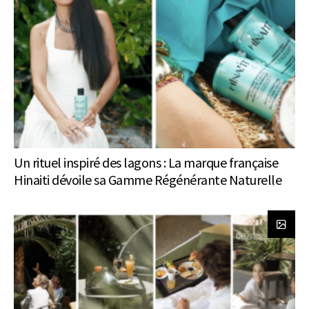
Un rituel inspiré des lagons : La marque française
Hinaiti dévoile sa Gamme Régénérante Naturelle