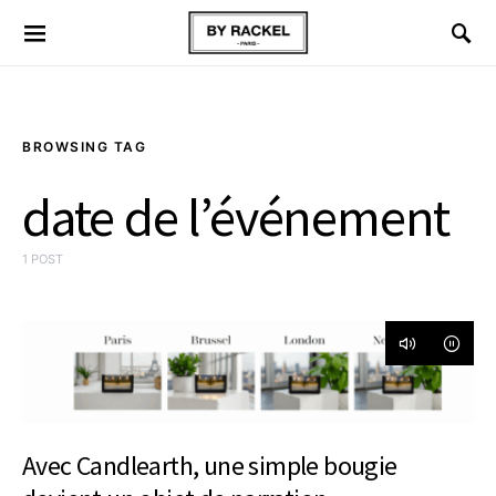
BROWSING TAG
date de l’événement
1 POST
Avec Candlearth, une simple bougie