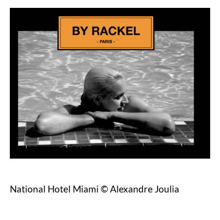
National Hotel Miami © Alexandre Joulia