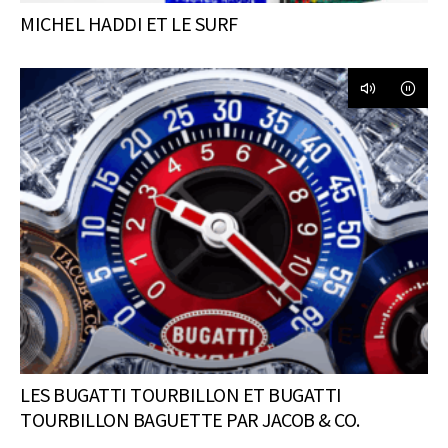
MICHEL HADDI ET LE SURF
LES BUGATTI TOURBILLON ET BUGATTI
TOURBILLON BAGUETTE PAR JACOB & CO.