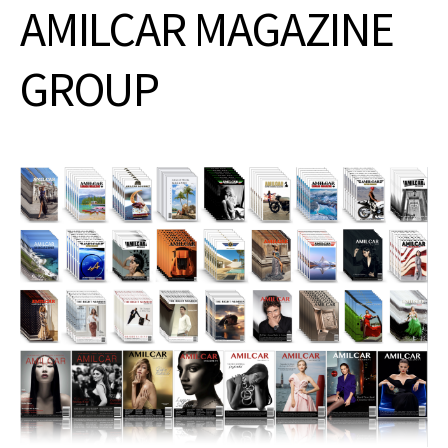
AMILCAR MAGAZINE
GROUP