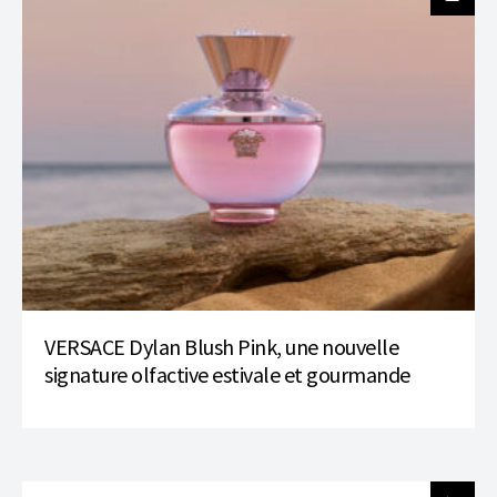
VERSACE Dylan Blush Pink, une nouvelle
signature olfactive estivale et gourmande