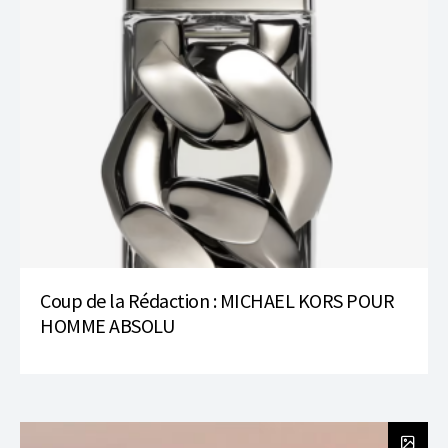
Coup de la Rédaction : MICHAEL KORS POUR
HOMME ABSOLU