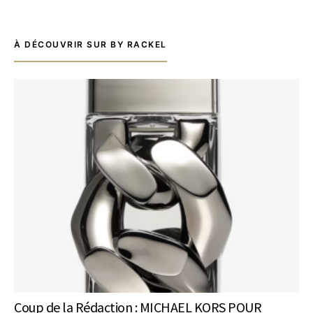
À DÉCOUVRIR SUR BY RACKEL
Coup de la Rédaction : MICHAEL KORS POUR