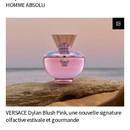
HOMME ABSOLU
VERSACE Dylan Blush Pink, une nouvelle signature
olfactive estivale et gourmande