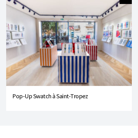
Pop-Up Swatch à Saint-Tropez