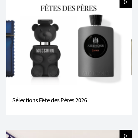
Sélections Fête des Pères 2026