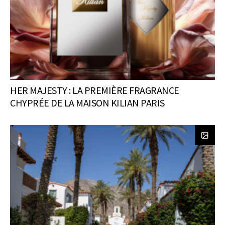
HER MAJESTY : LA PREMIÈRE FRAGRANCE
CHYPRÉE DE LA MAISON KILIAN PARIS