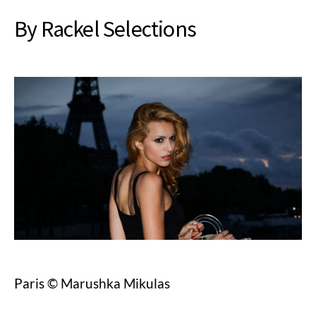
By Rackel Selections
Paris © Marushka Mikulas