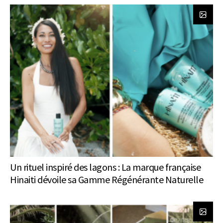
Un rituel inspiré des lagons : La marque française
Hinaiti dévoile sa Gamme Régénérante Naturelle