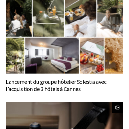
Lancement du groupe hôtelier Solestia avec
l’acquisition de 3 hôtels à Cannes