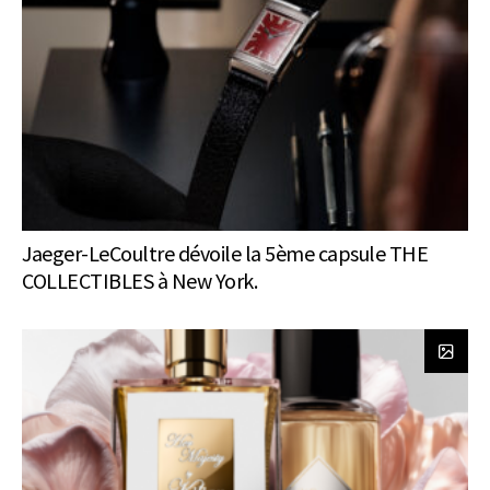
Jaeger-LeCoultre dévoile la 5ème capsule THE
COLLECTIBLES à New York.