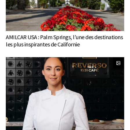
AMILCAR USA : Palm Springs, l’une des destinations
les plus inspirantes de Californie