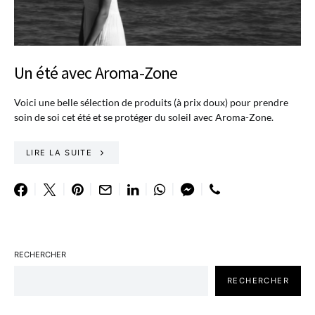
Un été avec Aroma-Zone
Voici une belle sélection de produits (à prix doux) pour prendre
soin de soi cet été et se protéger du soleil avec Aroma-Zone.
LIRE LA SUITE
RECHERCHER
RECHERCHER