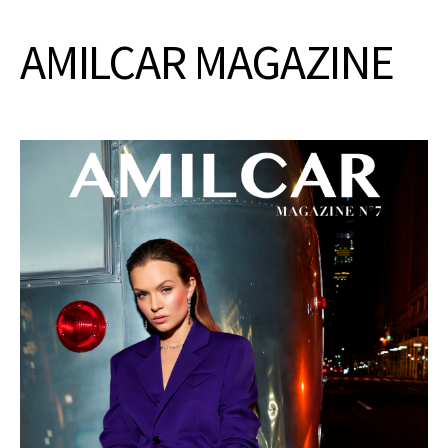
AMILCAR MAGAZINE