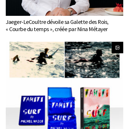
Jaeger-LeCoultre dévoile sa Galette des Rois,
« Courbe du temps », créée par Nina Métayer