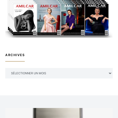
ARCHIVES
ARCHIVES