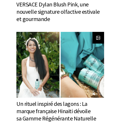
VERSACE Dylan Blush Pink, une
nouvelle signature olfactive estivale
et gourmande
Un rituel inspiré des lagons : La
marque française Hinaiti dévoile
sa Gamme Régénérante Naturelle