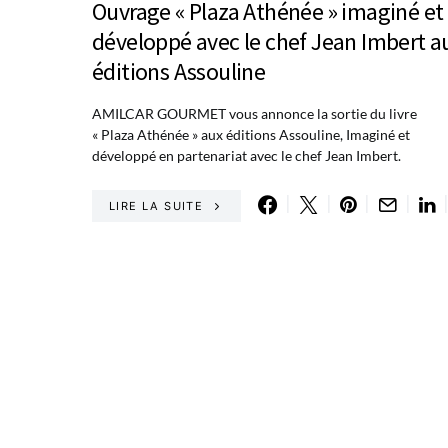
Ouvrage « Plaza Athénée » imaginé et
développé avec le chef Jean Imbert a
éditions Assouline
AMILCAR GOURMET vous annonce la sortie du livre
« Plaza Athénée » aux éditions Assouline, Imaginé et
développé en partenariat avec le chef Jean Imbert.
LIRE LA SUITE