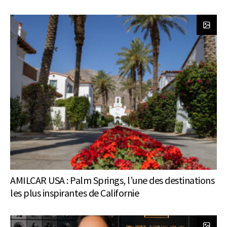
AMILCAR USA : Palm Springs, l’une des destinations
les plus inspirantes de Californie