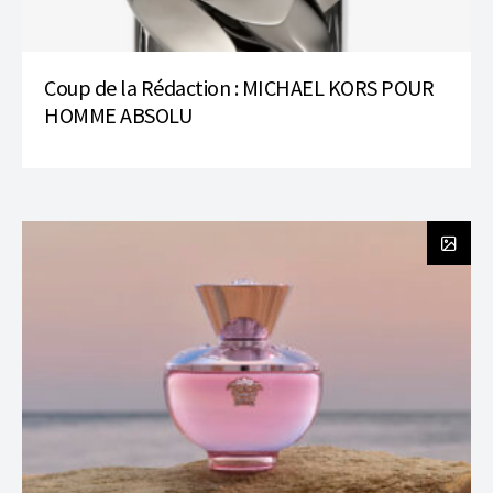
Coup de la Rédaction : MICHAEL KORS POUR
HOMME ABSOLU