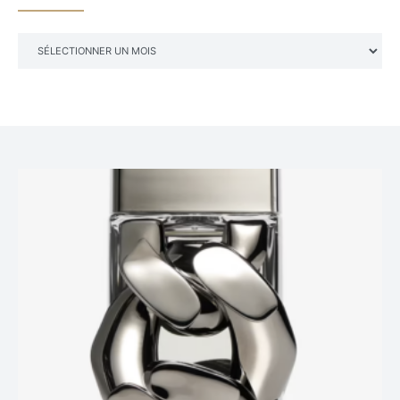
ARCHIVES