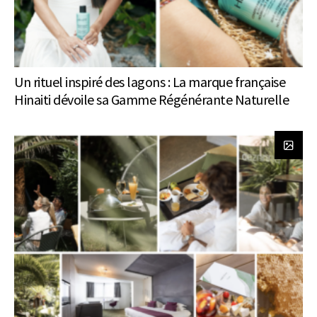
Un rituel inspiré des lagons : La marque française
Hinaiti dévoile sa Gamme Régénérante Naturelle