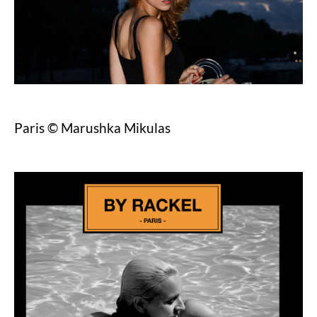
Paris © Marushka Mikulas