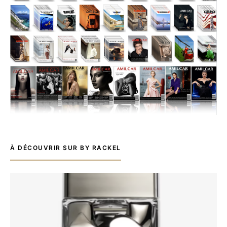
À DÉCOUVRIR SUR BY RACKEL