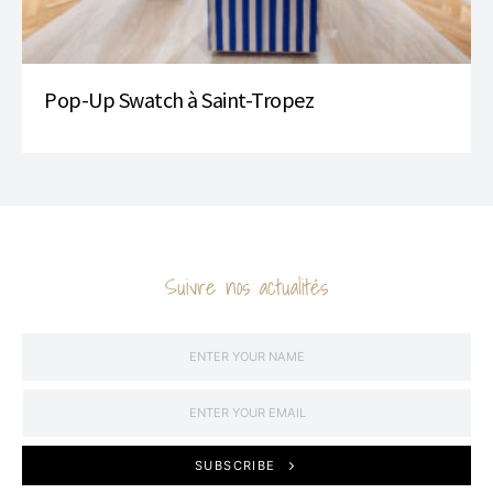
Pop-Up Swatch à Saint-Tropez
Suivre nos actualités
SUBSCRIBE