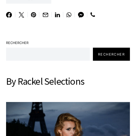
RECHERCHER
RECHERCHER
By Rackel Selections