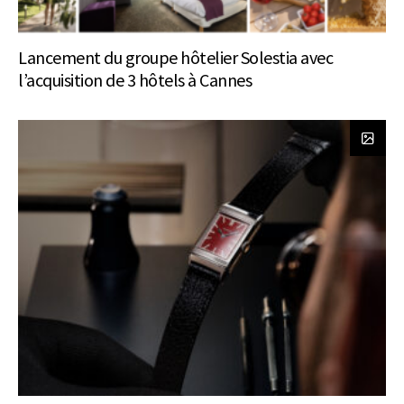
Lancement du groupe hôtelier Solestia avec
l’acquisition de 3 hôtels à Cannes