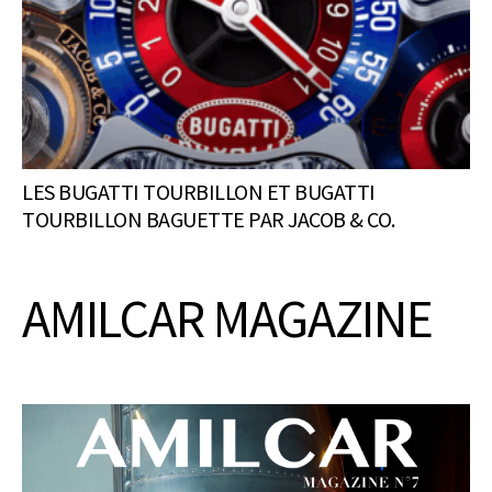
LES BUGATTI TOURBILLON ET BUGATTI
TOURBILLON BAGUETTE PAR JACOB & CO.
AMILCAR MAGAZINE