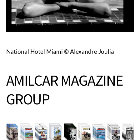
National Hotel Miami © Alexandre Joulia
AMILCAR MAGAZINE
GROUP