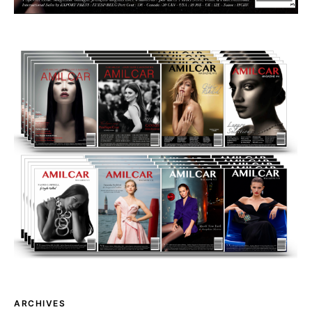
ARCHIVES