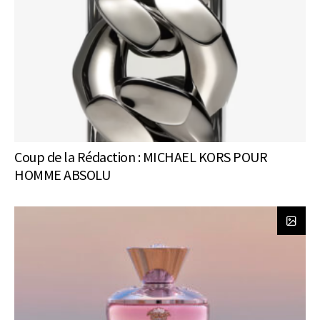
Coup de la Rédaction : MICHAEL KORS POUR
HOMME ABSOLU