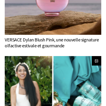
VERSACE Dylan Blush Pink, une nouvelle signature
olfactive estivale et gourmande