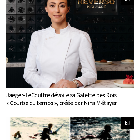
Jaeger-LeCoultre dévoile sa Galette des Rois,
« Courbe du temps », créée par Nina Métayer