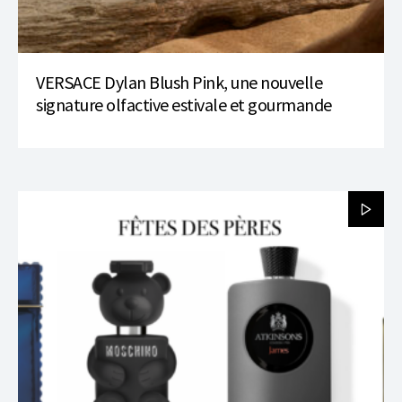
VERSACE Dylan Blush Pink, une nouvelle
signature olfactive estivale et gourmande