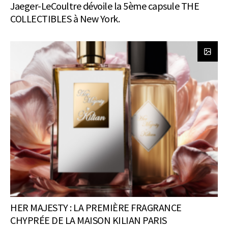
Jaeger-LeCoultre dévoile la 5ème capsule THE
COLLECTIBLES à New York.
HER MAJESTY : LA PREMIÈRE FRAGRANCE
CHYPRÉE DE LA MAISON KILIAN PARIS