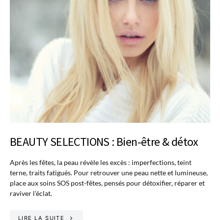
BEAUTY SELECTIONS : Bien-être & détox
Après les fêtes, la peau révèle les excès : imperfections, teint
terne, traits fatigués. Pour retrouver une peau nette et lumineuse,
place aux soins SOS post-fêtes, pensés pour détoxifier, réparer et
raviver l’éclat.
LIRE LA SUITE