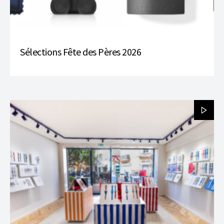
Sélections Fête des Pères 2026