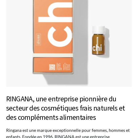
RINGANA, une entreprise pionnière du
secteur des cosmétiques frais naturels et
des compléments alimentaires
Ringana est une marque exceptionnelle pour femmes, hommes et
enfants. Fondée en 1996, RINGANA est une entreprise