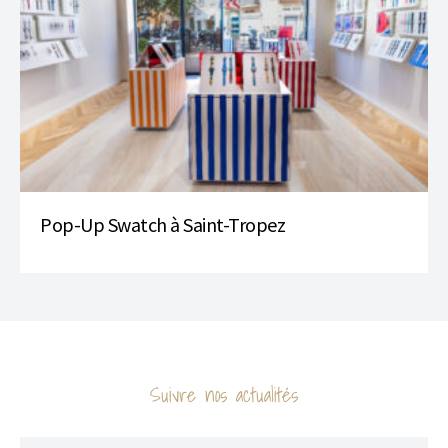
Pop-Up Swatch à Saint-Tropez
Suivre nos actualités