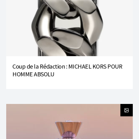
Coup de la Rédaction : MICHAEL KORS POUR
HOMME ABSOLU