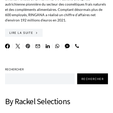
autrichienne pionnière du secteur des cosmétiques frais naturels
et des compléments alimentaires. Comptant désormais plus de
600 employés, RINGANA a réalisé un chiffre d’affaires net
d’environ 192 millions d’euros en 2021.
LIRE LA SUITE
RECHERCHER
RECHERCHER
By Rackel Selections