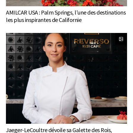
AMILCAR USA : Palm Springs, l’une des destinations
les plus inspirantes de Californie
Jaeger-LeCoultre dévoile sa Galette des Rois,