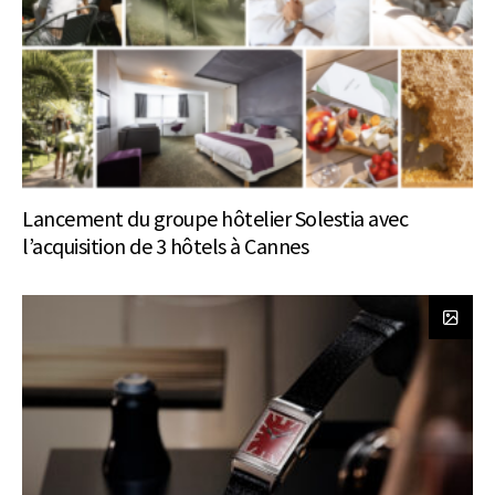
Lancement du groupe hôtelier Solestia avec
l’acquisition de 3 hôtels à Cannes