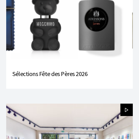
Sélections Fête des Pères 2026