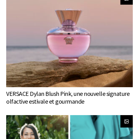
VERSACE Dylan Blush Pink, une nouvelle signature
olfactive estivale et gourmande