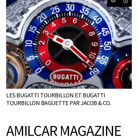
LES BUGATTI TOURBILLON ET BUGATTI
TOURBILLON BAGUETTE PAR JACOB & CO.
AMILCAR MAGAZINE