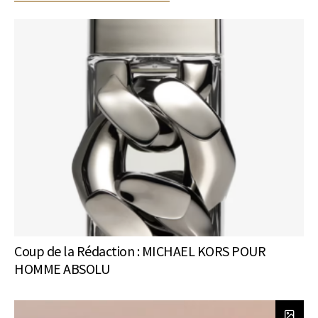
Coup de la Rédaction : MICHAEL KORS POUR
HOMME ABSOLU