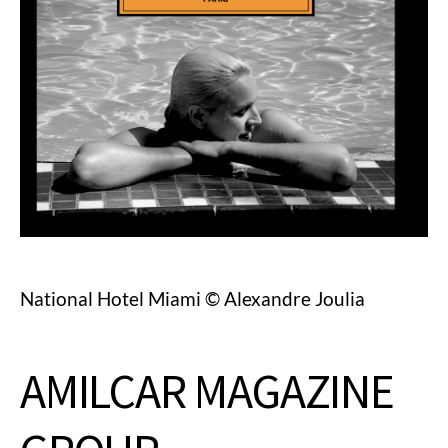
National Hotel Miami © Alexandre Joulia
AMILCAR MAGAZINE