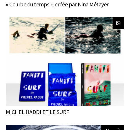
« Courbe du temps », créée par Nina Métayer
MICHEL HADDI ET LE SURF