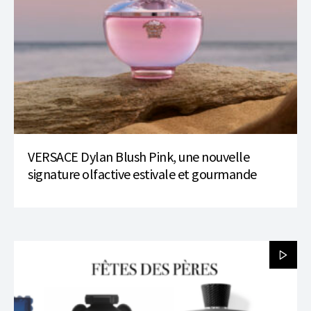
VERSACE Dylan Blush Pink, une nouvelle
signature olfactive estivale et gourmande