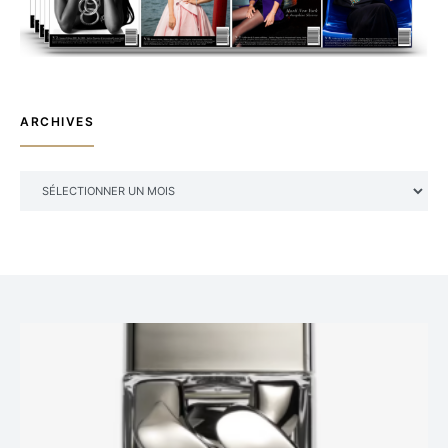
ARCHIVES
ARCHIVES