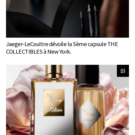
Jaeger-LeCoultre dévoile la 5ème capsule THE
COLLECTIBLES à New York.