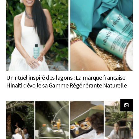
Un rituel inspiré des lagons : La marque française
Hinaiti dévoile sa Gamme Régénérante Naturelle