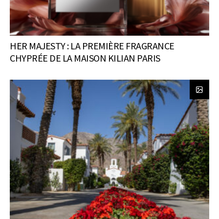
HER MAJESTY : LA PREMIÈRE FRAGRANCE
CHYPRÉE DE LA MAISON KILIAN PARIS