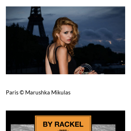
Paris © Marushka Mikulas