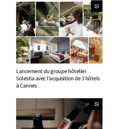
Lancement du groupe hôtelier
Solestia avec l’acquisition de 3 hôtels
à Cannes