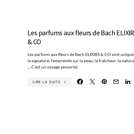
Les parfums aux fleurs de Bach ELIXI
& CO
Les parfums aux fleurs de Bach ELIXIRS & CO sont uniques
la signature, l’empreinte sur la peau, la fraîcheur, la natura
… C’est un voyage sensoriel.
LIRE LA SUITE