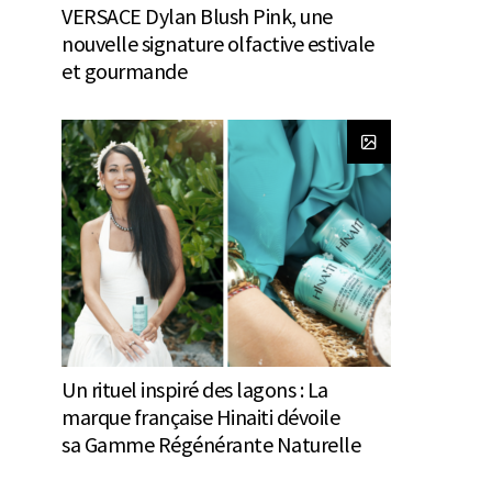
VERSACE Dylan Blush Pink, une
nouvelle signature olfactive estivale
et gourmande
Un rituel inspiré des lagons : La
marque française Hinaiti dévoile
sa Gamme Régénérante Naturelle