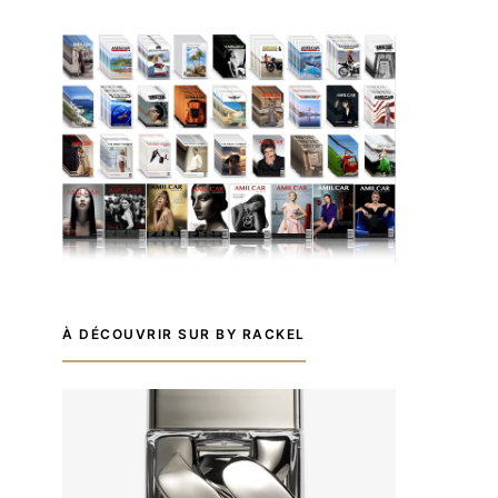
À DÉCOUVRIR SUR BY RACKEL