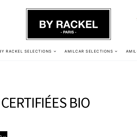
BY RACKEL SELECTIONS
AMILCAR SELECTIONS
AMIL
 CERTIFIÉES BIO