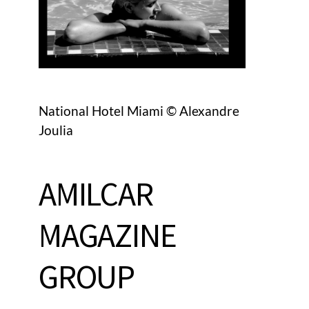
National Hotel Miami © Alexandre
Joulia
AMILCAR
MAGAZINE
GROUP