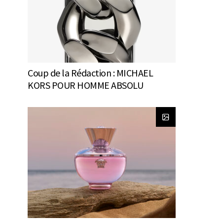
Coup de la Rédaction : MICHAEL
KORS POUR HOMME ABSOLU