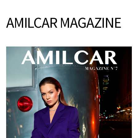
AMILCAR MAGAZINE