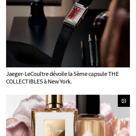
Jaeger-LeCoultre dévoile la 5ème capsule THE
COLLECTIBLES à New York.