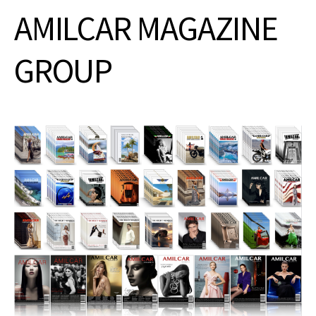
AMILCAR MAGAZINE
GROUP