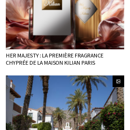
HER MAJESTY : LA PREMIÈRE FRAGRANCE
CHYPRÉE DE LA MAISON KILIAN PARIS