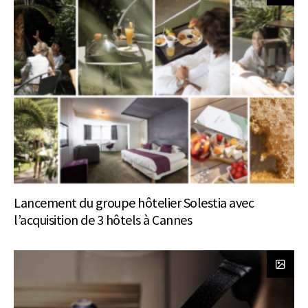
Lancement du groupe hôtelier Solestia avec
l’acquisition de 3 hôtels à Cannes