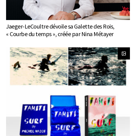
Jaeger-LeCoultre dévoile sa Galette des Rois,
« Courbe du temps », créée par Nina Métayer