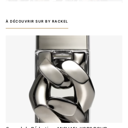
À DÉCOUVRIR SUR BY RACKEL