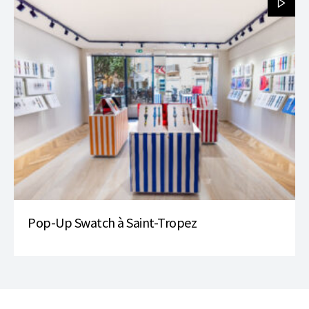
Pop-Up Swatch à Saint-Tropez