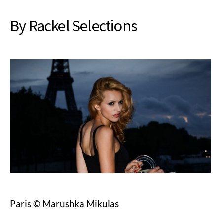
By Rackel Selections
Paris © Marushka Mikulas