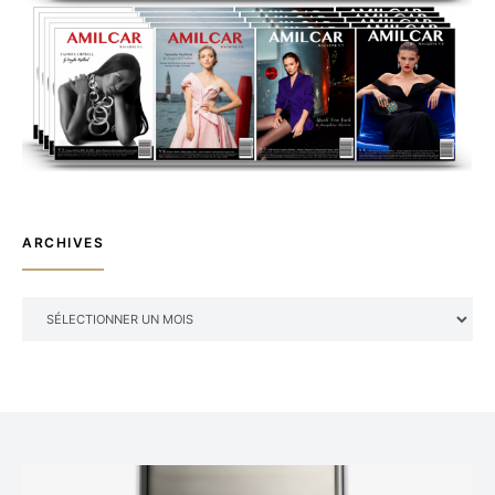
ARCHIVES
ARCHIVES