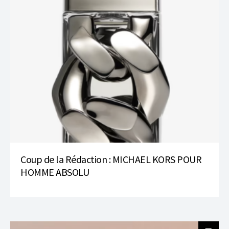
Coup de la Rédaction : MICHAEL KORS POUR
HOMME ABSOLU