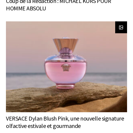
Coup de la Rédaction : MICHAEL KORS POUR
HOMME ABSOLU
VERSACE Dylan Blush Pink, une nouvelle signature
olfactive estivale et gourmande