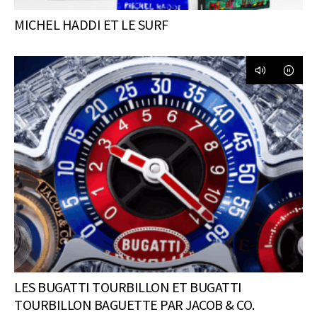
MICHEL HADDI ET LE SURF
LES BUGATTI TOURBILLON ET BUGATTI
TOURBILLON BAGUETTE PAR JACOB & CO.