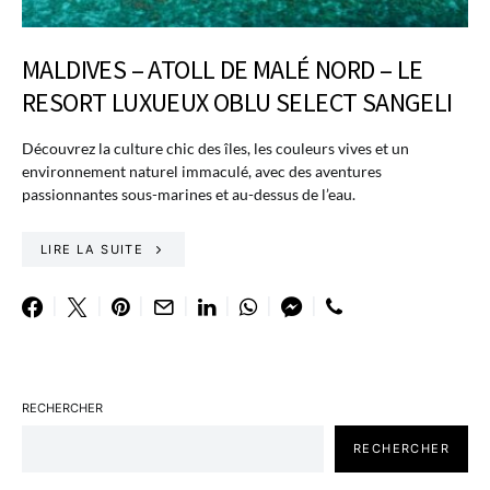
MALDIVES – ATOLL DE MALÉ NORD – LE
RESORT LUXUEUX OBLU SELECT SANGELI
Découvrez la culture chic des îles, les couleurs vives et un
environnement naturel immaculé, avec des aventures
passionnantes sous-marines et au-dessus de l’eau.
LIRE LA SUITE
RECHERCHER
RECHERCHER