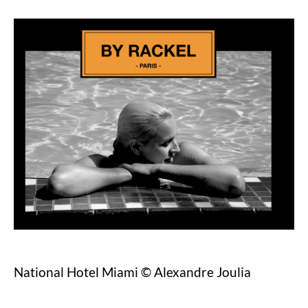
National Hotel Miami © Alexandre Joulia