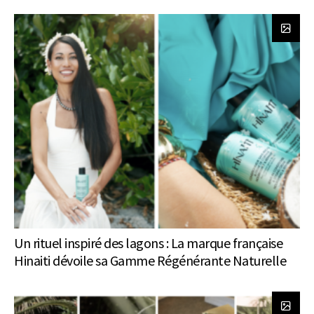
Un rituel inspiré des lagons : La marque française
Hinaiti dévoile sa Gamme Régénérante Naturelle