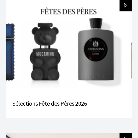
Sélections Fête des Pères 2026