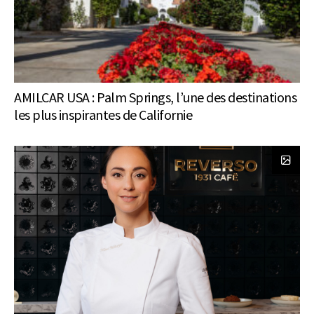
AMILCAR USA : Palm Springs, l’une des destinations
les plus inspirantes de Californie