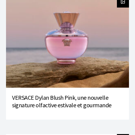
VERSACE Dylan Blush Pink, une nouvelle
signature olfactive estivale et gourmande