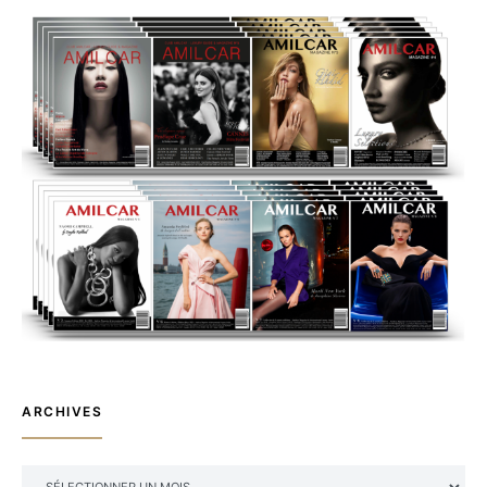
ARCHIVES
ARCHIVES