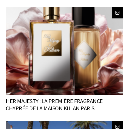
HER MAJESTY : LA PREMIÈRE FRAGRANCE
CHYPRÉE DE LA MAISON KILIAN PARIS