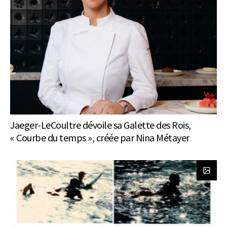
Jaeger-LeCoultre dévoile sa Galette des Rois,
« Courbe du temps », créée par Nina Métayer