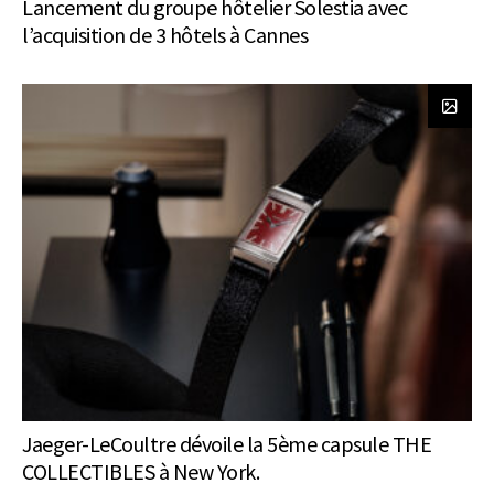
Lancement du groupe hôtelier Solestia avec
l’acquisition de 3 hôtels à Cannes
Jaeger-LeCoultre dévoile la 5ème capsule THE
COLLECTIBLES à New York.