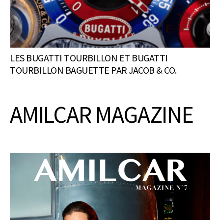
LES BUGATTI TOURBILLON ET BUGATTI
TOURBILLON BAGUETTE PAR JACOB & CO.
AMILCAR MAGAZINE