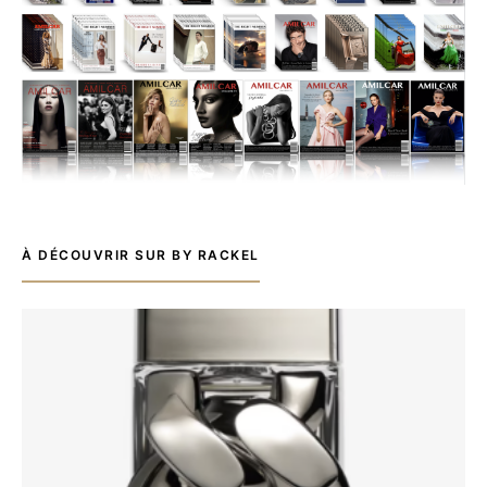
À DÉCOUVRIR SUR BY RACKEL