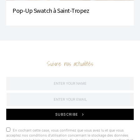
Pop-Up Swatch à Saint-Tropez
Suivre nos actualités
SUBSCRIBE
En cochant cette case, vous confirmez que vous avez lu et que vous
acceptez nos conditions d'utilisation concernant le stockage des données