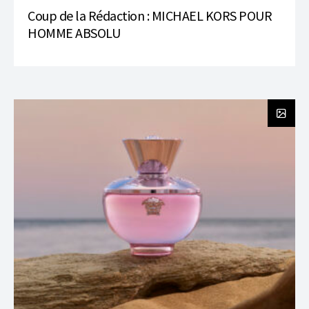
Coup de la Rédaction : MICHAEL KORS POUR
HOMME ABSOLU