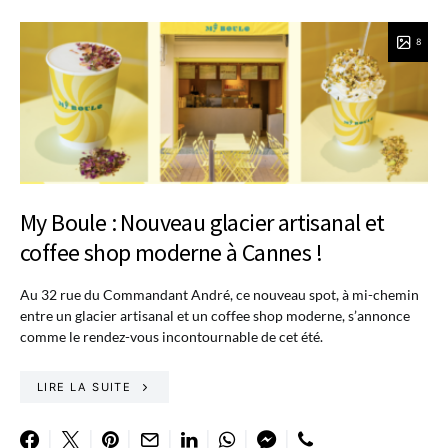
8
My Boule : Nouveau glacier artisanal et
coffee shop moderne à Cannes !
Au 32 rue du Commandant André, ce nouveau spot, à mi-chemin
entre un glacier artisanal et un coffee shop moderne, s’annonce
comme le rendez-vous incontournable de cet été.
LIRE LA SUITE