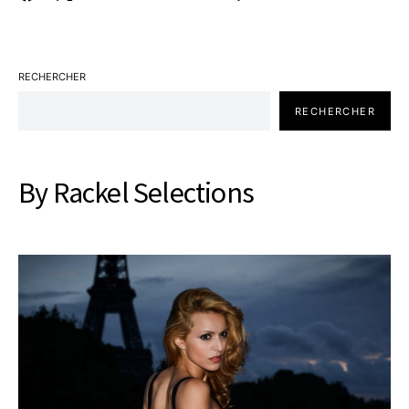
RECHERCHER
RECHERCHER
By Rackel Selections