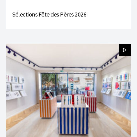
Sélections Fête des Pères 2026