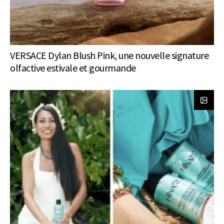
VERSACE Dylan Blush Pink, une nouvelle signature
olfactive estivale et gourmande