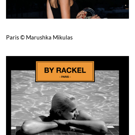
Paris © Marushka Mikulas