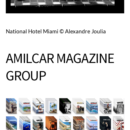
National Hotel Miami © Alexandre Joulia
AMILCAR MAGAZINE
GROUP