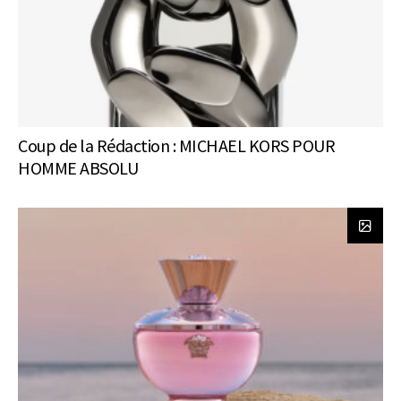
Coup de la Rédaction : MICHAEL KORS POUR
HOMME ABSOLU