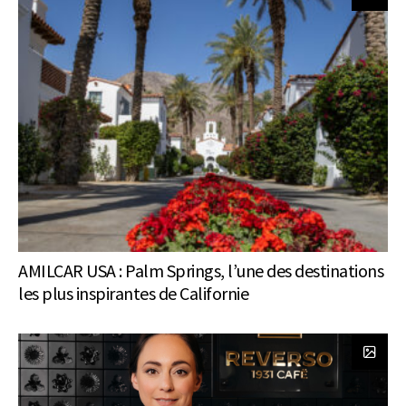
AMILCAR USA : Palm Springs, l’une des destinations
les plus inspirantes de Californie