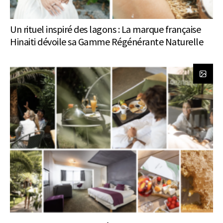
Un rituel inspiré des lagons : La marque française
Hinaiti dévoile sa Gamme Régénérante Naturelle