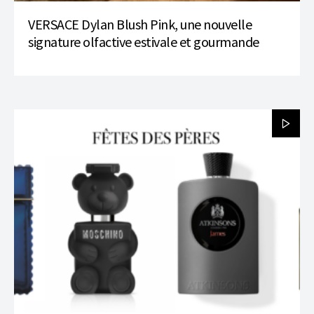
VERSACE Dylan Blush Pink, une nouvelle
signature olfactive estivale et gourmande