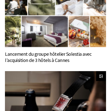
Lancement du groupe hôtelier Solestia avec
l’acquisition de 3 hôtels à Cannes