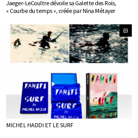
Jaeger-LeCoultre dévoile sa Galette des Rois,
« Courbe du temps », créée par Nina Métayer
MICHEL HADDI ET LE SURF