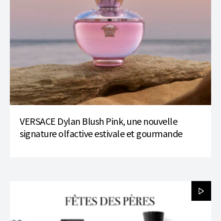
VERSACE Dylan Blush Pink, une nouvelle
signature olfactive estivale et gourmande