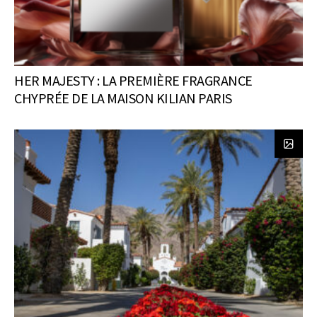
HER MAJESTY : LA PREMIÈRE FRAGRANCE
CHYPRÉE DE LA MAISON KILIAN PARIS