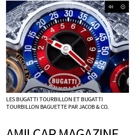
LES BUGATTI TOURBILLON ET BUGATTI
TOURBILLON BAGUETTE PAR JACOB & CO.
AMILCAR MAGAZINE