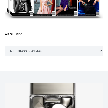
ARCHIVES
ARCHIVES