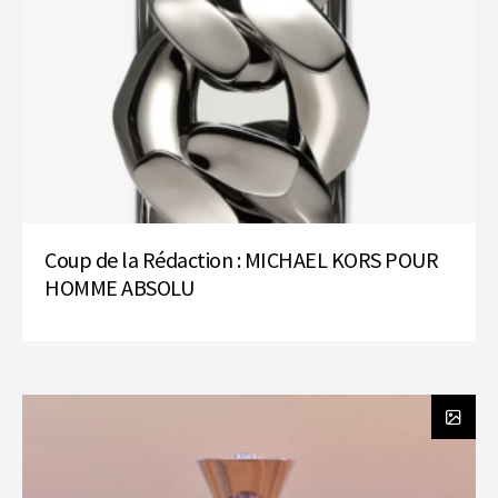
Coup de la Rédaction : MICHAEL KORS POUR
HOMME ABSOLU