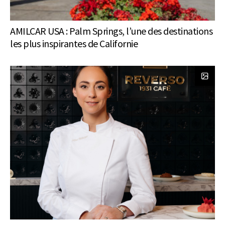
AMILCAR USA : Palm Springs, l’une des destinations
les plus inspirantes de Californie