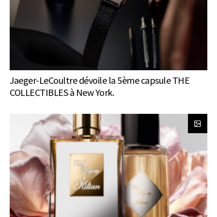
Jaeger-LeCoultre dévoile la 5ème capsule THE
COLLECTIBLES à New York.