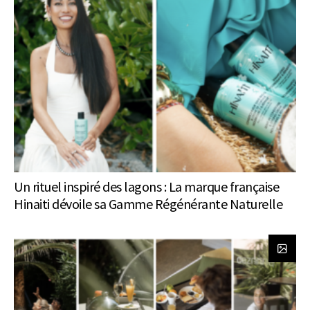
Un rituel inspiré des lagons : La marque française
Hinaiti dévoile sa Gamme Régénérante Naturelle