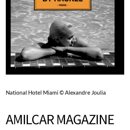
National Hotel Miami © Alexandre Joulia
AMILCAR MAGAZINE