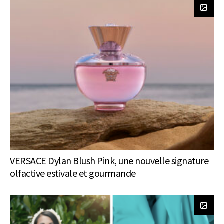
VERSACE Dylan Blush Pink, une nouvelle signature
olfactive estivale et gourmande