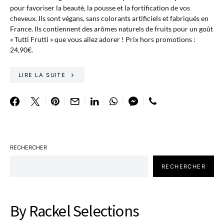
pour favoriser la beauté, la pousse et la fortification de vos
cheveux. Ils sont végans, sans colorants artificiels et fabriqués en
France. Ils contiennent des arômes naturels de fruits pour un goût
« Tutti Frutti » que vous allez adorer ! Prix hors promotions :
24,90€.
LIRE LA SUITE
RECHERCHER
RECHERCHER
By Rackel Selections