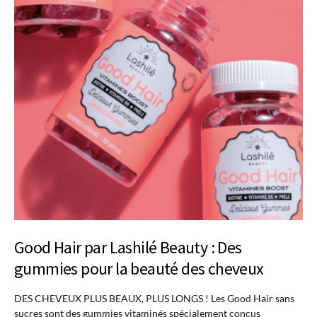
Good Hair par Lashilé Beauty : Des
gummies pour la beauté des cheveux
DES CHEVEUX PLUS BEAUX, PLUS LONGS ! Les Good Hair sans
sucres sont des gummies vitaminés spécialement conçus