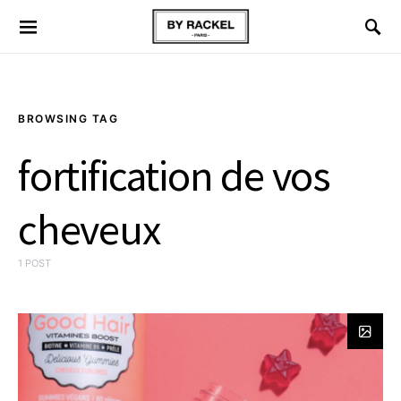
BROWSING TAG
fortification de vos
cheveux
1 POST