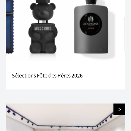
Sélections Fête des Pères 2026