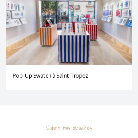
Pop-Up Swatch à Saint-Tropez
Suivre nos actualités