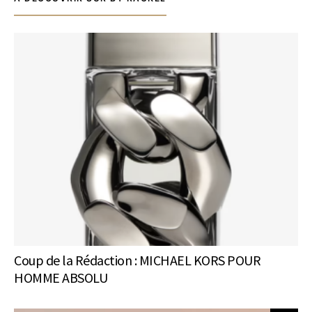
Coup de la Rédaction : MICHAEL KORS POUR
HOMME ABSOLU