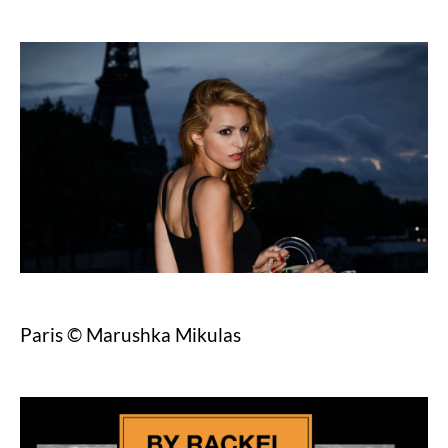
Paris © Marushka Mikulas