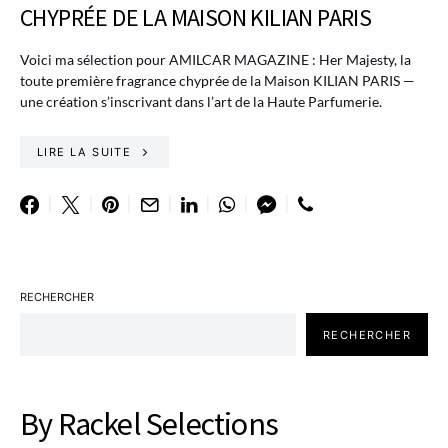
CHYPRÉE DE LA MAISON KILIAN PARIS
Voici ma sélection pour AMILCAR MAGAZINE : Her Majesty, la
toute première fragrance chyprée de la Maison KILIAN PARIS —
une création s’inscrivant dans l’art de la Haute Parfumerie.
LIRE LA SUITE
RECHERCHER
RECHERCHER
By Rackel Selections