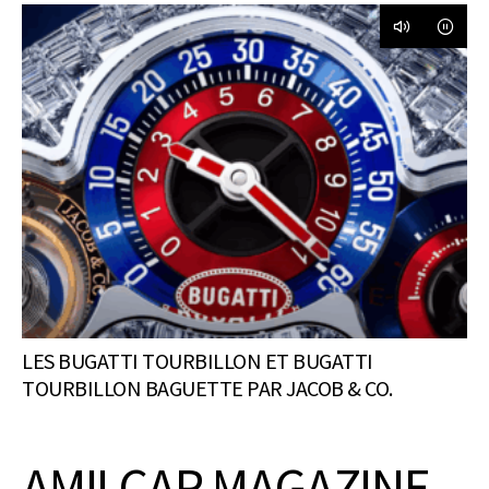
LES BUGATTI TOURBILLON ET BUGATTI
TOURBILLON BAGUETTE PAR JACOB & CO.
AMILCAR MAGAZINE