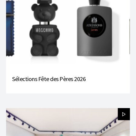
Sélections Fête des Pères 2026