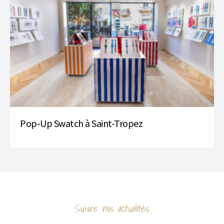
Pop-Up Swatch à Saint-Tropez
Suivre nos actualités