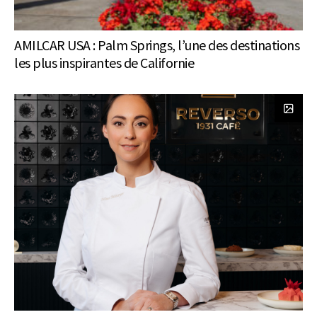
AMILCAR USA : Palm Springs, l’une des destinations
les plus inspirantes de Californie