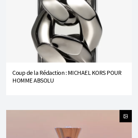
Coup de la Rédaction : MICHAEL KORS POUR
HOMME ABSOLU