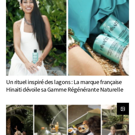
Un rituel inspiré des lagons : La marque française
Hinaiti dévoile sa Gamme Régénérante Naturelle