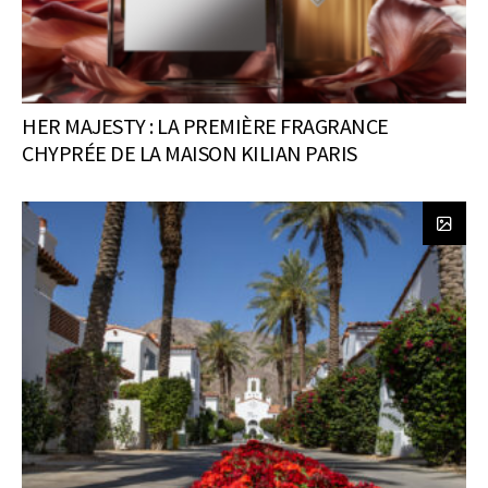
HER MAJESTY : LA PREMIÈRE FRAGRANCE
CHYPRÉE DE LA MAISON KILIAN PARIS