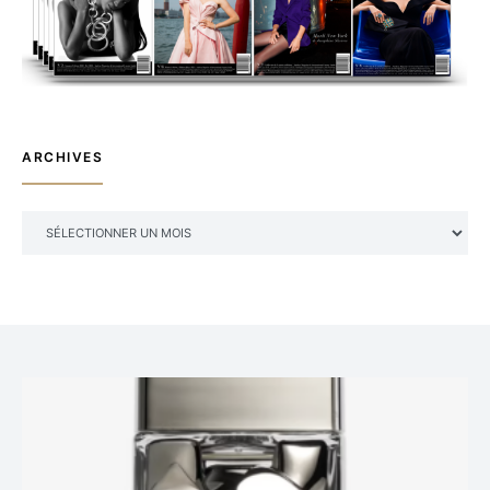
ARCHIVES
ARCHIVES