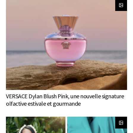
VERSACE Dylan Blush Pink, une nouvelle signature
olfactive estivale et gourmande