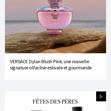
VERSACE Dylan Blush Pink, une nouvelle
signature olfactive estivale et gourmande