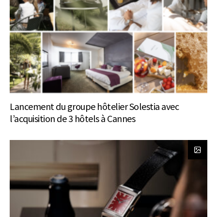
Lancement du groupe hôtelier Solestia avec
l’acquisition de 3 hôtels à Cannes