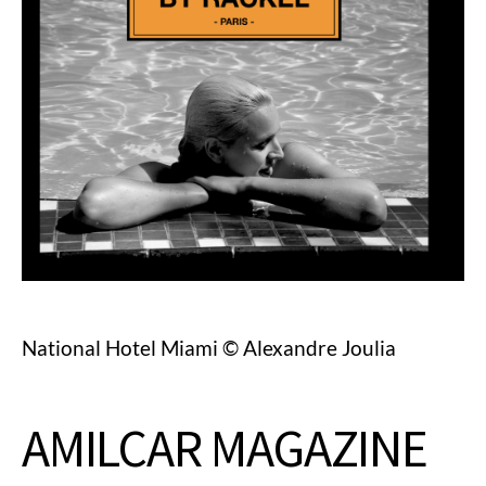
National Hotel Miami © Alexandre Joulia
AMILCAR MAGAZINE