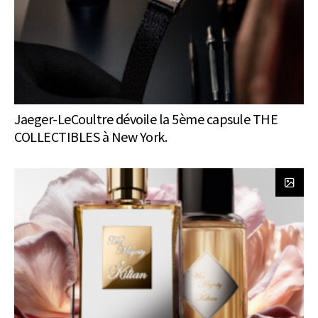
Jaeger-LeCoultre dévoile la 5ème capsule THE
COLLECTIBLES à New York.