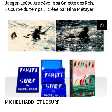
Jaeger-LeCoultre dévoile sa Galette des Rois,
« Courbe du temps », créée par Nina Métayer
MICHEL HADDI ET LE SURF