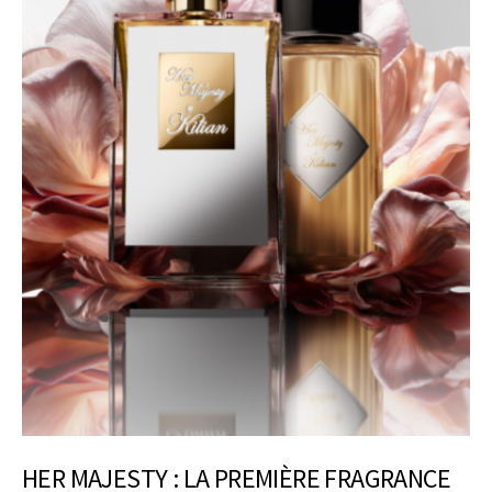
HER MAJESTY : LA PREMIÈRE FRAGRANCE