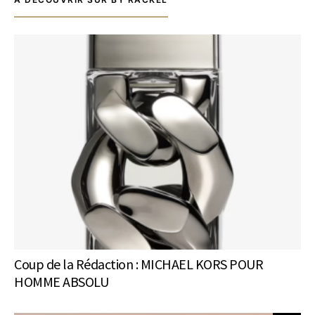
Coup de la Rédaction : MICHAEL KORS POUR
HOMME ABSOLU