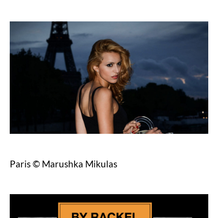
Paris © Marushka Mikulas