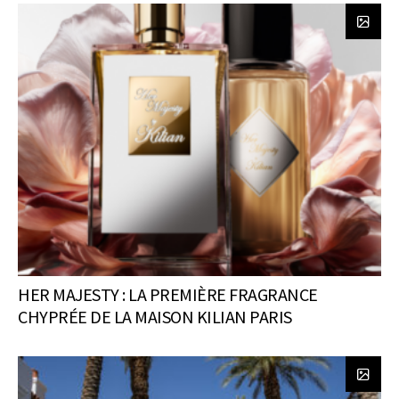
HER MAJESTY : LA PREMIÈRE FRAGRANCE
CHYPRÉE DE LA MAISON KILIAN PARIS