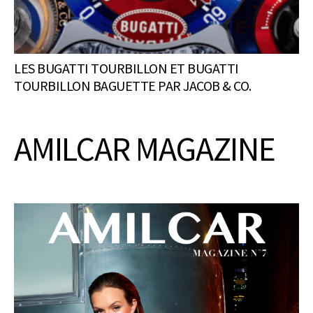
LES BUGATTI TOURBILLON ET BUGATTI
TOURBILLON BAGUETTE PAR JACOB & CO.
AMILCAR MAGAZINE