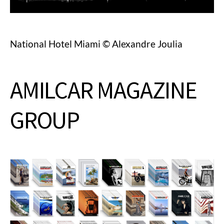
National Hotel Miami © Alexandre Joulia
AMILCAR MAGAZINE
GROUP