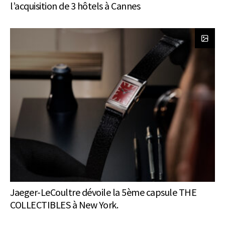
l’acquisition de 3 hôtels à Cannes
Jaeger-LeCoultre dévoile la 5ème capsule THE
COLLECTIBLES à New York.