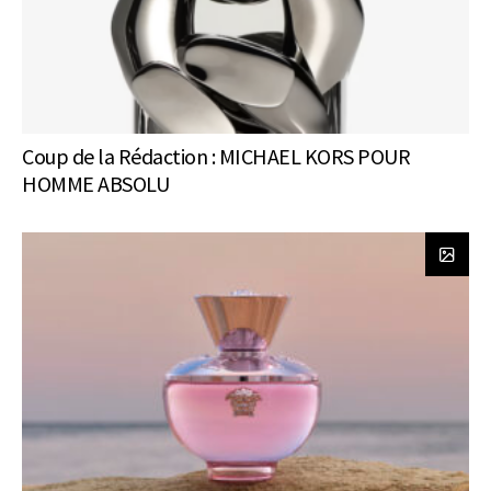
Coup de la Rédaction : MICHAEL KORS POUR
HOMME ABSOLU