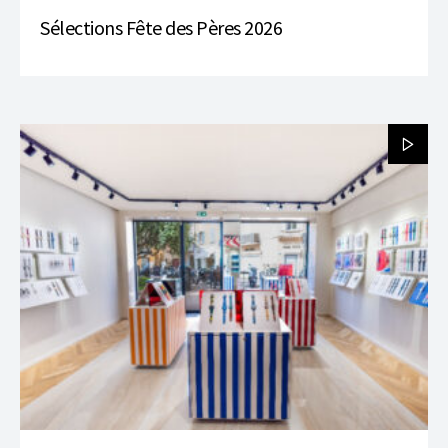
Sélections Fête des Pères 2026