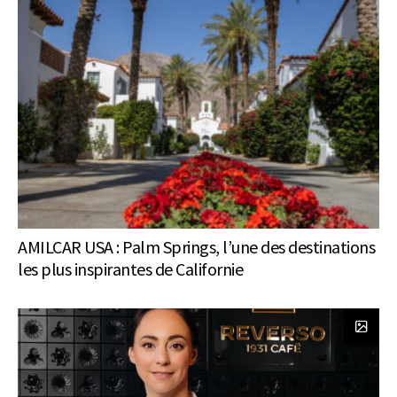
AMILCAR USA : Palm Springs, l’une des destinations
les plus inspirantes de Californie