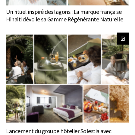
Un rituel inspiré des lagons : La marque française
Hinaiti dévoile sa Gamme Régénérante Naturelle
Lancement du groupe hôtelier Solestia avec