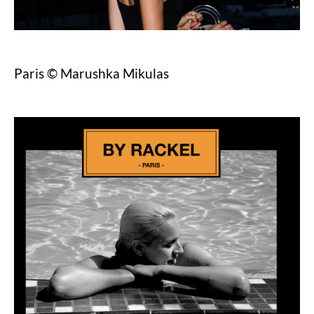
Paris © Marushka Mikulas