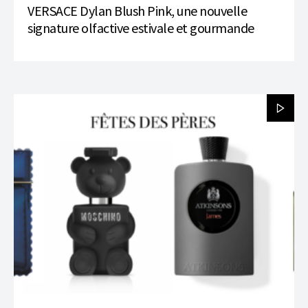
VERSACE Dylan Blush Pink, une nouvelle
signature olfactive estivale et gourmande