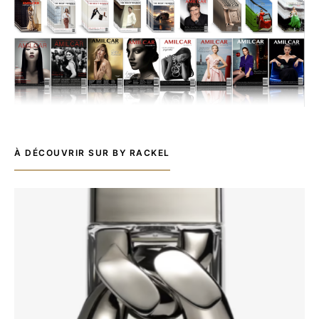
À DÉCOUVRIR SUR BY RACKEL