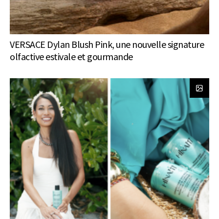
VERSACE Dylan Blush Pink, une nouvelle signature
olfactive estivale et gourmande