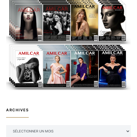
ARCHIVES
ARCHIVES