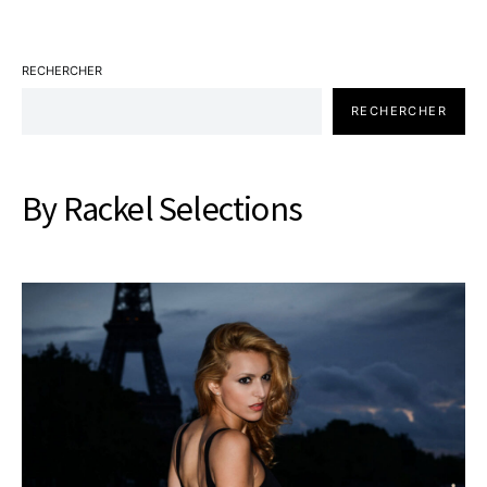
RECHERCHER
RECHERCHER
By Rackel Selections