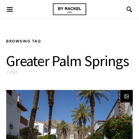
BROWSING TAG
Greater Palm Springs
1 POST