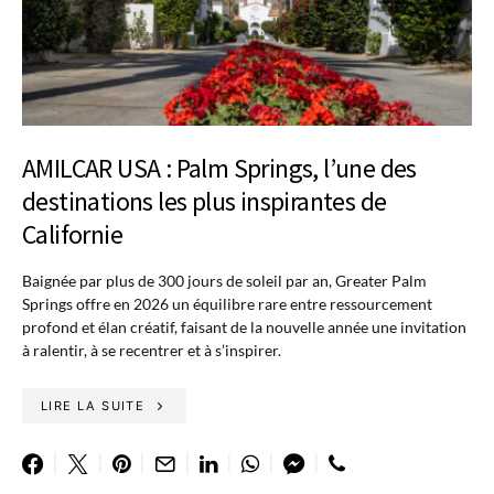
AMILCAR USA : Palm Springs, l’une des
destinations les plus inspirantes de
Californie
Baignée par plus de 300 jours de soleil par an, Greater Palm
Springs offre en 2026 un équilibre rare entre ressourcement
profond et élan créatif, faisant de la nouvelle année une invitation
à ralentir, à se recentrer et à s’inspirer.
LIRE LA SUITE