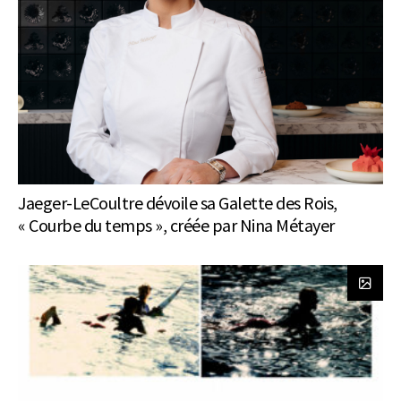
Jaeger-LeCoultre dévoile sa Galette des Rois,
« Courbe du temps », créée par Nina Métayer