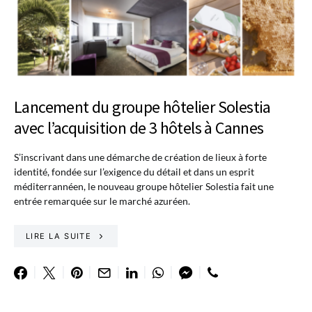
Lancement du groupe hôtelier Solestia
avec l’acquisition de 3 hôtels à Cannes
S’inscrivant dans une démarche de création de lieux à forte
identité, fondée sur l’exigence du détail et dans un esprit
méditerrannéen, le nouveau groupe hôtelier Solestia fait une
entrée remarquée sur le marché azuréen.
LIRE LA SUITE