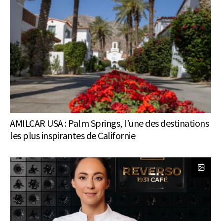
AMILCAR USA : Palm Springs, l’une des destinations
les plus inspirantes de Californie