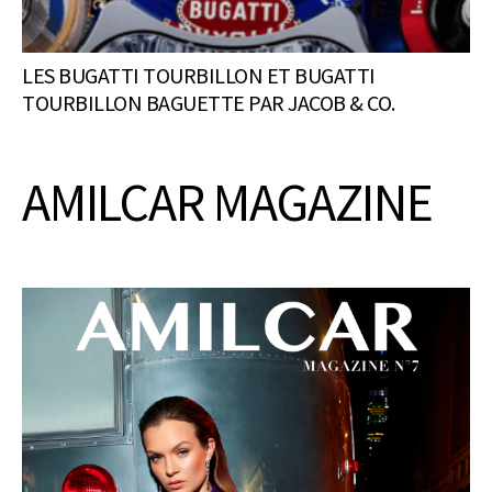
LES BUGATTI TOURBILLON ET BUGATTI
TOURBILLON BAGUETTE PAR JACOB & CO.
AMILCAR MAGAZINE