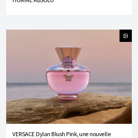
VERSACE Dylan Blush Pink, une nouvelle