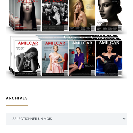
ARCHIVES
ARCHIVES