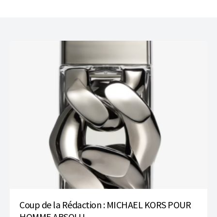
Coup de la Rédaction : MICHAEL KORS POUR
HOMME ABSOLU