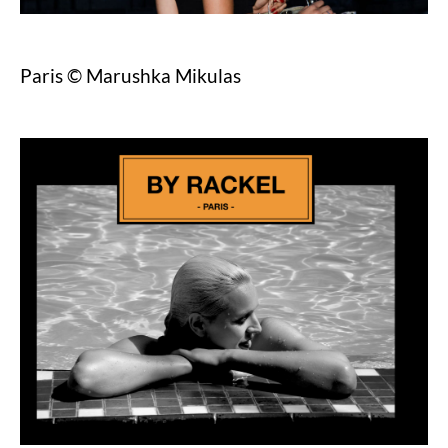
Paris © Marushka Mikulas