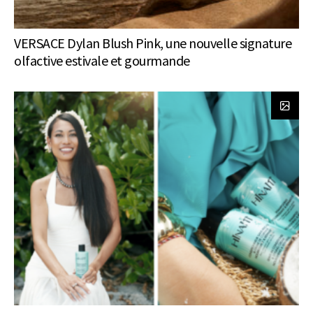
VERSACE Dylan Blush Pink, une nouvelle signature
olfactive estivale et gourmande