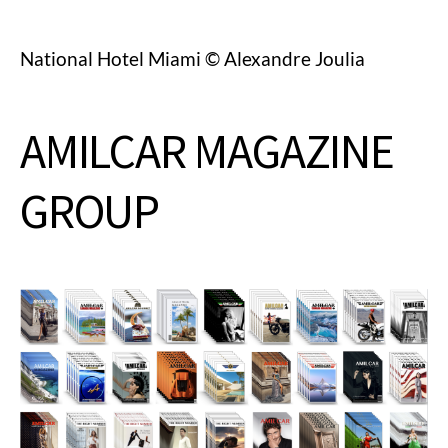
National Hotel Miami © Alexandre Joulia
AMILCAR MAGAZINE
GROUP