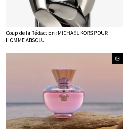
Coup de la Rédaction : MICHAEL KORS POUR
HOMME ABSOLU