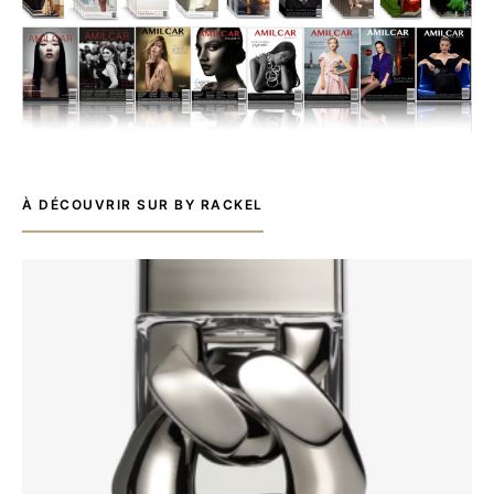
À DÉCOUVRIR SUR BY RACKEL