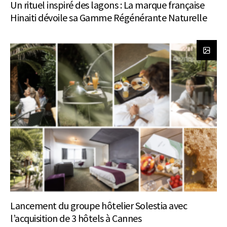
Un rituel inspiré des lagons : La marque française
Hinaiti dévoile sa Gamme Régénérante Naturelle
Lancement du groupe hôtelier Solestia avec
l’acquisition de 3 hôtels à Cannes