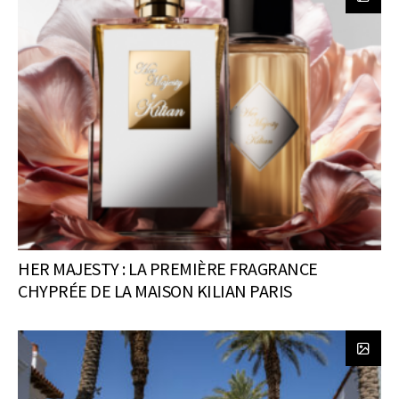
HER MAJESTY : LA PREMIÈRE FRAGRANCE
CHYPRÉE DE LA MAISON KILIAN PARIS