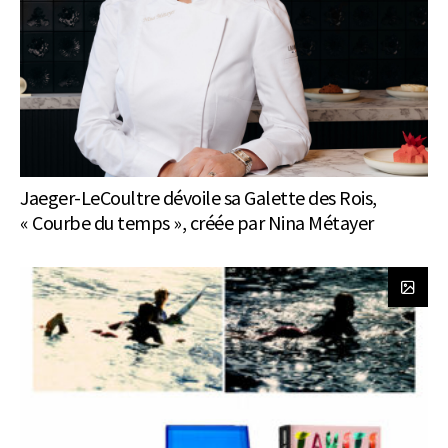
Jaeger-LeCoultre dévoile sa Galette des Rois,
« Courbe du temps », créée par Nina Métayer