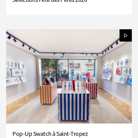
Pop-Up Swatch à Saint-Tropez