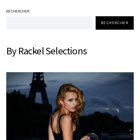
RECHERCHER
RECHERCHER
By Rackel Selections