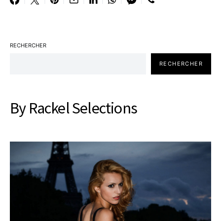
RECHERCHER
RECHERCHER
By Rackel Selections