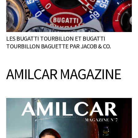
LES BUGATTI TOURBILLON ET BUGATTI
TOURBILLON BAGUETTE PAR JACOB & CO.
AMILCAR MAGAZINE