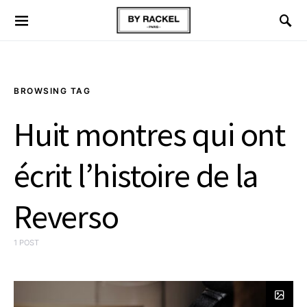
BROWSING TAG
Huit montres qui ont
écrit l’histoire de la
Reverso
1 POST