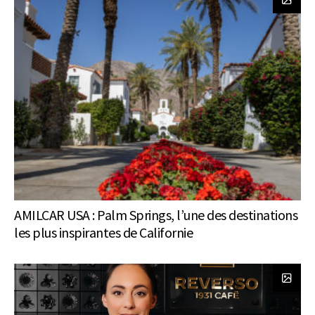
AMILCAR USA : Palm Springs, l’une des destinations
les plus inspirantes de Californie