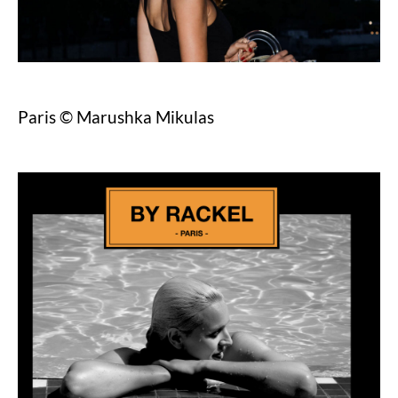
Paris © Marushka Mikulas