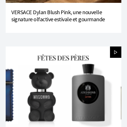
VERSACE Dylan Blush Pink, une nouvelle
signature olfactive estivale et gourmande