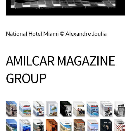
National Hotel Miami © Alexandre Joulia
AMILCAR MAGAZINE
GROUP