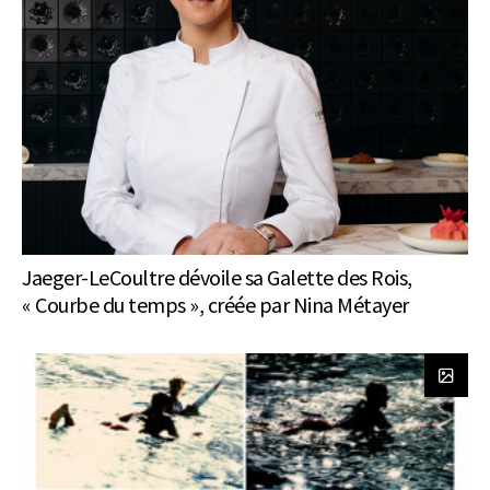
Jaeger-LeCoultre dévoile sa Galette des Rois,
« Courbe du temps », créée par Nina Métayer