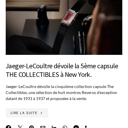
Jaeger-LeCoultre dévoile la 5ème capsule
THE COLLECTIBLES à New York.
Jaeger-LeCoultre dévoile la cinquième collection capsule The
Collectibles, une sélection de huit montres Reverso d’exception
datant de 1931 à 1937 et proposées à la vente.
LIRE LA SUITE