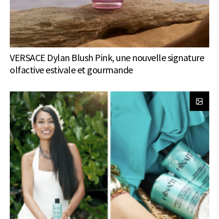
VERSACE Dylan Blush Pink, une nouvelle signature
olfactive estivale et gourmande