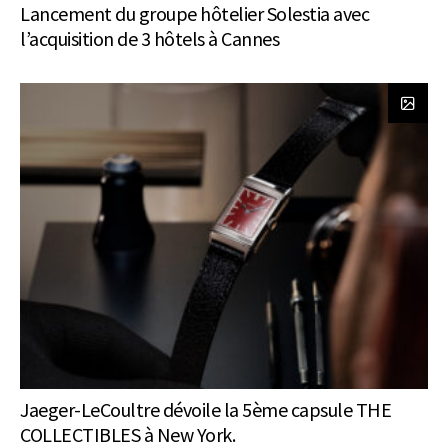
Lancement du groupe hôtelier Solestia avec
l’acquisition de 3 hôtels à Cannes
Jaeger-LeCoultre dévoile la 5ème capsule THE
COLLECTIBLES à New York.