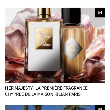
HER MAJESTY : LA PREMIÈRE FRAGRANCE
CHYPRÉE DE LA MAISON KILIAN PARIS