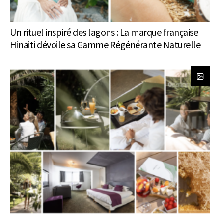
Un rituel inspiré des lagons : La marque française
Hinaiti dévoile sa Gamme Régénérante Naturelle