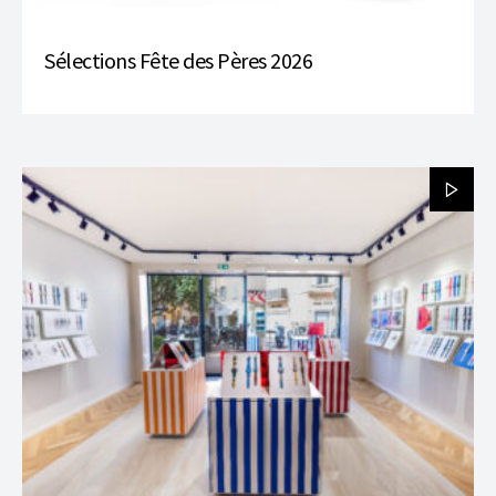
Sélections Fête des Pères 2026