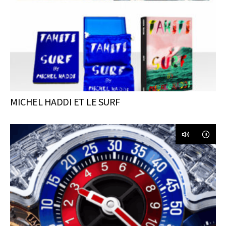
MICHEL HADDI ET LE SURF