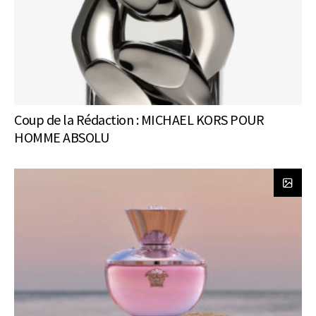
Coup de la Rédaction : MICHAEL KORS POUR
HOMME ABSOLU