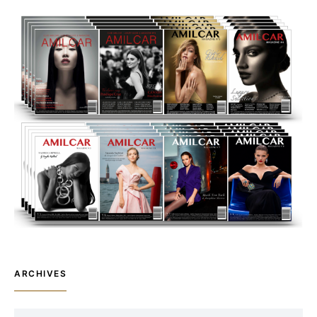
ARCHIVES
ARCHIVES