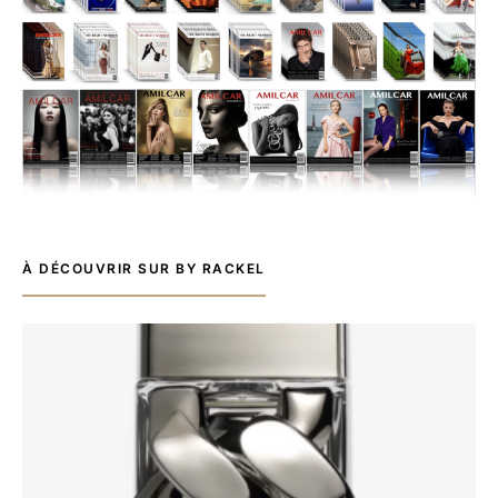
À DÉCOUVRIR SUR BY RACKEL