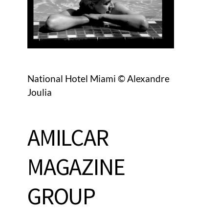
National Hotel Miami © Alexandre
Joulia
AMILCAR
MAGAZINE
GROUP