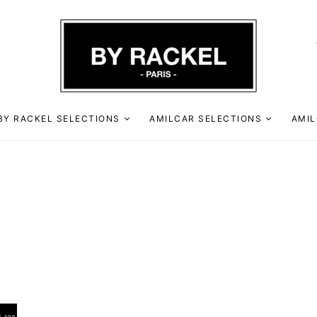
BY RACKEL SELECTIONS
AMILCAR SELECTIONS
AMIL