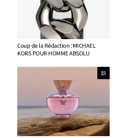
Coup de la Rédaction : MICHAEL
KORS POUR HOMME ABSOLU