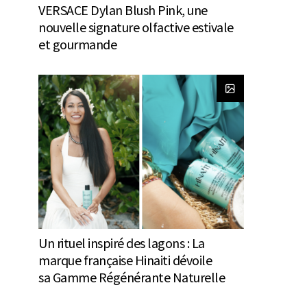
VERSACE Dylan Blush Pink, une
nouvelle signature olfactive estivale
et gourmande
Un rituel inspiré des lagons : La
marque française Hinaiti dévoile
sa Gamme Régénérante Naturelle