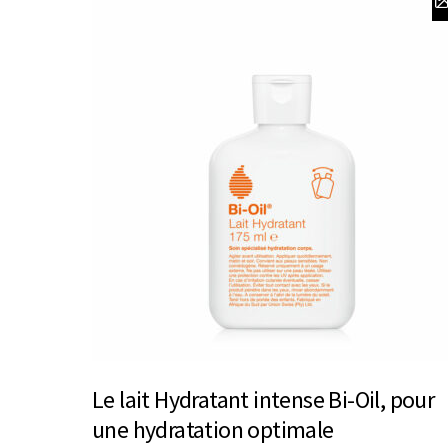
Le lait Hydratant intense Bi-Oil, pour
une hydratation optimale