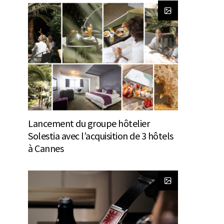
Lancement du groupe hôtelier
Solestia avec l’acquisition de 3 hôtels
à Cannes