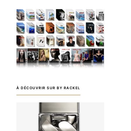
À DÉCOUVRIR SUR BY RACKEL