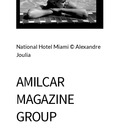
National Hotel Miami © Alexandre
Joulia
AMILCAR
MAGAZINE
GROUP