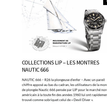
COLLECTIONS LIP – LES MONTRES
NAUTIC 666
NAUTIC 666 – R26 la plongeuse d’enfer – Avec un pareil
chiffre apposé au bas du cadran, les utilisateurs de la mon
de plongée Nautic 666 pensée par LIP pour le marché nor
américain à la toute fin des années 1960 lui ont rapideme
trouvé comme sobriquet celui de « Devil Diver ».