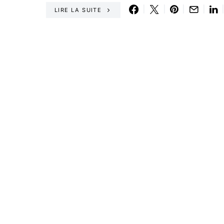
LIRE LA SUITE