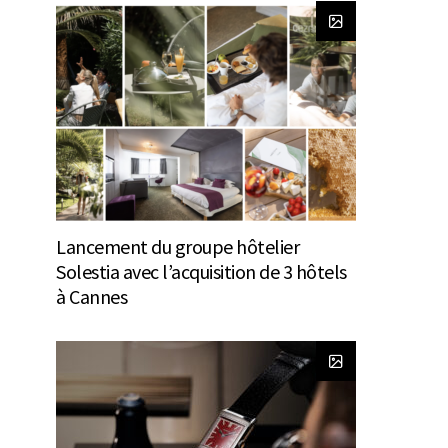
Lancement du groupe hôtelier
Solestia avec l’acquisition de 3 hôtels
à Cannes