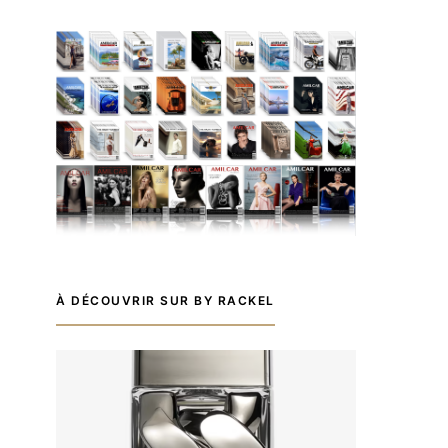
À DÉCOUVRIR SUR BY RACKEL