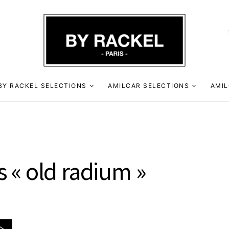
BY RACKEL SELECTIONS
AMILCAR SELECTIONS
AMIL
 « old radium »