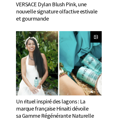
VERSACE Dylan Blush Pink, une
nouvelle signature olfactive estivale
et gourmande
Un rituel inspiré des lagons : La
marque française Hinaiti dévoile
sa Gamme Régénérante Naturelle