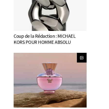
Coup de la Rédaction : MICHAEL
KORS POUR HOMME ABSOLU