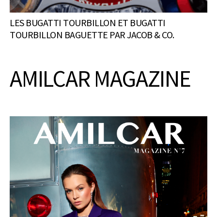
LES BUGATTI TOURBILLON ET BUGATTI
TOURBILLON BAGUETTE PAR JACOB & CO.
AMILCAR MAGAZINE