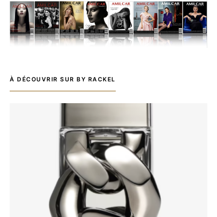
À DÉCOUVRIR SUR BY RACKEL