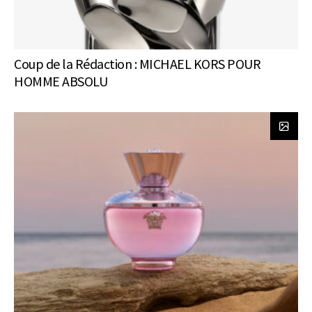
Coup de la Rédaction : MICHAEL KORS POUR
HOMME ABSOLU