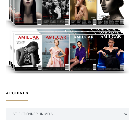
ARCHIVES
ARCHIVES