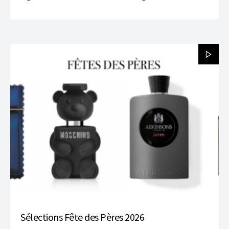
Sélections Fête des Pères 2026