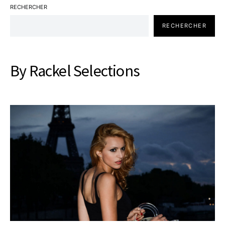
RECHERCHER
RECHERCHER
By Rackel Selections