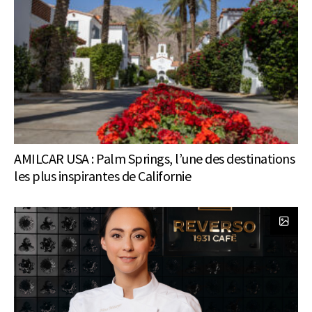
AMILCAR USA : Palm Springs, l’une des destinations
les plus inspirantes de Californie