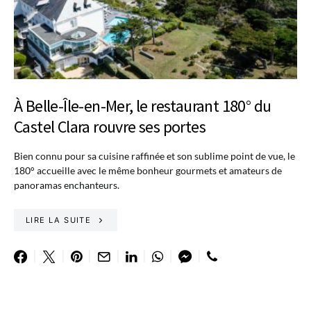
À Belle-Île-en-Mer, le restaurant 180° du
Castel Clara rouvre ses portes
Bien connu pour sa cuisine raffinée et son sublime point de vue, le
180° accueille avec le même bonheur gourmets et amateurs de
panoramas enchanteurs.
LIRE LA SUITE