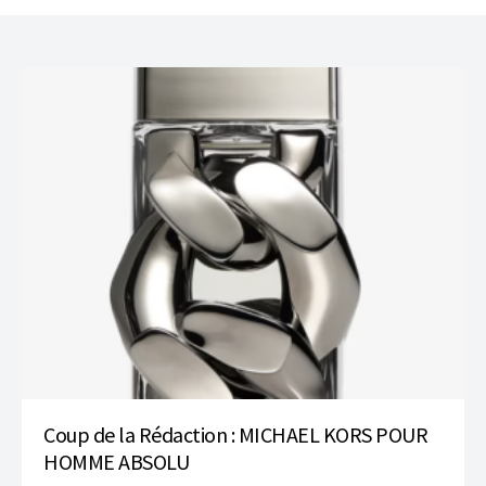
Coup de la Rédaction : MICHAEL KORS POUR
HOMME ABSOLU