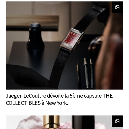
Jaeger-LeCoultre dévoile la 5ème capsule THE
COLLECTIBLES à New York.