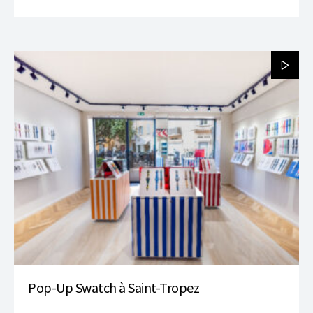
Pop-Up Swatch à Saint-Tropez