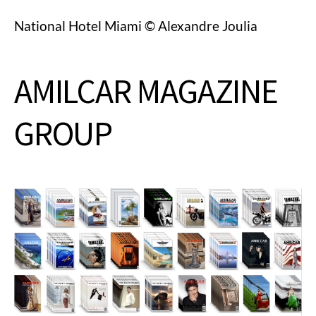
National Hotel Miami © Alexandre Joulia
AMILCAR MAGAZINE
GROUP