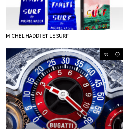
MICHEL HADDI ET LE SURF