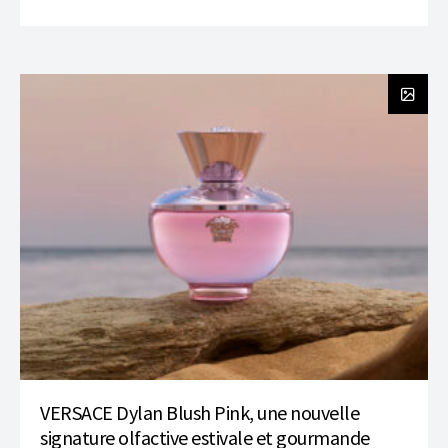
VERSACE Dylan Blush Pink, une nouvelle
signature olfactive estivale et gourmande