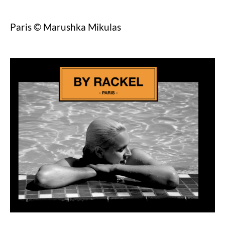
Paris © Marushka Mikulas