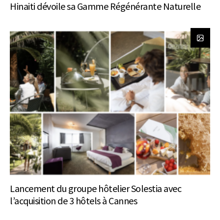
Hinaiti dévoile sa Gamme Régénérante Naturelle
Lancement du groupe hôtelier Solestia avec
l’acquisition de 3 hôtels à Cannes