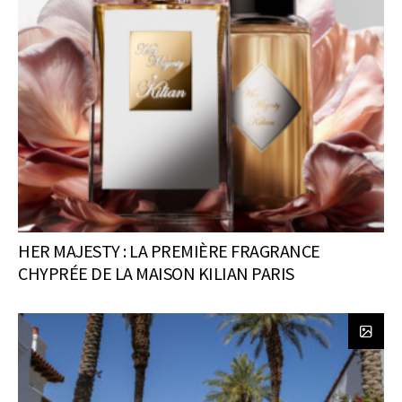
HER MAJESTY : LA PREMIÈRE FRAGRANCE
CHYPRÉE DE LA MAISON KILIAN PARIS