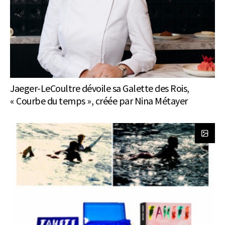
Jaeger-LeCoultre dévoile sa Galette des Rois,
« Courbe du temps », créée par Nina Métayer