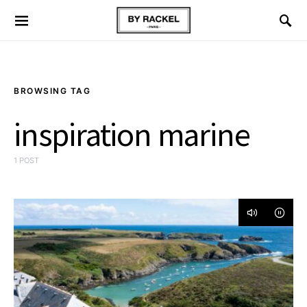
BROWSING TAG
inspiration marine
1 POST