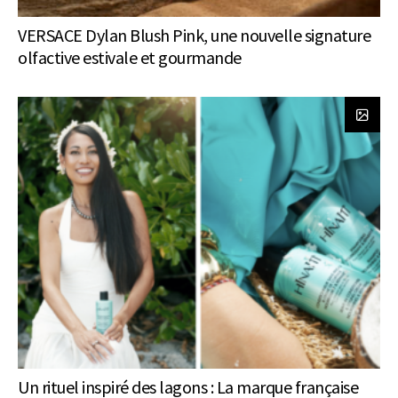
VERSACE Dylan Blush Pink, une nouvelle signature
olfactive estivale et gourmande
Un rituel inspiré des lagons : La marque française