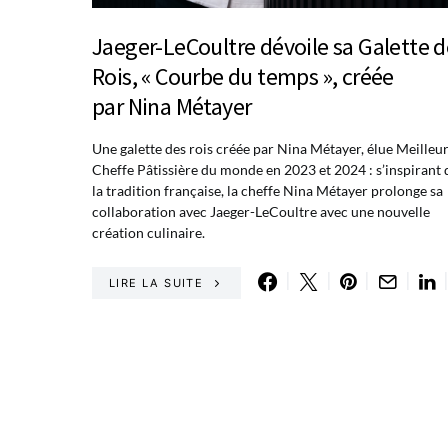
Jaeger-LeCoultre dévoile sa Galette d
Rois, « Courbe du temps », créée
par Nina Métayer
Une galette des rois créée par Nina Métayer, élue Meilleu
Cheffe Pâtissière du monde en 2023 et 2024 : s’inspirant 
la tradition française, la cheffe Nina Métayer prolonge sa
collaboration avec Jaeger-LeCoultre avec une nouvelle
création culinaire.
LIRE LA SUITE