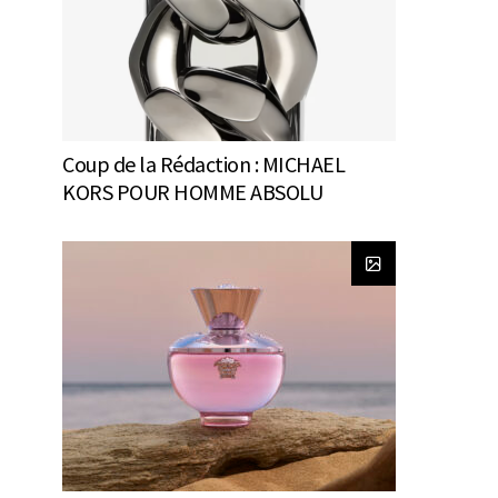
Coup de la Rédaction : MICHAEL
KORS POUR HOMME ABSOLU