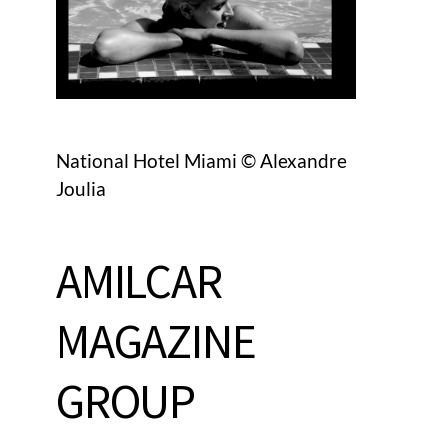
National Hotel Miami © Alexandre
Joulia
AMILCAR
MAGAZINE
GROUP