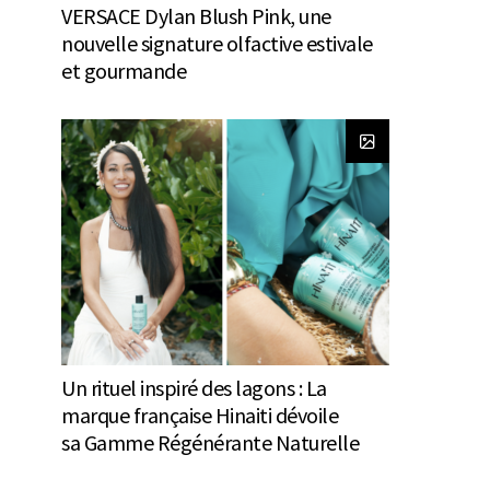
VERSACE Dylan Blush Pink, une
nouvelle signature olfactive estivale
et gourmande
Un rituel inspiré des lagons : La
marque française Hinaiti dévoile
sa Gamme Régénérante Naturelle