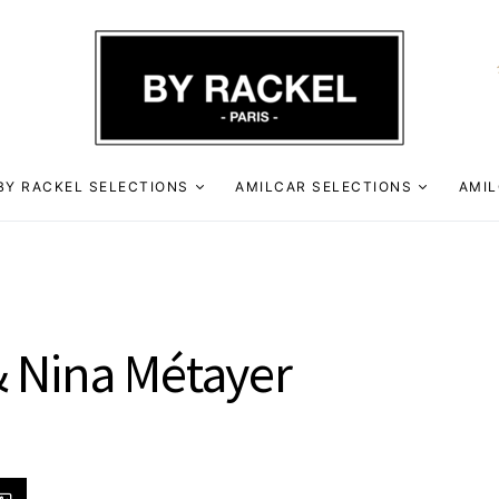
BY RACKEL SELECTIONS
AMILCAR SELECTIONS
AMIL
& Nina Métayer