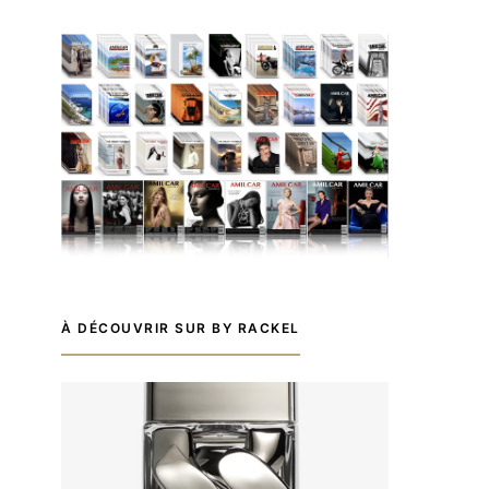
À DÉCOUVRIR SUR BY RACKEL