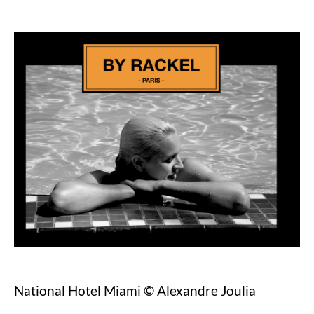
National Hotel Miami © Alexandre Joulia