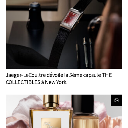
Jaeger-LeCoultre dévoile la 5ème capsule THE
COLLECTIBLES à New York.