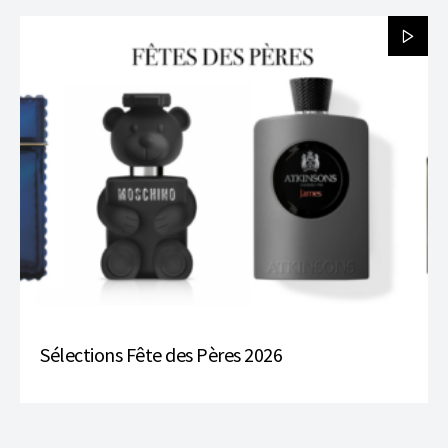
Sélections Fête des Pères 2026