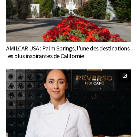
AMILCAR USA : Palm Springs, l’une des destinations
les plus inspirantes de Californie