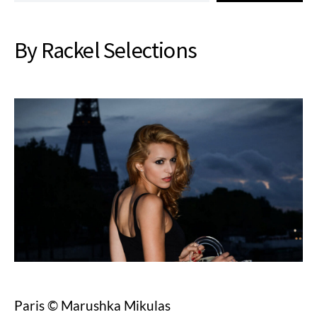
By Rackel Selections
Paris © Marushka Mikulas