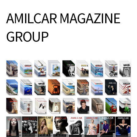
AMILCAR MAGAZINE
GROUP