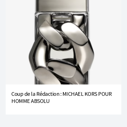
Coup de la Rédaction : MICHAEL KORS POUR
HOMME ABSOLU