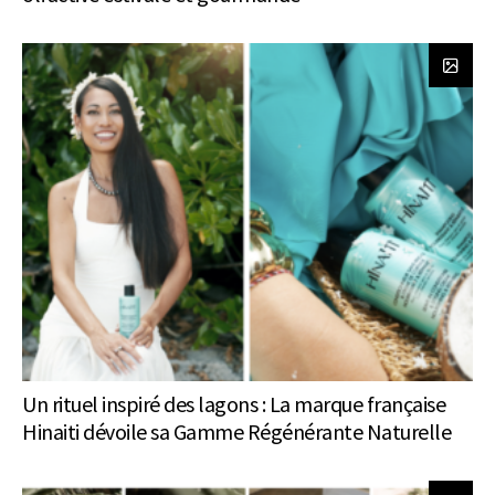
Un rituel inspiré des lagons : La marque française
Hinaiti dévoile sa Gamme Régénérante Naturelle