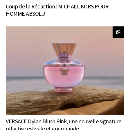
Coup de la Rédaction : MICHAEL KORS POUR
HOMME ABSOLU
VERSACE Dylan Blush Pink, une nouvelle signature
olfactive estivale et gourmande