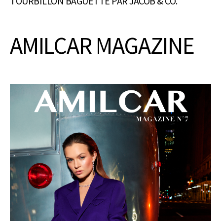
TOURBILLON BAGUETTE PAR JACOB & CO.
AMILCAR MAGAZINE