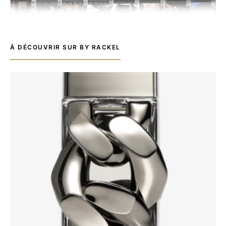
À DÉCOUVRIR SUR BY RACKEL