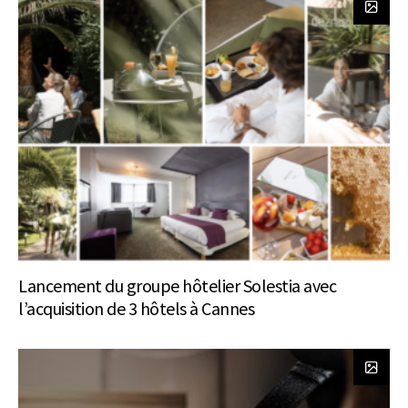
Lancement du groupe hôtelier Solestia avec
l’acquisition de 3 hôtels à Cannes