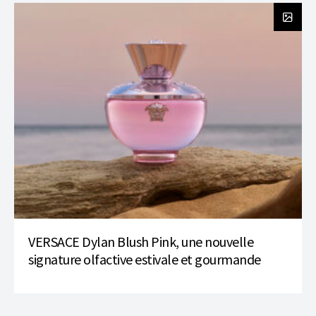
VERSACE Dylan Blush Pink, une nouvelle
signature olfactive estivale et gourmande