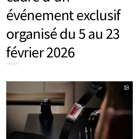
événement exclusif
organisé du 5 au 23
février 2026
1 POST