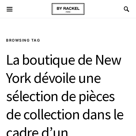
BROWSING TAG
La boutique de New
York dévoile une
sélection de pièces
de collection dans le
cadre d’un