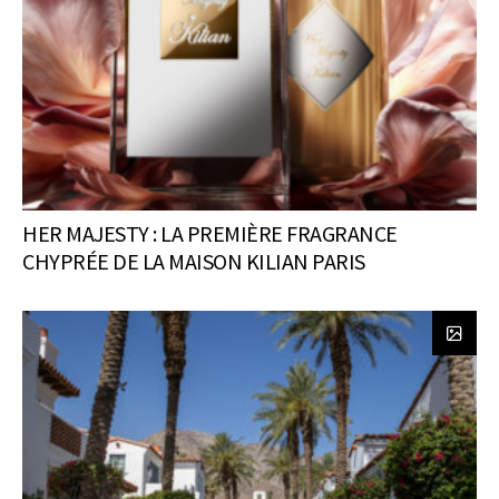
HER MAJESTY : LA PREMIÈRE FRAGRANCE
CHYPRÉE DE LA MAISON KILIAN PARIS