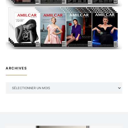
ARCHIVES
ARCHIVES