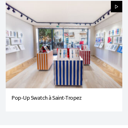
Pop-Up Swatch à Saint-Tropez