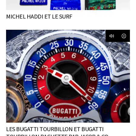
MICHEL HADDI ET LE SURF
LES BUGATTI TOURBILLON ET BUGATTI