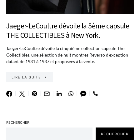
Jaeger-LeCoultre dévoile la 5ème capsule
THE COLLECTIBLES à New York.
Jaeger-LeCoultre dévoile la cinquième collection capsule The
Collectibles, une sélection de huit montres Reverso d’exception
datant de 1931 à 1937 et proposées à la vente.
LIRE LA SUITE
RECHERCHER
RECHERCHER