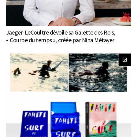
Jaeger-LeCoultre dévoile sa Galette des Rois,
« Courbe du temps », créée par Nina Métayer