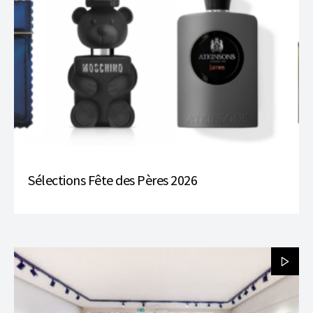
Sélections Fête des Pères 2026