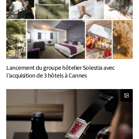
Lancement du groupe hôtelier Solestia avec
l’acquisition de 3 hôtels à Cannes