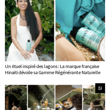
Un rituel inspiré des lagons : La marque française
Hinaiti dévoile sa Gamme Régénérante Naturelle