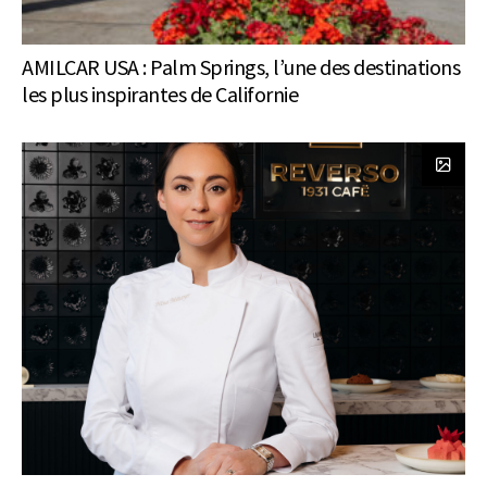
AMILCAR USA : Palm Springs, l’une des destinations
les plus inspirantes de Californie