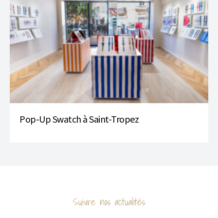
Pop-Up Swatch à Saint-Tropez
Suivre nos actualités