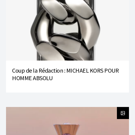
Coup de la Rédaction : MICHAEL KORS POUR
HOMME ABSOLU