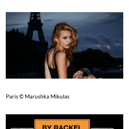
Paris © Marushka Mikulas