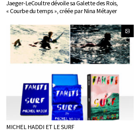
Jaeger-LeCoultre dévoile sa Galette des Rois,
« Courbe du temps », créée par Nina Métayer
MICHEL HADDI ET LE SURF