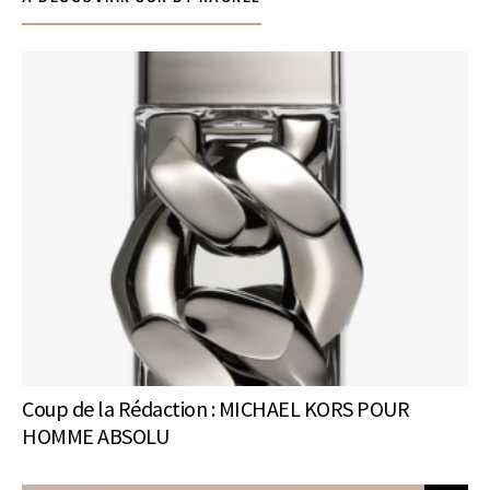
Coup de la Rédaction : MICHAEL KORS POUR
HOMME ABSOLU