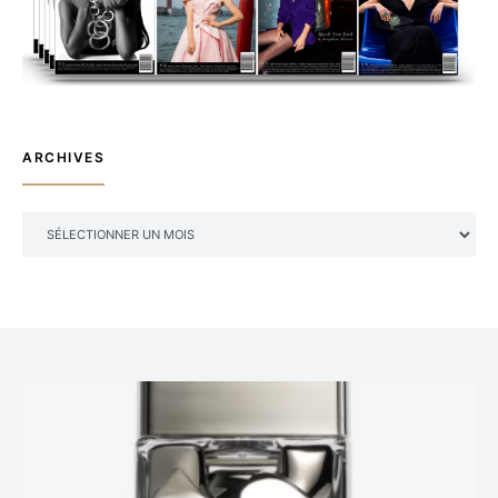
ARCHIVES
ARCHIVES