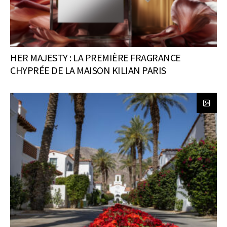
HER MAJESTY : LA PREMIÈRE FRAGRANCE
CHYPRÉE DE LA MAISON KILIAN PARIS