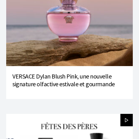
VERSACE Dylan Blush Pink, une nouvelle
signature olfactive estivale et gourmande