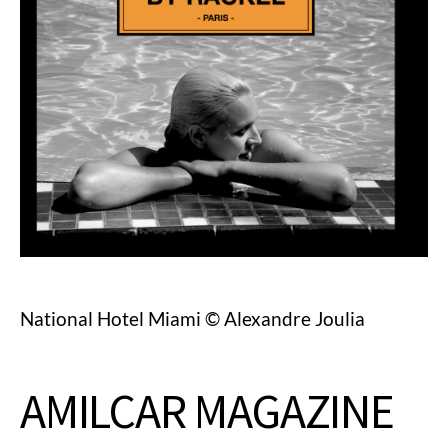
National Hotel Miami © Alexandre Joulia
AMILCAR MAGAZINE