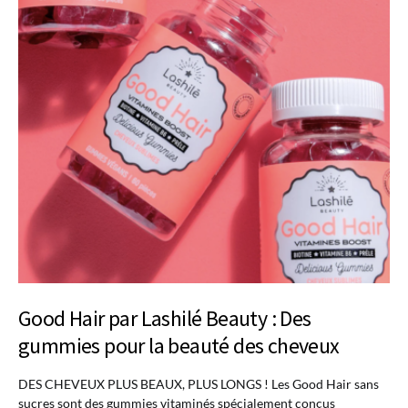
Good Hair par Lashilé Beauty : Des
gummies pour la beauté des cheveux
DES CHEVEUX PLUS BEAUX, PLUS LONGS ! Les Good Hair sans
sucres sont des gummies vitaminés spécialement conçus