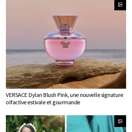
VERSACE Dylan Blush Pink, une nouvelle signature
olfactive estivale et gourmande