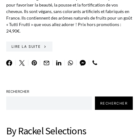
pour favoriser la beauté, la pousse et la fortification de vos
cheveux. Ils sont végans, sans colorants artificiels et fabriqués en
France. Ils contiennent des arômes naturels de fruits pour un goût
« Tutti Frutti » que vous allez adorer ! Prix hors promotions :
24,90€.
LIRE LA SUITE
RECHERCHER
RECHERCHER
By Rackel Selections