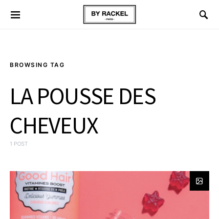
BROWSING TAG
LA POUSSE DES
CHEVEUX
1 POST