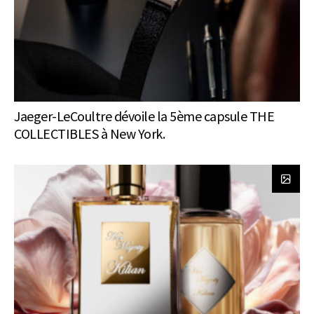
Jaeger-LeCoultre dévoile la 5ème capsule THE
COLLECTIBLES à New York.