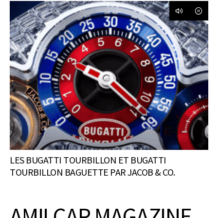
LES BUGATTI TOURBILLON ET BUGATTI
TOURBILLON BAGUETTE PAR JACOB & CO.
AMILCAR MAGAZINE