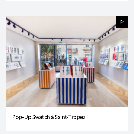
Pop-Up Swatch à Saint-Tropez