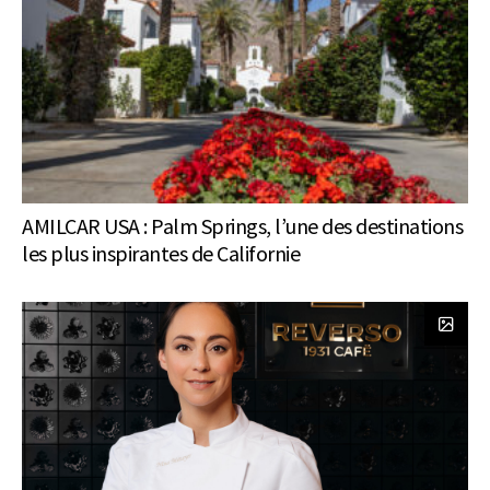
AMILCAR USA : Palm Springs, l’une des destinations
les plus inspirantes de Californie