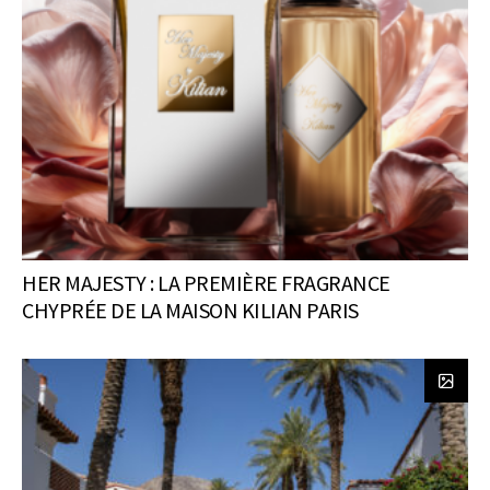
HER MAJESTY : LA PREMIÈRE FRAGRANCE
CHYPRÉE DE LA MAISON KILIAN PARIS