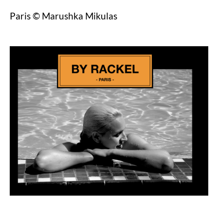
Paris © Marushka Mikulas