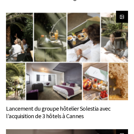
Lancement du groupe hôtelier Solestia avec
l’acquisition de 3 hôtels à Cannes