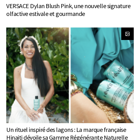
VERSACE Dylan Blush Pink, une nouvelle signature
olfactive estivale et gourmande
Un rituel inspiré des lagons : La marque française
Hinaiti dévoile sa Gamme Régénérante Naturelle