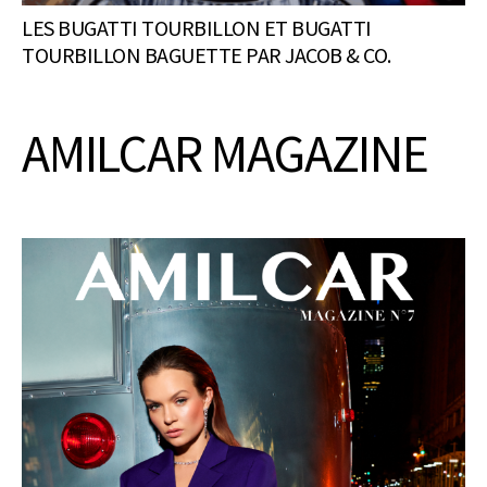
LES BUGATTI TOURBILLON ET BUGATTI
TOURBILLON BAGUETTE PAR JACOB & CO.
AMILCAR MAGAZINE