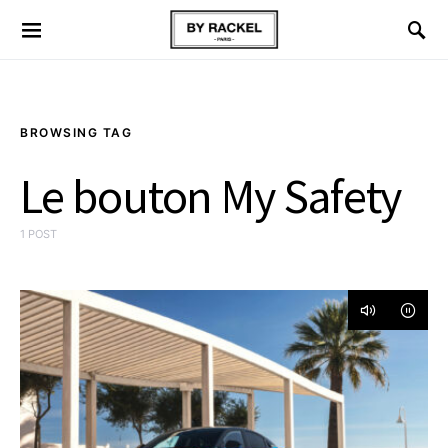
BROWSING TAG
Le bouton My Safety
1 POST