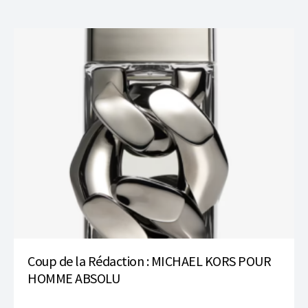
Coup de la Rédaction : MICHAEL KORS POUR
HOMME ABSOLU