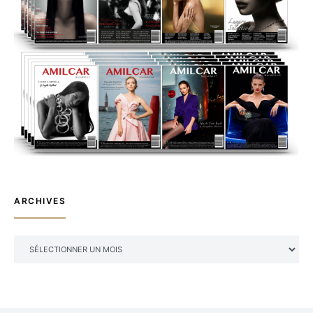
ARCHIVES
ARCHIVES