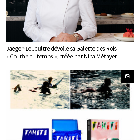
Jaeger-LeCoultre dévoile sa Galette des Rois,
« Courbe du temps », créée par Nina Métayer