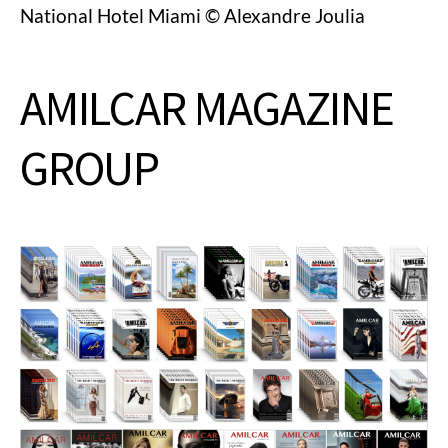
National Hotel Miami © Alexandre Joulia
AMILCAR MAGAZINE
GROUP