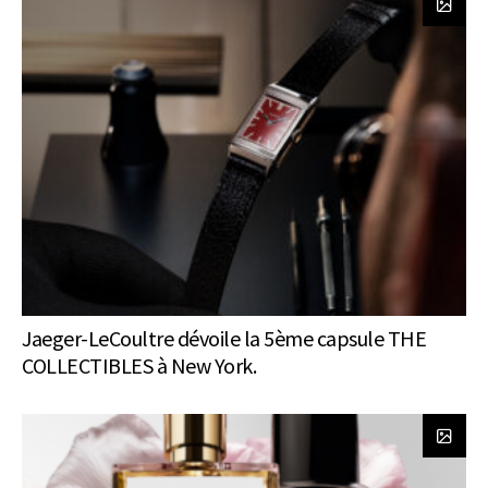
Jaeger-LeCoultre dévoile la 5ème capsule THE
COLLECTIBLES à New York.