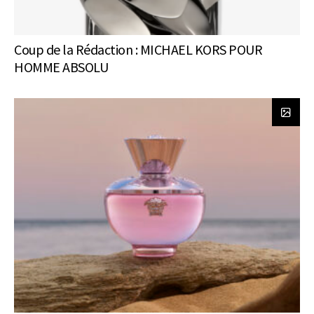
Coup de la Rédaction : MICHAEL KORS POUR
HOMME ABSOLU