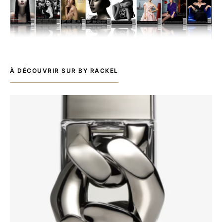
À DÉCOUVRIR SUR BY RACKEL