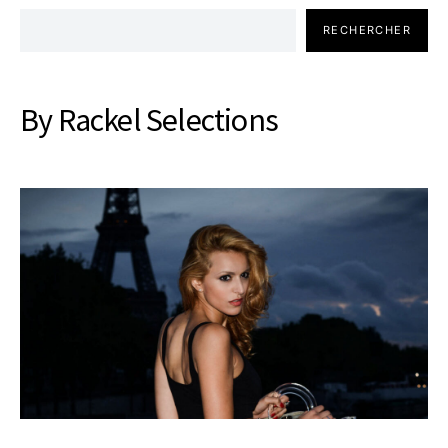
RECHERCHER
By Rackel Selections