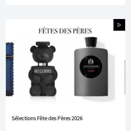
Sélections Fête des Pères 2026