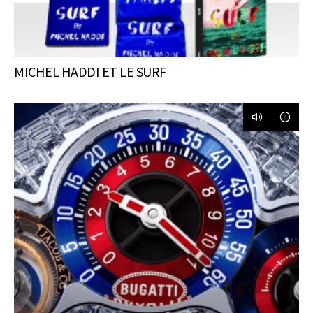
MICHEL HADDI ET LE SURF