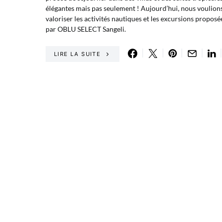
élégantes mais pas seulement ! Aujourd’hui, nous voulion
valoriser les activités nautiques et les excursions proposé
par OBLU SELECT Sangeli.
LIRE LA SUITE