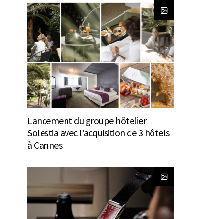
Lancement du groupe hôtelier
Solestia avec l’acquisition de 3 hôtels
à Cannes