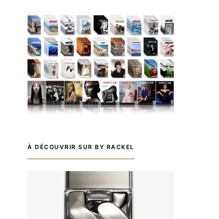
À DÉCOUVRIR SUR BY RACKEL