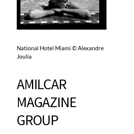
National Hotel Miami © Alexandre
Joulia
AMILCAR
MAGAZINE
GROUP