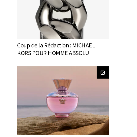
Coup de la Rédaction : MICHAEL
KORS POUR HOMME ABSOLU