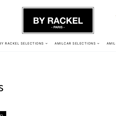
BY RACKEL SELECTIONS
AMILCAR SELECTIONS
AMIL
s