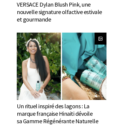
VERSACE Dylan Blush Pink, une
nouvelle signature olfactive estivale
et gourmande
Un rituel inspiré des lagons : La
marque française Hinaiti dévoile
sa Gamme Régénérante Naturelle