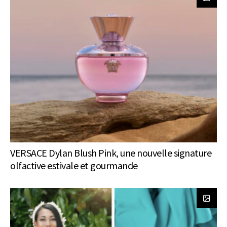
VERSACE Dylan Blush Pink, une nouvelle signature
olfactive estivale et gourmande