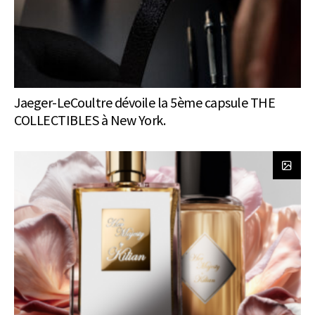
Jaeger-LeCoultre dévoile la 5ème capsule THE
COLLECTIBLES à New York.