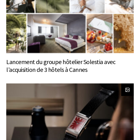
Lancement du groupe hôtelier Solestia avec
l’acquisition de 3 hôtels à Cannes