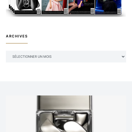
ARCHIVES
ARCHIVES