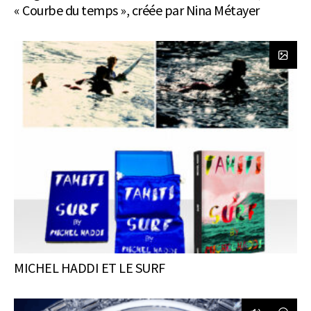
« Courbe du temps », créée par Nina Métayer
MICHEL HADDI ET LE SURF