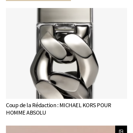
Coup de la Rédaction : MICHAEL KORS POUR
HOMME ABSOLU