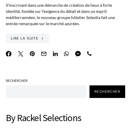
S’inscrivant dans une démarche de création de lieux à forte
identité, fondée sur l’exigence du détail et dans un esprit
méditerrannéen, le nouveau groupe hôtelier Solestia fait une
entrée remarquée sur le marché azuréen.
LIRE LA SUITE
RECHERCHER
RECHERCHER
By Rackel Selections