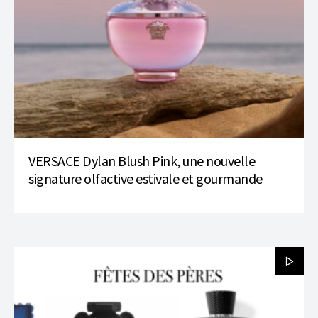
VERSACE Dylan Blush Pink, une nouvelle
signature olfactive estivale et gourmande