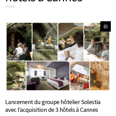
1 POST
Lancement du groupe hôtelier Solestia
avec l’acquisition de 3 hôtels à Cannes