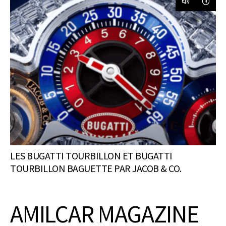
LES BUGATTI TOURBILLON ET BUGATTI
TOURBILLON BAGUETTE PAR JACOB & CO.
AMILCAR MAGAZINE