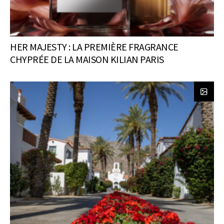
HER MAJESTY : LA PREMIÈRE FRAGRANCE
CHYPRÉE DE LA MAISON KILIAN PARIS