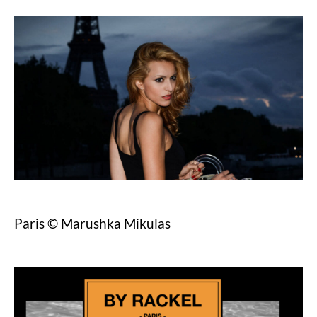
Paris © Marushka Mikulas