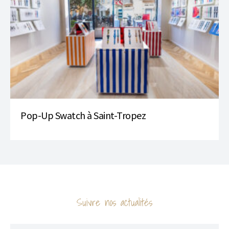
Pop-Up Swatch à Saint-Tropez
Suivre nos actualités