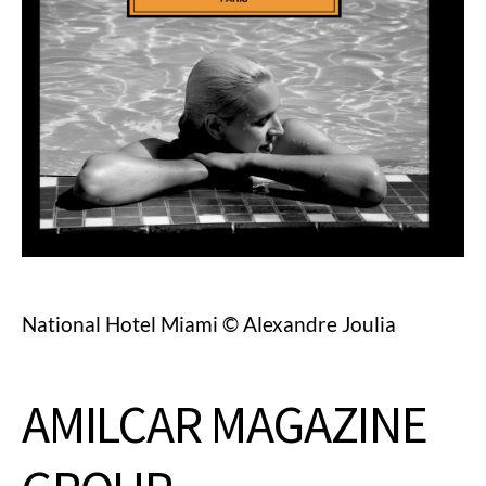
National Hotel Miami © Alexandre Joulia
AMILCAR MAGAZINE