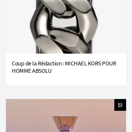
Coup de la Rédaction : MICHAEL KORS POUR
HOMME ABSOLU