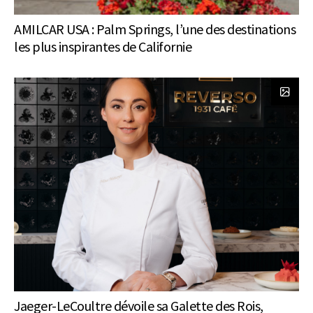
AMILCAR USA : Palm Springs, l’une des destinations
les plus inspirantes de Californie
Jaeger-LeCoultre dévoile sa Galette des Rois,