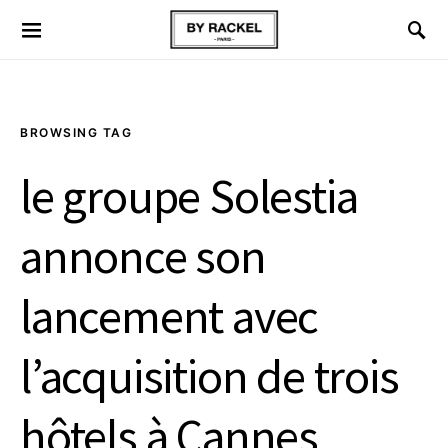
BROWSING TAG
le groupe Solestia
annonce son
lancement avec
l’acquisition de trois
hôtels à Cannes