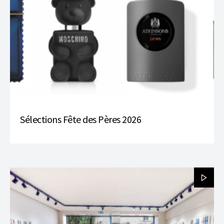
Sélections Fête des Pères 2026