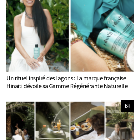
Un rituel inspiré des lagons : La marque française
Hinaiti dévoile sa Gamme Régénérante Naturelle