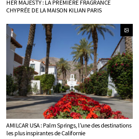
HER MAJESTY : LA PREMIÈRE FRAGRANCE
CHYPRÉE DE LA MAISON KILIAN PARIS
AMILCAR USA : Palm Springs, l’une des destinations
les plus inspirantes de Californie