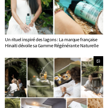
Un rituel inspiré des lagons : La marque française
Hinaiti dévoile sa Gamme Régénérante Naturelle