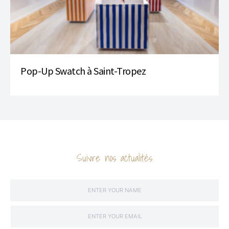
Pop-Up Swatch à Saint-Tropez
Suivre nos actualités