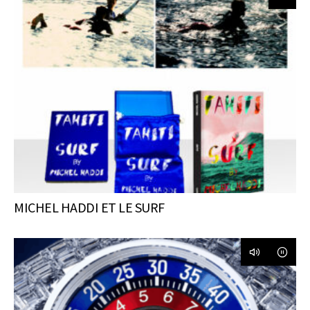
MICHEL HADDI ET LE SURF