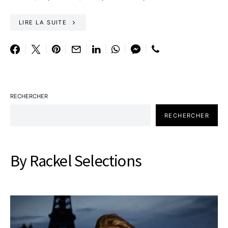
LIRE LA SUITE
RECHERCHER
RECHERCHER
By Rackel Selections