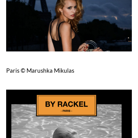
Paris © Marushka Mikulas