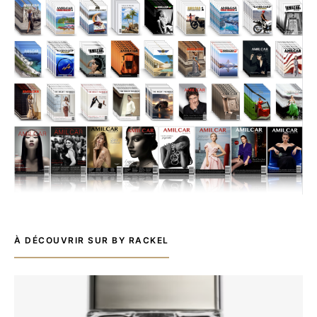
À DÉCOUVRIR SUR BY RACKEL