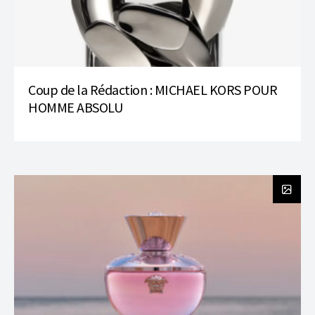
Coup de la Rédaction : MICHAEL KORS POUR
HOMME ABSOLU