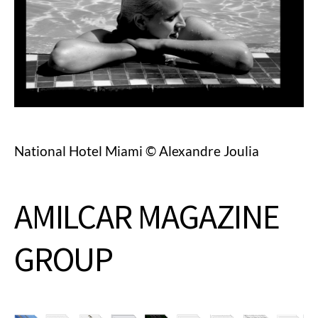
National Hotel Miami © Alexandre Joulia
AMILCAR MAGAZINE
GROUP