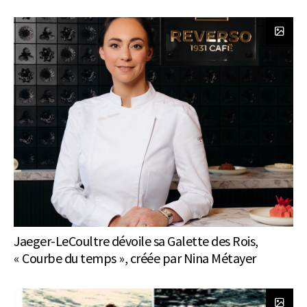
Jaeger-LeCoultre dévoile sa Galette des Rois,
« Courbe du temps », créée par Nina Métayer