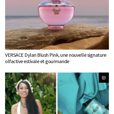
VERSACE Dylan Blush Pink, une nouvelle signature
olfactive estivale et gourmande