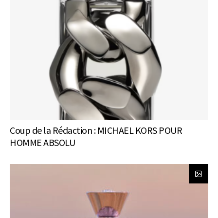
Coup de la Rédaction : MICHAEL KORS POUR
HOMME ABSOLU