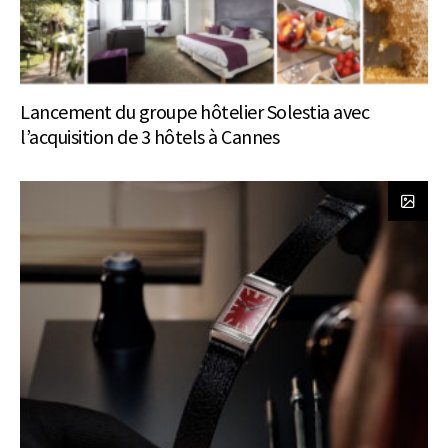
Lancement du groupe hôtelier Solestia avec
l’acquisition de 3 hôtels à Cannes