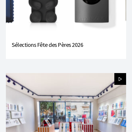
Sélections Fête des Pères 2026