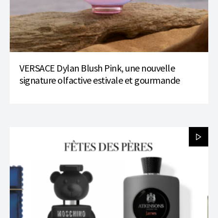
VERSACE Dylan Blush Pink, une nouvelle
signature olfactive estivale et gourmande