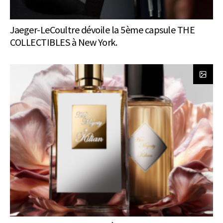
Jaeger-LeCoultre dévoile la 5ème capsule THE
COLLECTIBLES à New York.