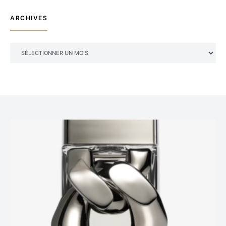
ARCHIVES
ARCHIVES