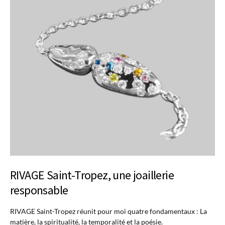
RIVAGE Saint-Tropez, une joaillerie
responsable
RIVAGE Saint-Tropez réunit pour moi quatre fondamentaux : La
matière, la spiritualité, la temporalité et la poésie.