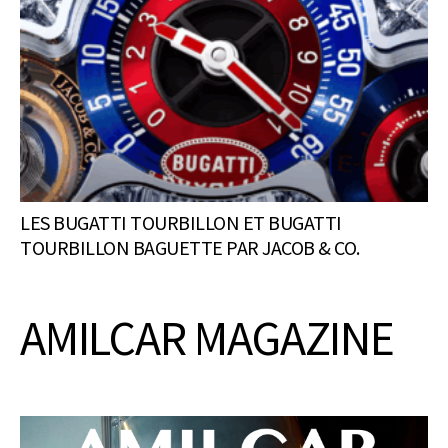
LES BUGATTI TOURBILLON ET BUGATTI
TOURBILLON BAGUETTE PAR JACOB & CO.
AMILCAR MAGAZINE