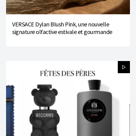
VERSACE Dylan Blush Pink, une nouvelle
signature olfactive estivale et gourmande