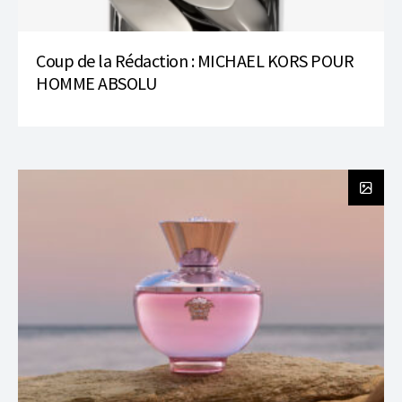
Coup de la Rédaction : MICHAEL KORS POUR
HOMME ABSOLU