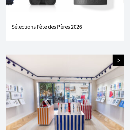
Sélections Fête des Pères 2026