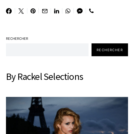
RECHERCHER
RECHERCHER
By Rackel Selections