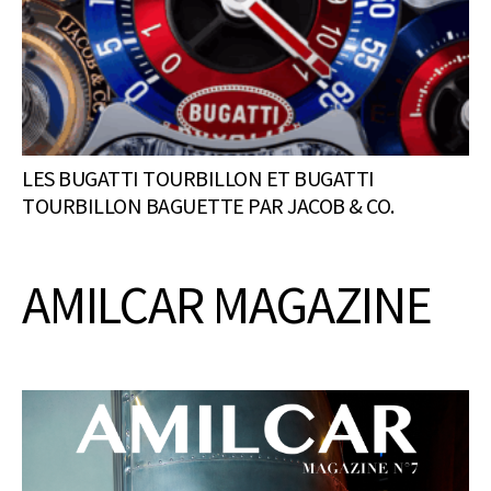
LES BUGATTI TOURBILLON ET BUGATTI
TOURBILLON BAGUETTE PAR JACOB & CO.
AMILCAR MAGAZINE