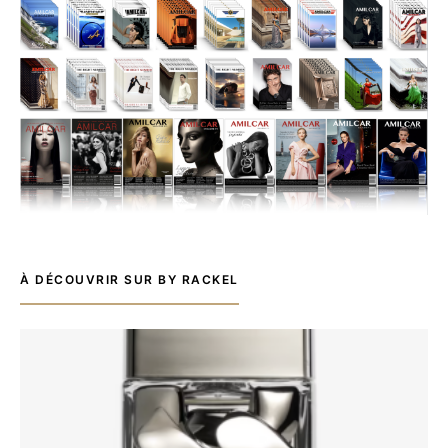
À DÉCOUVRIR SUR BY RACKEL