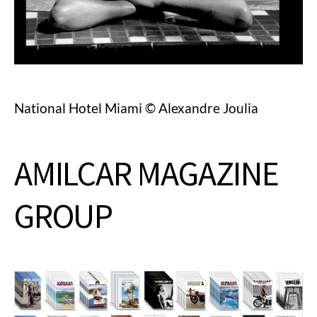
National Hotel Miami © Alexandre Joulia
AMILCAR MAGAZINE
GROUP