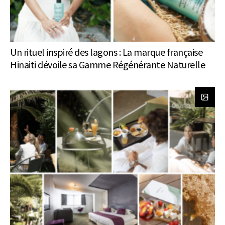
Un rituel inspiré des lagons : La marque française
Hinaiti dévoile sa Gamme Régénérante Naturelle