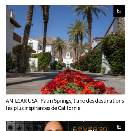
AMILCAR USA : Palm Springs, l’une des destinations
les plus inspirantes de Californie