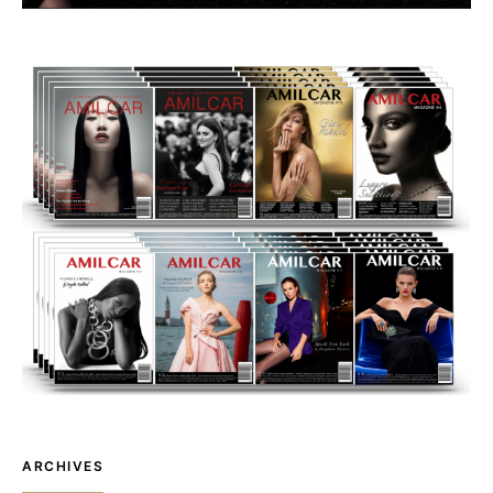
ARCHIVES