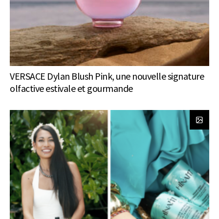
VERSACE Dylan Blush Pink, une nouvelle signature
olfactive estivale et gourmande