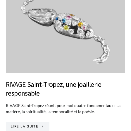
RIVAGE Saint-Tropez, une joaillerie
responsable
RIVAGE Saint-Tropez réunit pour moi quatre fondamentaux : La
matière, la spiritualité, la temporalité et la poésie.
LIRE LA SUITE