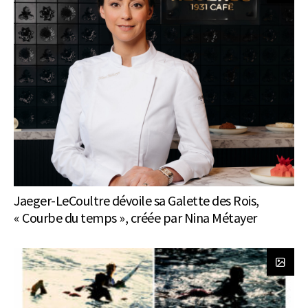
Jaeger-LeCoultre dévoile sa Galette des Rois,
« Courbe du temps », créée par Nina Métayer