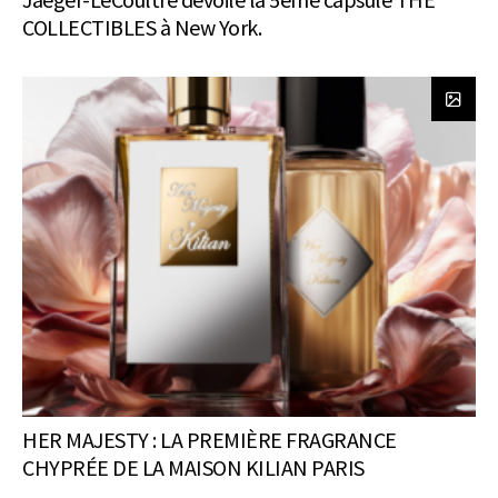
COLLECTIBLES à New York.
HER MAJESTY : LA PREMIÈRE FRAGRANCE
CHYPRÉE DE LA MAISON KILIAN PARIS