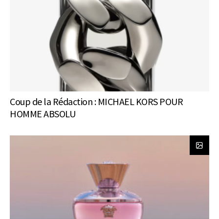
Coup de la Rédaction : MICHAEL KORS POUR
HOMME ABSOLU