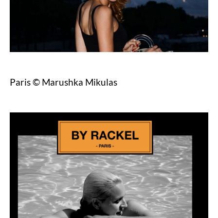
Paris © Marushka Mikulas