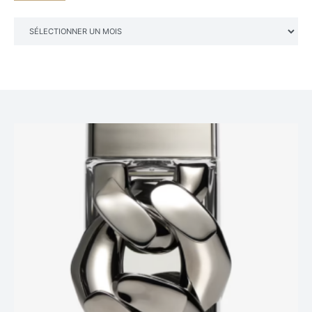
ARCHIVES