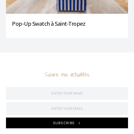
Pop-Up Swatch à Saint-Tropez
Suivre nos actualités
SUBSCRIBE