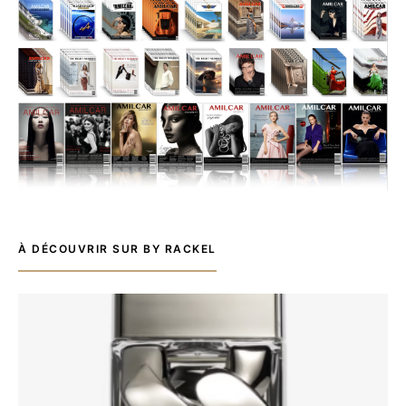
À DÉCOUVRIR SUR BY RACKEL