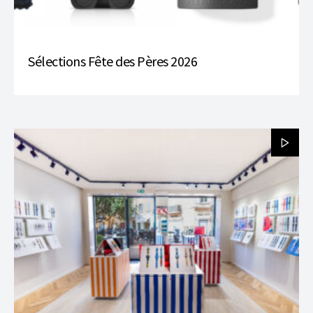
Sélections Fête des Pères 2026