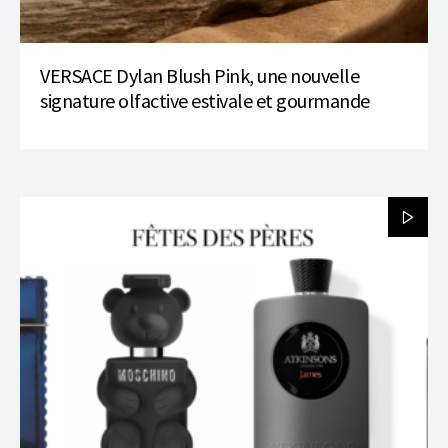
VERSACE Dylan Blush Pink, une nouvelle
signature olfactive estivale et gourmande