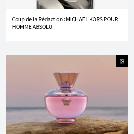
Coup de la Rédaction : MICHAEL KORS POUR
HOMME ABSOLU