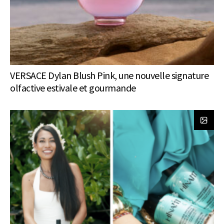
VERSACE Dylan Blush Pink, une nouvelle signature
olfactive estivale et gourmande