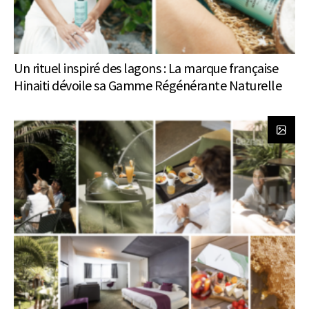
Un rituel inspiré des lagons : La marque française
Hinaiti dévoile sa Gamme Régénérante Naturelle