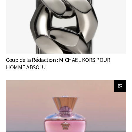
Coup de la Rédaction : MICHAEL KORS POUR
HOMME ABSOLU