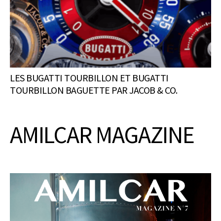
LES BUGATTI TOURBILLON ET BUGATTI
TOURBILLON BAGUETTE PAR JACOB & CO.
AMILCAR MAGAZINE