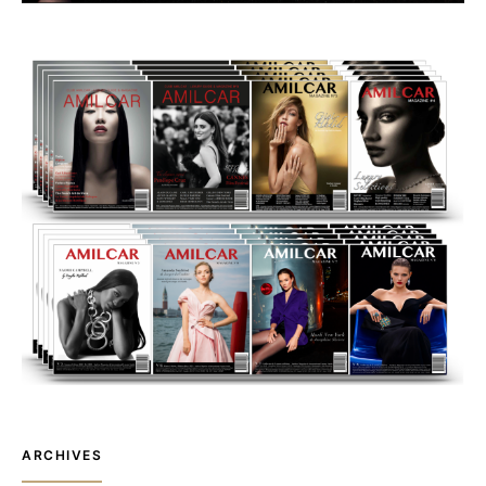
ARCHIVES