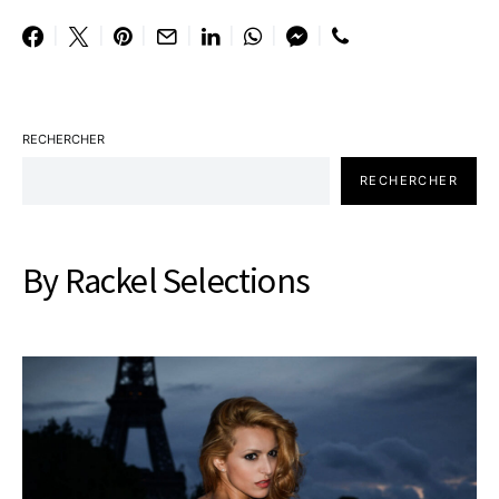
RECHERCHER
RECHERCHER
By Rackel Selections