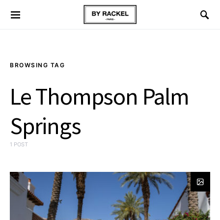
BROWSING TAG
Le Thompson Palm
Springs
1 POST