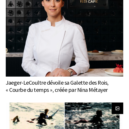
Jaeger-LeCoultre dévoile sa Galette des Rois,
« Courbe du temps », créée par Nina Métayer