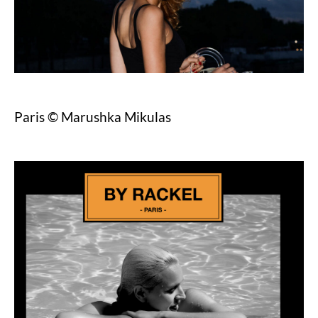
Paris © Marushka Mikulas