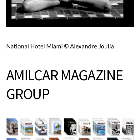
National Hotel Miami © Alexandre Joulia
AMILCAR MAGAZINE
GROUP