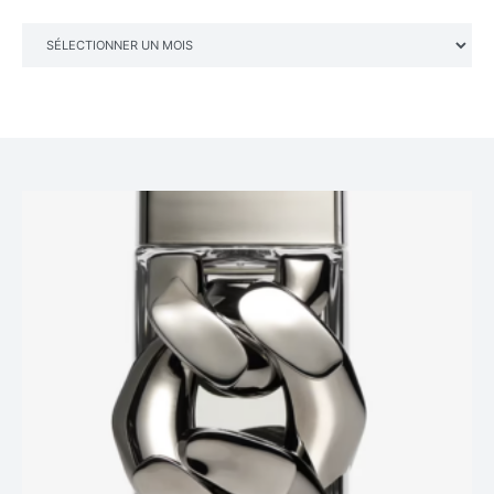
ARCHIVES