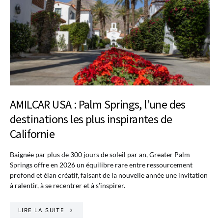
AMILCAR USA : Palm Springs, l’une des
destinations les plus inspirantes de
Californie
Baignée par plus de 300 jours de soleil par an, Greater Palm
Springs offre en 2026 un équilibre rare entre ressourcement
profond et élan créatif, faisant de la nouvelle année une invitation
à ralentir, à se recentrer et à s’inspirer.
LIRE LA SUITE