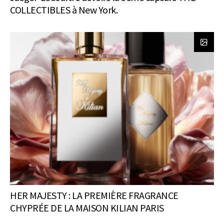
COLLECTIBLES à New York.
HER MAJESTY : LA PREMIÈRE FRAGRANCE
CHYPRÉE DE LA MAISON KILIAN PARIS