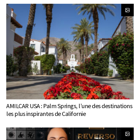
AMILCAR USA : Palm Springs, l’une des destinations
les plus inspirantes de Californie