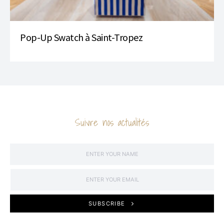
Pop-Up Swatch à Saint-Tropez
Suivre nos actualités
SUBSCRIBE