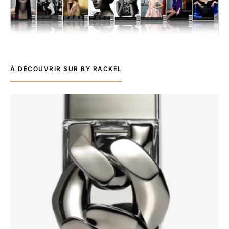
À DÉCOUVRIR SUR BY RACKEL