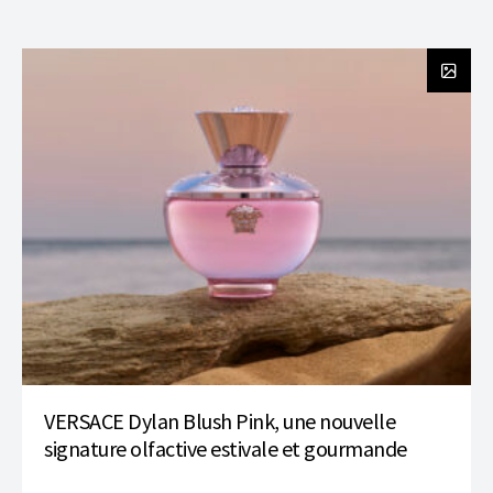
VERSACE Dylan Blush Pink, une nouvelle
signature olfactive estivale et gourmande