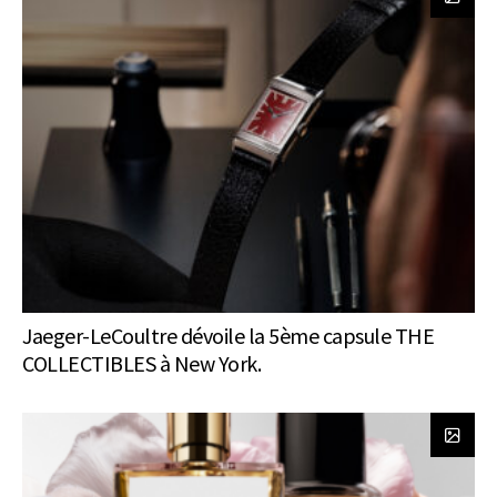
Jaeger-LeCoultre dévoile la 5ème capsule THE
COLLECTIBLES à New York.