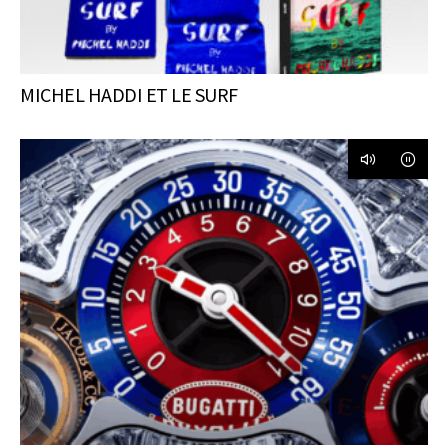
MICHEL HADDI ET LE SURF