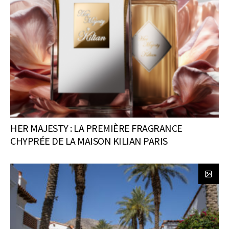
HER MAJESTY : LA PREMIÈRE FRAGRANCE
CHYPRÉE DE LA MAISON KILIAN PARIS