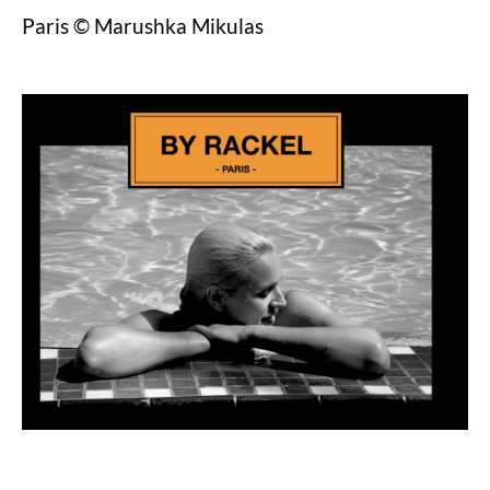
Paris © Marushka Mikulas