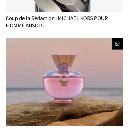
Coup de la Rédaction : MICHAEL KORS POUR
HOMME ABSOLU