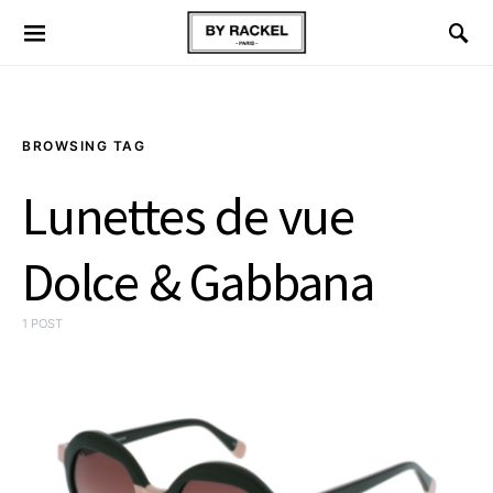
BROWSING TAG
Lunettes de vue
Dolce & Gabbana
1 POST