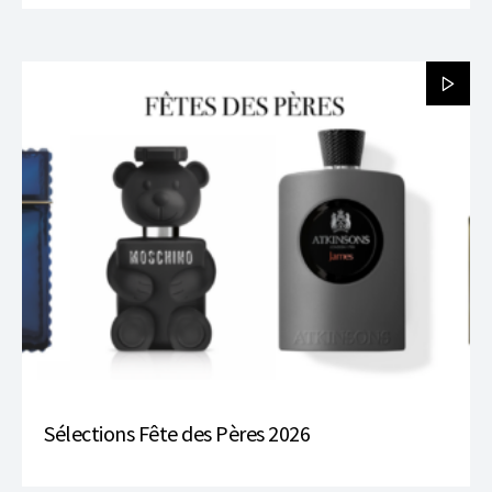
Sélections Fête des Pères 2026