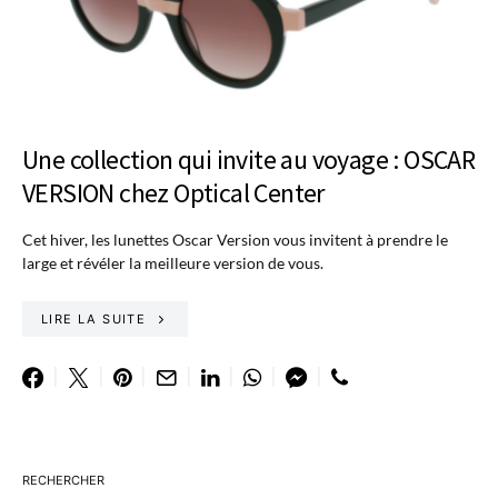
Une collection qui invite au voyage : OSCAR
VERSION chez Optical Center
Cet hiver, les lunettes Oscar Version vous invitent à prendre le
large et révéler la meilleure version de vous.
LIRE LA SUITE
RECHERCHER