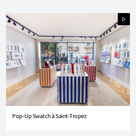
Pop-Up Swatch à Saint-Tropez