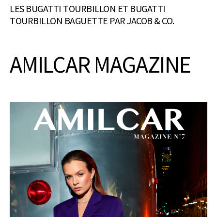
LES BUGATTI TOURBILLON ET BUGATTI
TOURBILLON BAGUETTE PAR JACOB & CO.
AMILCAR MAGAZINE