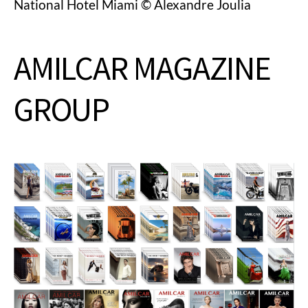
National Hotel Miami © Alexandre Joulia
AMILCAR MAGAZINE
GROUP