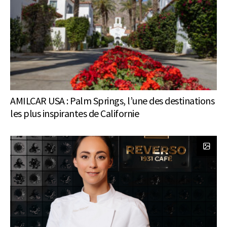
AMILCAR USA : Palm Springs, l’une des destinations
les plus inspirantes de Californie