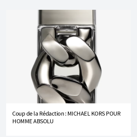
Coup de la Rédaction : MICHAEL KORS POUR
HOMME ABSOLU