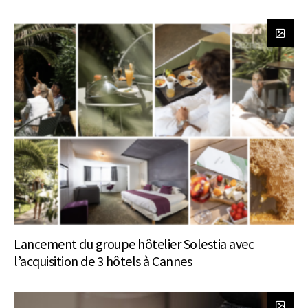
Lancement du groupe hôtelier Solestia avec
l’acquisition de 3 hôtels à Cannes