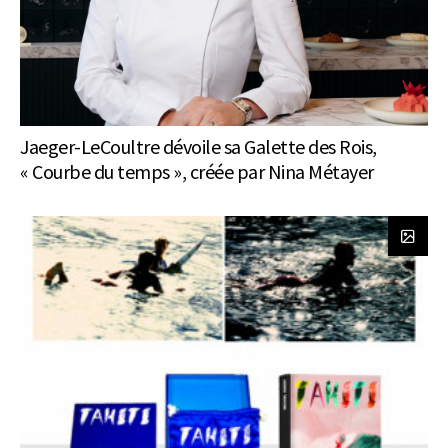
Jaeger-LeCoultre dévoile sa Galette des Rois,
« Courbe du temps », créée par Nina Métayer