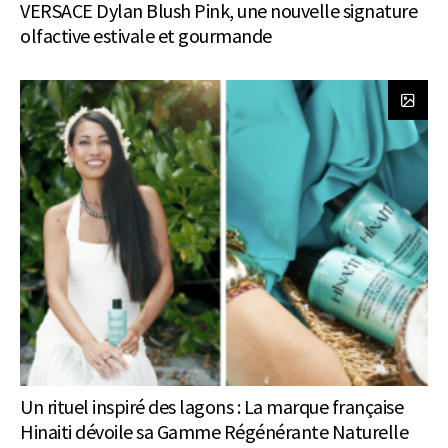
VERSACE Dylan Blush Pink, une nouvelle signature
olfactive estivale et gourmande
Un rituel inspiré des lagons : La marque française
Hinaiti dévoile sa Gamme Régénérante Naturelle