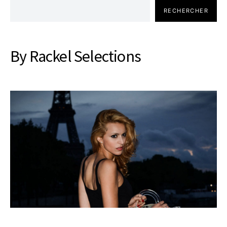
RECHERCHER
By Rackel Selections