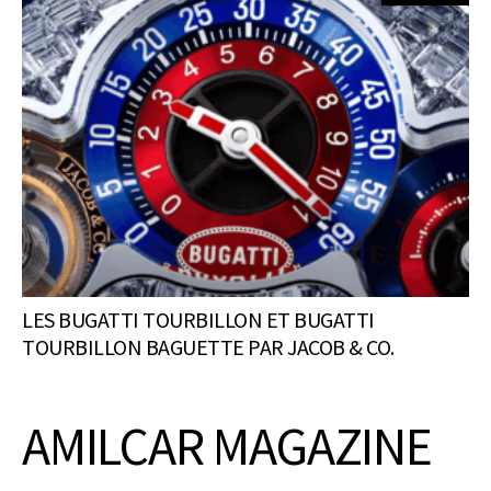
LES BUGATTI TOURBILLON ET BUGATTI
TOURBILLON BAGUETTE PAR JACOB & CO.
AMILCAR MAGAZINE