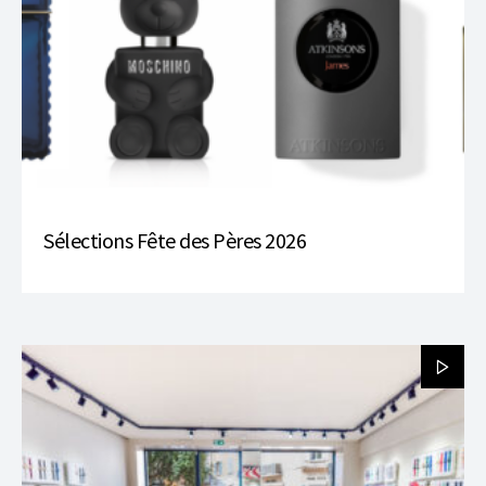
Sélections Fête des Pères 2026