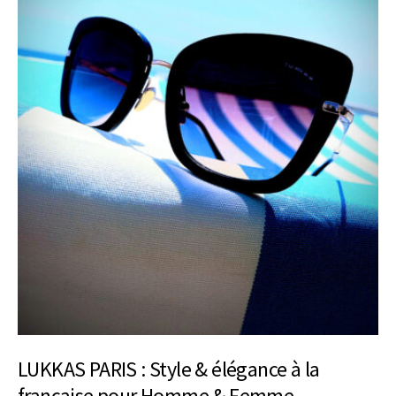
LUKKAS PARIS : Style & élégance à la
française pour Homme & Femme.