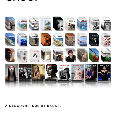
À DÉCOUVRIR SUR BY RACKEL