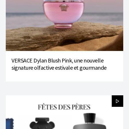
VERSACE Dylan Blush Pink, une nouvelle
signature olfactive estivale et gourmande