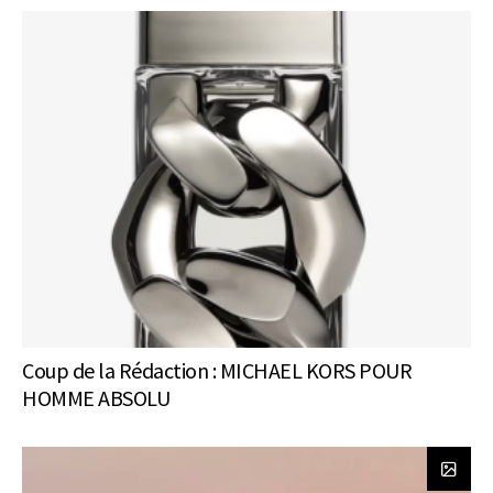
Coup de la Rédaction : MICHAEL KORS POUR
HOMME ABSOLU