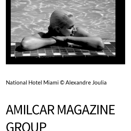
National Hotel Miami © Alexandre Joulia
AMILCAR MAGAZINE
GROUP