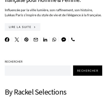
Influencée par la ville lumière, son raffinement, son histoire,
Lukkas Paris s’inspire du style de vie et de l’élégance à la française.
LIRE LA SUITE
RECHERCHER
RECHERCHER
By Rackel Selections