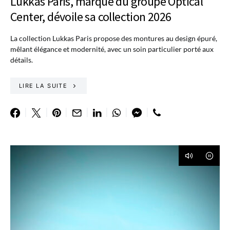
Lukkas Paris, marque du groupe Optical
Center, dévoile sa collection 2026
La collection Lukkas Paris propose des montures au design épuré,
mêlant élégance et modernité, avec un soin particulier porté aux
détails.
LIRE LA SUITE