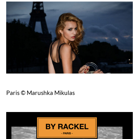
Paris © Marushka Mikulas