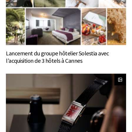
Lancement du groupe hôtelier Solestia avec
l’acquisition de 3 hôtels à Cannes