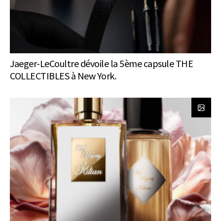
Jaeger-LeCoultre dévoile la 5ème capsule THE
COLLECTIBLES à New York.