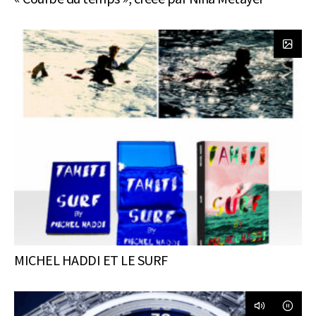
MICHEL HADDI ET LE SURF