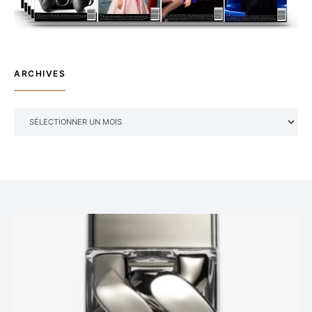
ARCHIVES
ARCHIVES