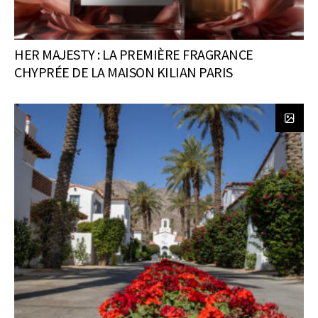
HER MAJESTY : LA PREMIÈRE FRAGRANCE
CHYPRÉE DE LA MAISON KILIAN PARIS