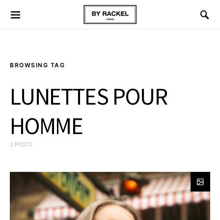
BROWSING TAG
LUNETTES POUR
HOMME
2 POSTS