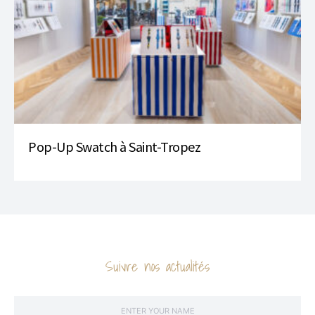
Pop-Up Swatch à Saint-Tropez
Suivre nos actualités