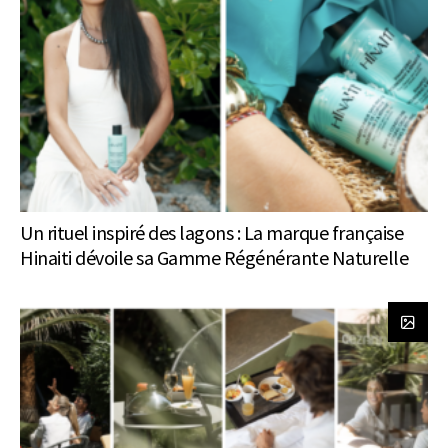
Un rituel inspiré des lagons : La marque française
Hinaiti dévoile sa Gamme Régénérante Naturelle