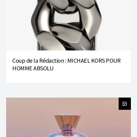
Coup de la Rédaction : MICHAEL KORS POUR
HOMME ABSOLU