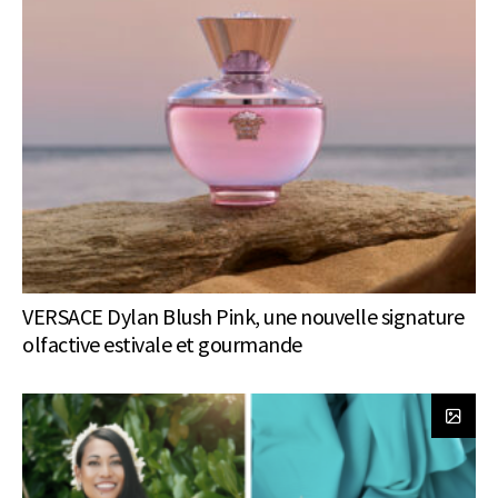
VERSACE Dylan Blush Pink, une nouvelle signature
olfactive estivale et gourmande