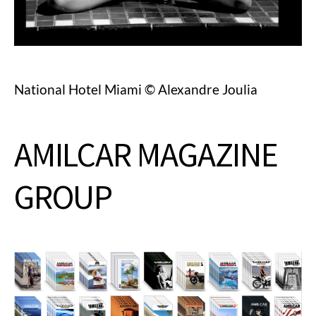
National Hotel Miami © Alexandre Joulia
AMILCAR MAGAZINE
GROUP