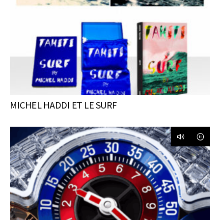
MICHEL HADDI ET LE SURF