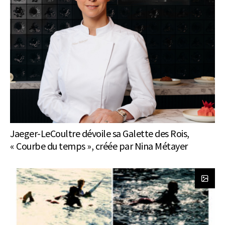
Jaeger-LeCoultre dévoile sa Galette des Rois,
« Courbe du temps », créée par Nina Métayer