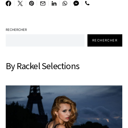
RECHERCHER
RECHERCHER
By Rackel Selections