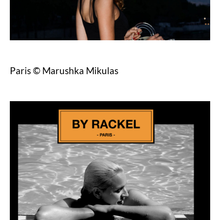
Paris © Marushka Mikulas