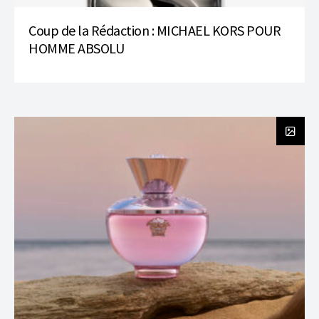
Coup de la Rédaction : MICHAEL KORS POUR
HOMME ABSOLU