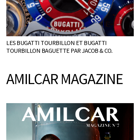
LES BUGATTI TOURBILLON ET BUGATTI
TOURBILLON BAGUETTE PAR JACOB & CO.
AMILCAR MAGAZINE