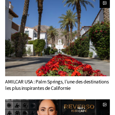
AMILCAR USA : Palm Springs, l’une des destinations
les plus inspirantes de Californie