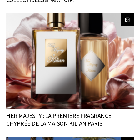
HER MAJESTY : LA PREMIÈRE FRAGRANCE
CHYPRÉE DE LA MAISON KILIAN PARIS