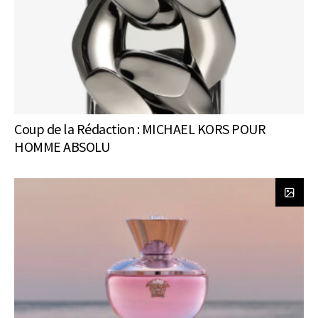
Coup de la Rédaction : MICHAEL KORS POUR
HOMME ABSOLU