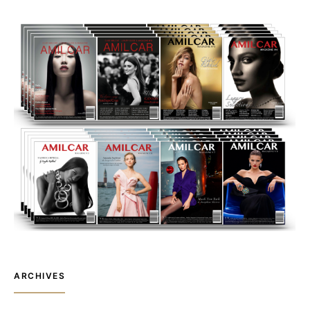
ARCHIVES