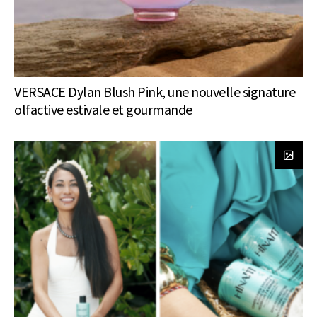
VERSACE Dylan Blush Pink, une nouvelle signature
olfactive estivale et gourmande