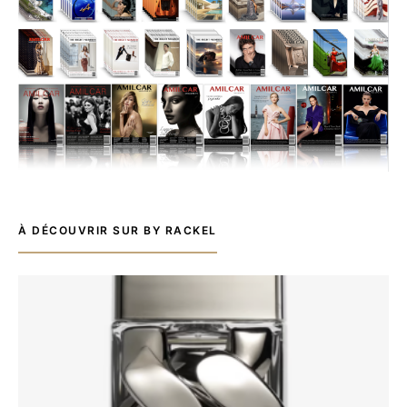
À DÉCOUVRIR SUR BY RACKEL