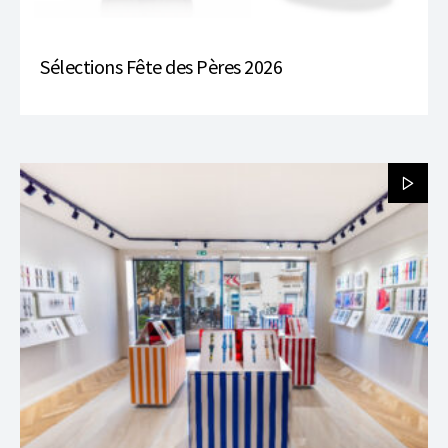
Sélections Fête des Pères 2026