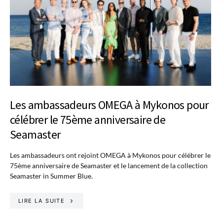
Les ambassadeurs OMEGA à Mykonos pour
célébrer le 75ème anniversaire de
Seamaster
Les ambassadeurs ont rejoint OMEGA à Mykonos pour célébrer le
75ème anniversaire de Seamaster et le lancement de la collection
Seamaster in Summer Blue.
LIRE LA SUITE