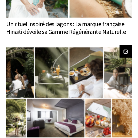
Un rituel inspiré des lagons : La marque française
Hinaiti dévoile sa Gamme Régénérante Naturelle