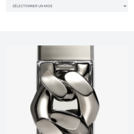
ARCHIVES