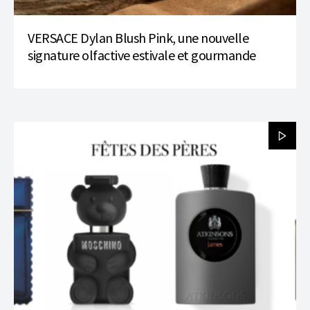
VERSACE Dylan Blush Pink, une nouvelle
signature olfactive estivale et gourmande