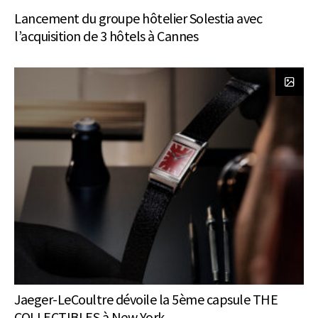
Lancement du groupe hôtelier Solestia avec
l’acquisition de 3 hôtels à Cannes
Jaeger-LeCoultre dévoile la 5ème capsule THE
COLLECTIBLES à New York.